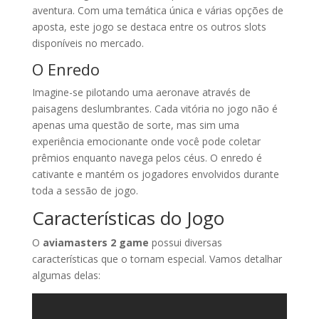
aventura. Com uma temática única e várias opções de
aposta, este jogo se destaca entre os outros slots
disponíveis no mercado.
O Enredo
Imagine-se pilotando uma aeronave através de
paisagens deslumbrantes. Cada vitória no jogo não é
apenas uma questão de sorte, mas sim uma
experiência emocionante onde você pode coletar
prêmios enquanto navega pelos céus. O enredo é
cativante e mantém os jogadores envolvidos durante
toda a sessão de jogo.
Características do Jogo
O
aviamasters 2 game
possui diversas
características que o tornam especial. Vamos detalhar
algumas delas: