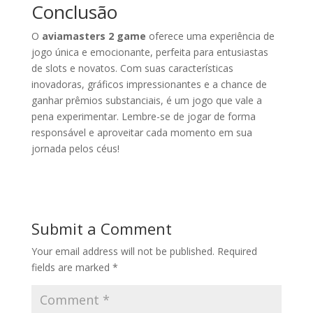
Conclusão
O
aviamasters 2 game
oferece uma experiência de
jogo única e emocionante, perfeita para entusiastas
de slots e novatos. Com suas características
inovadoras, gráficos impressionantes e a chance de
ganhar prêmios substanciais, é um jogo que vale a
pena experimentar. Lembre-se de jogar de forma
responsável e aproveitar cada momento em sua
jornada pelos céus!
Submit a Comment
Your email address will not be published.
Required
fields are marked
*