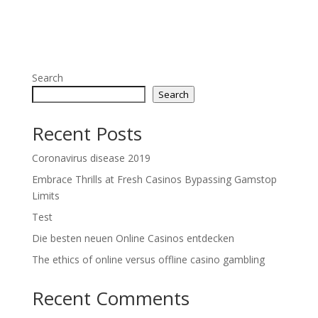
Search
Search
Recent Posts
Coronavirus disease 2019
Embrace Thrills at Fresh Casinos Bypassing Gamstop
Limits
Test
Die besten neuen Online Casinos entdecken
The ethics of online versus offline casino gambling
Recent Comments