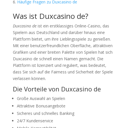
Häufige Fragen zu Duxcasino de
Was ist Duxcasino de?
Duxcasino de
ist ein erstklassiges Online-Casino, das
Spielern aus Deutschland und darüber hinaus eine
Plattform bietet, um ihre Lieblingsspiele zu genießen.
Mit einer benutzerfreundlichen Oberfläche, attraktiven
Grafiken und einer breiten Palette von Spielen hat sich
Duxcasino de schnell einen Namen gemacht. Die
Plattform ist lizenziert und reguliert, was bedeutet,
dass Sie sich auf die Fairness und Sicherheit der Spiele
verlassen können.
Die Vorteile von Duxcasino de
Große Auswahl an Spielen
Attraktive Bonusangebote
Sicheres und schnelles Banking
24/7 Kundenservice