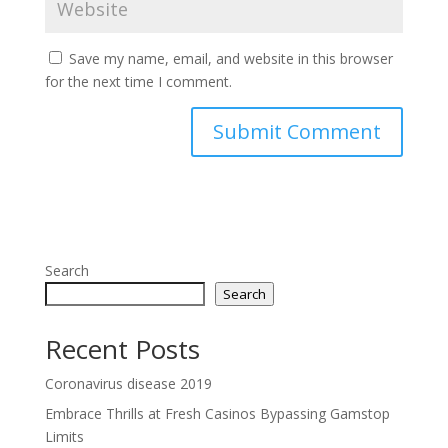
Save my name, email, and website in this browser
for the next time I comment.
Search
Search
Recent Posts
Coronavirus disease 2019
Embrace Thrills at Fresh Casinos Bypassing Gamstop
Limits