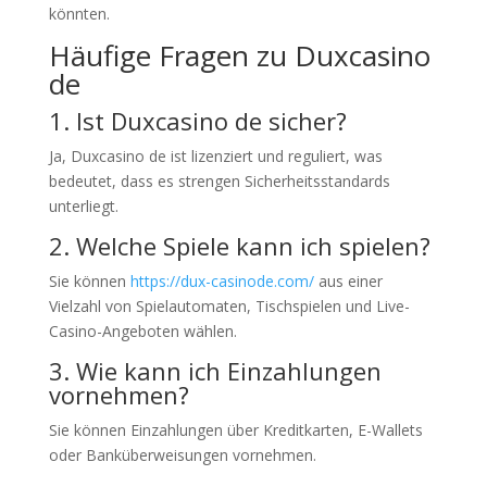
könnten.
Häufige Fragen zu Duxcasino
de
1. Ist Duxcasino de sicher?
Ja, Duxcasino de ist lizenziert und reguliert, was
bedeutet, dass es strengen Sicherheitsstandards
unterliegt.
2. Welche Spiele kann ich spielen?
Sie können
https://dux-casinode.com/
aus einer
Vielzahl von Spielautomaten, Tischspielen und Live-
Casino-Angeboten wählen.
3. Wie kann ich Einzahlungen
vornehmen?
Sie können Einzahlungen über Kreditkarten, E-Wallets
oder Banküberweisungen vornehmen.