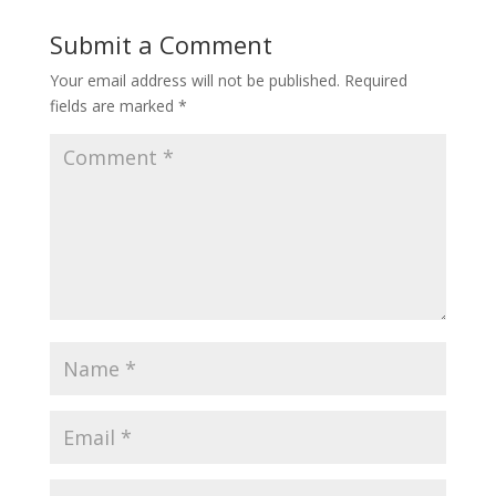
Submit a Comment
Your email address will not be published.
Required
fields are marked
*