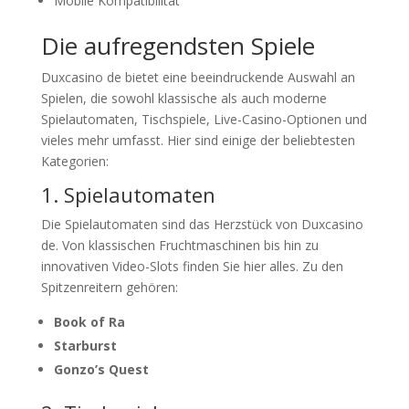
Mobile Kompatibilität
Die aufregendsten Spiele
Duxcasino de bietet eine beeindruckende Auswahl an
Spielen, die sowohl klassische als auch moderne
Spielautomaten, Tischspiele, Live-Casino-Optionen und
vieles mehr umfasst. Hier sind einige der beliebtesten
Kategorien:
1. Spielautomaten
Die Spielautomaten sind das Herzstück von Duxcasino
de. Von klassischen Fruchtmaschinen bis hin zu
innovativen Video-Slots finden Sie hier alles. Zu den
Spitzenreitern gehören:
Book of Ra
Starburst
Gonzo’s Quest