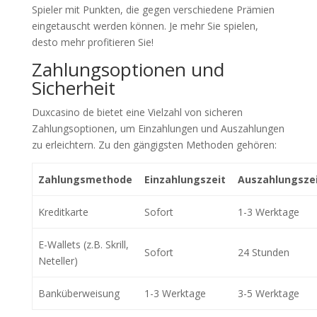
Spieler mit Punkten, die gegen verschiedene Prämien
eingetauscht werden können. Je mehr Sie spielen,
desto mehr profitieren Sie!
Zahlungsoptionen und
Sicherheit
Duxcasino de bietet eine Vielzahl von sicheren
Zahlungsoptionen, um Einzahlungen und Auszahlungen
zu erleichtern. Zu den gängigsten Methoden gehören:
Zahlungsmethode
Einzahlungszeit
Auszahlungsze
Kreditkarte
Sofort
1-3 Werktage
E-Wallets (z.B. Skrill,
Sofort
24 Stunden
Neteller)
Banküberweisung
1-3 Werktage
3-5 Werktage