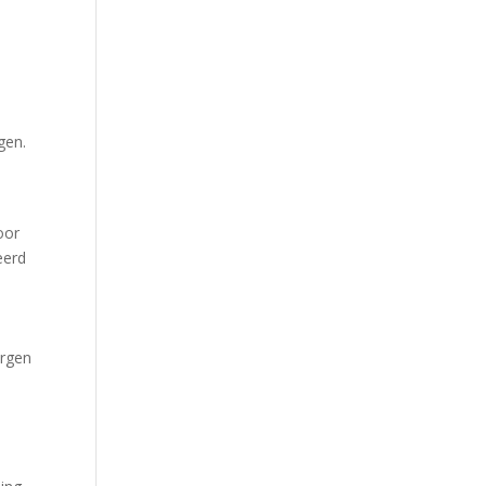
gen.
oor
eerd
orgen