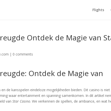
Flights
vreugde Ontdek de Magie van St
ie.com
|
0 comments
vreugde: Ontdek de Magie van
n en de kansspelen eindeloze mogelijkheden bieden. Dit casino is niet
ming waar entertainment en spanning samenkomen. In dit artikel n
reld van
Star Casino
. We verkennen de spellen, de ambiance, en wat h