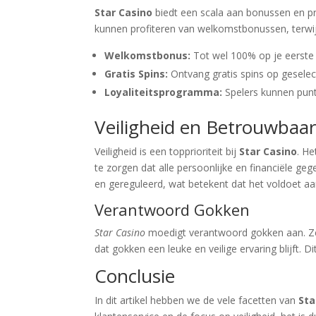
Star Casino
biedt een scala aan bonussen en pr
kunnen profiteren van welkomstbonussen, terwij
Welkomstbonus:
Tot wel 100% op je eerste 
Gratis Spins:
Ontvang gratis spins op gesele
Loyaliteitsprogramma:
Spelers kunnen punt
Veiligheid en Betrouwbaa
Veiligheid is een topprioriteit bij
Star Casino
. H
te zorgen dat alle persoonlijke en financiële gege
en gereguleerd, wat betekent dat het voldoet aan
Verantwoord Gokken
Star Casino
moedigt verantwoord gokken aan. Ze 
dat gokken een leuke en veilige ervaring blijft. D
Conclusie
In dit artikel hebben we de vele facetten van
Sta