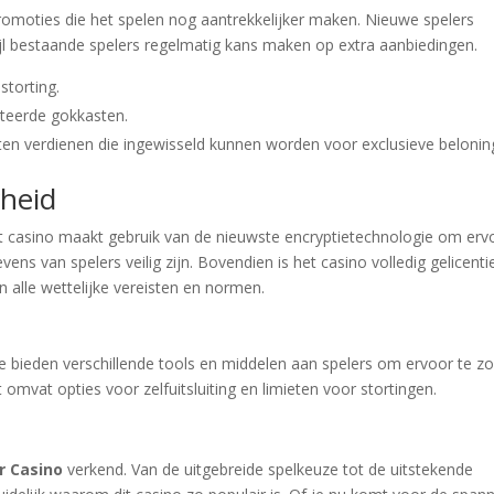
omoties die het spelen nog aantrekkelijker maken. Nieuwe spelers
l bestaande spelers regelmatig kans maken op extra aanbiedingen.
storting.
cteerde gokkasten.
en verdienen die ingewisseld kunnen worden voor exclusieve belonin
rheid
et casino maakt gebruik van de nieuwste encryptietechnologie om erv
vens van spelers veilig zijn. Bovendien is het casino volledig gelicenti
 alle wettelijke vereisten en normen.
bieden verschillende tools en middelen aan spelers om ervoor te z
it omvat opties voor zelfuitsluiting en limieten voor stortingen.
r Casino
verkend. Van de uitgebreide spelkeuze tot de uitstekende