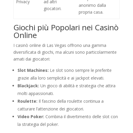
Privacy
ad altri
anonimo dalla
giocatori.
propria casa.
Giochi più Popolari nei Casinò
Online
I casinò online di Las Vegas offrono una gamma
diversificata di giochi, ma alcuni sono particolarmente
amati dai giocatori:
Slot Machines:
Le slot sono sempre le preferite
grazie alla loro semplicità e ai jackpot elevati.
Blackjack:
Un gioco di abilità e strategia che attira
molti appassionati.
Roulette:
Il fascino della roulette continua a
catturare l’attenzione dei giocatori.
Video Poker:
Combina il divertimento delle slot con
la strategia del poker.