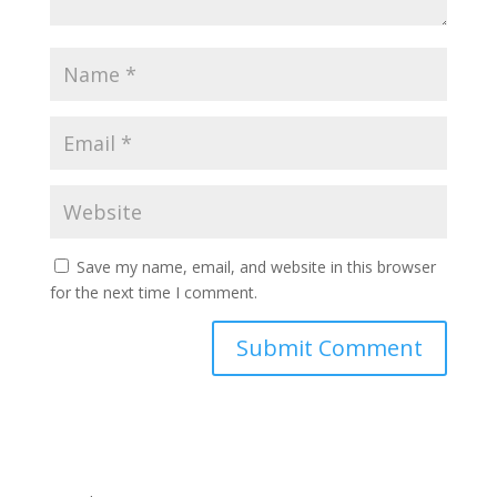
Save my name, email, and website in this browser
for the next time I comment.