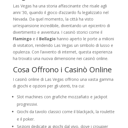
Las Vegas ha una storia affascinante che risale agli
anni ’30, quando il gioco d’azzardo fu legalizzato nel
Nevada. Da quel momento, la città ha visto
un’espansione incredibile, diventando un epicentro di
divertimento e avventura. I casinò storici come il
Flamingo
e il
Bellagio
hanno aperto le porte a milioni
di visitatori, rendendo Las Vegas un simbolo di lusso e
opulenza. Con l’avvento di internet, questa esperienza
ha trovato una nuova dimensione nei casinò online.
Cosa Offrono i Casinò Online
I casinò online di Las Vegas offrono una vasta gamma
di giochi e opzioni per gli utenti, tra cui:
Slot machines con grafiche mozzafiato e jackpot
progressivi.
Giochi da tavolo classici come il blackjack, la roulette
e il poker.
Sezioni dedicate ai giochi dal vivo, dove i croupier