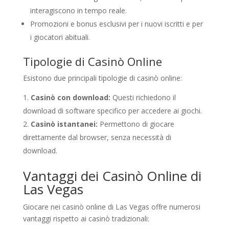
interagiscono in tempo reale.
Promozioni e bonus esclusivi per i nuovi iscritti e per
i giocatori abituali.
Tipologie di Casinò Online
Esistono due principali tipologie di casinò online:
Casinò con download:
Questi richiedono il
download di software specifico per accedere ai giochi.
Casinò istantanei:
Permettono di giocare
direttamente dal browser, senza necessità di
download.
Vantaggi dei Casinò Online di
Las Vegas
Giocare nei casinò online di Las Vegas offre numerosi
vantaggi rispetto ai casinò tradizionali: