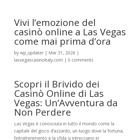
Vivi l’emozione del
casinò online a Las Vegas
come mai prima d’ora
by
wp_updater
|
Mar 31, 2026
|
lasvegascasinoitaly.com
|
0 comments
Scopri il Brivido dei
Casinò Online di Las
Vegas: Un’Avventura da
Non Perdere
Las Vegas è conosciuta in tutto il mondo come la
capitale del gioco d’azzardo, un luogo dove la fortuna,
l’intrattenimento e la sfida si intrecciano in