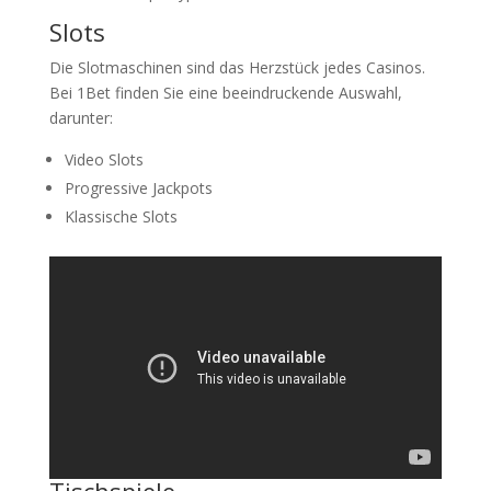
Slots
Die Slotmaschinen sind das Herzstück jedes Casinos.
Bei 1Bet finden Sie eine beeindruckende Auswahl,
darunter:
Video Slots
Progressive Jackpots
Klassische Slots