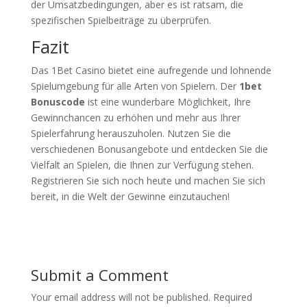
der Umsatzbedingungen, aber es ist ratsam, die
spezifischen Spielbeiträge zu überprüfen.
Fazit
Das 1Bet Casino bietet eine aufregende und lohnende
Spielumgebung für alle Arten von Spielern. Der
1bet
Bonuscode
ist eine wunderbare Möglichkeit, Ihre
Gewinnchancen zu erhöhen und mehr aus Ihrer
Spielerfahrung herauszuholen. Nutzen Sie die
verschiedenen Bonusangebote und entdecken Sie die
Vielfalt an Spielen, die Ihnen zur Verfügung stehen.
Registrieren Sie sich noch heute und machen Sie sich
bereit, in die Welt der Gewinne einzutauchen!
Submit a Comment
Your email address will not be published.
Required