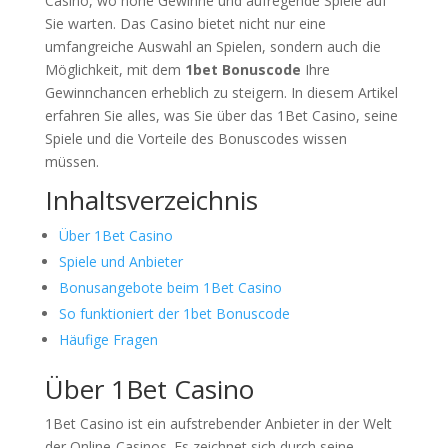
Casino, wo hohe Gewinne und aufregende Spiele auf
Sie warten. Das Casino bietet nicht nur eine
umfangreiche Auswahl an Spielen, sondern auch die
Möglichkeit, mit dem
1bet Bonuscode
Ihre
Gewinnchancen erheblich zu steigern. In diesem Artikel
erfahren Sie alles, was Sie über das 1Bet Casino, seine
Spiele und die Vorteile des Bonuscodes wissen
müssen.
Inhaltsverzeichnis
Über 1Bet Casino
Spiele und Anbieter
Bonusangebote beim 1Bet Casino
So funktioniert der 1bet Bonuscode
Häufige Fragen
Über 1Bet Casino
1Bet Casino ist ein aufstrebender Anbieter in der Welt
der Online-Casinos. Es zeichnet sich durch seine