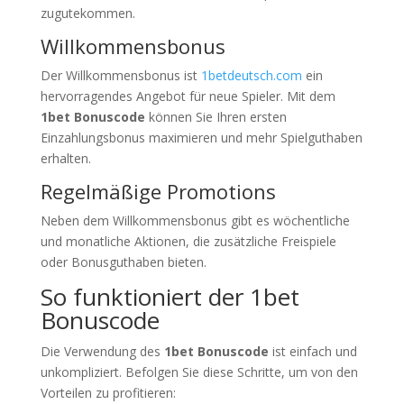
zugutekommen.
Willkommensbonus
Der Willkommensbonus ist
1betdeutsch.com
ein
hervorragendes Angebot für neue Spieler. Mit dem
1bet Bonuscode
können Sie Ihren ersten
Einzahlungsbonus maximieren und mehr Spielguthaben
erhalten.
Regelmäßige Promotions
Neben dem Willkommensbonus gibt es wöchentliche
und monatliche Aktionen, die zusätzliche Freispiele
oder Bonusguthaben bieten.
So funktioniert der 1bet
Bonuscode
Die Verwendung des
1bet Bonuscode
ist einfach und
unkompliziert. Befolgen Sie diese Schritte, um von den
Vorteilen zu profitieren: