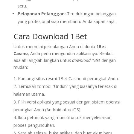
seru.
Pelayanan Pelanggan:
Tim dukungan pelanggan
yang profesional siap membantu Anda kapan saja.
Cara Download 1Bet
Untuk memulai petualangan Anda di dunia
1Bet
Casino
, Anda perlu mengunduh aplikasinya. Berikut
adalah langkah-langkah untuk
download 1Bet
dengan
mudah:
Kunjungi situs resmi 1Bet Casino di perangkat Anda.
Temukan tombol “Unduh” yang biasanya terletak di
halaman utama.
Pilih versi aplikasi yang sesuai dengan sistem operasi
perangkat Anda (Android atau iOS).
Ikuti petunjuk yang muncul untuk menyelesaikan
proses pengunduhan.
Setelah selesai, buka aplikasi dan buat akun baru