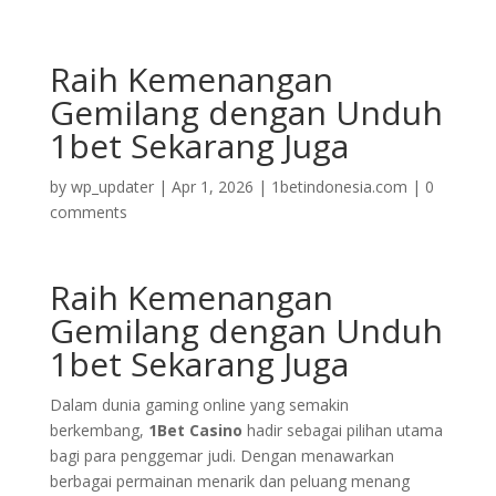
Raih Kemenangan
Gemilang dengan Unduh
1bet Sekarang Juga
by
wp_updater
|
Apr 1, 2026
|
1betindonesia.com
|
0
comments
Raih Kemenangan
Gemilang dengan Unduh
1bet Sekarang Juga
Dalam dunia gaming online yang semakin
berkembang,
1Bet Casino
hadir sebagai pilihan utama
bagi para penggemar judi. Dengan menawarkan
berbagai permainan menarik dan peluang menang