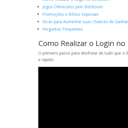
Jogos Oferecidos pelo BetBoom
Promoções e Bônus Especiais
Dicas para Aumentar suas Chances de Ganha
Perguntas Frequentes
Como Realizar o Login n
O primeiro passo para desfrutar de tudo que o
e rápido: