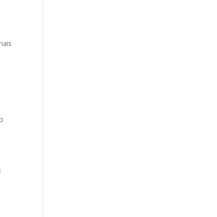
ais
do
s