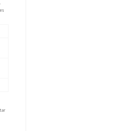
-
tes
tar