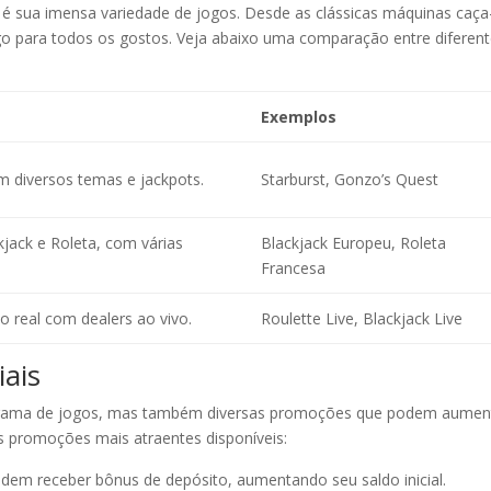
 sua imensa variedade de jogos. Desde as clássicas máquinas caça
go para todos os gostos. Veja abaixo uma comparação entre diferen
Exemplos
m diversos temas e jackpots.
Starburst, Gonzo’s Quest
jack e Roleta, com várias
Blackjack Europeu, Roleta
Francesa
o real com dealers ao vivo.
Roulette Live, Blackjack Live
ais
gama de jogos, mas também diversas promoções que podem aumen
s promoções mais atraentes disponíveis:
em receber bônus de depósito, aumentando seu saldo inicial.