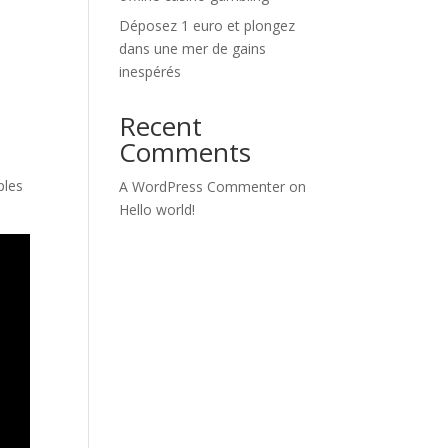
Déposez 1 euro et plongez
dans une mer de gains
inespérés
Recent
Comments
ples
A WordPress Commenter
on
Hello world!