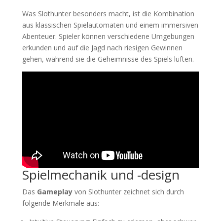
Was Slothunter besonders macht, ist die Kombination
aus klassischen Spielautomaten und einem immersiven
Abenteuer. Spieler können verschiedene Umgebungen
erkunden und auf die Jagd nach riesigen Gewinnen
gehen, während sie die Geheimnisse des Spiels lüften.
Spielmechanik und -design
Das
Gameplay
von Slothunter zeichnet sich durch
folgende Merkmale aus: