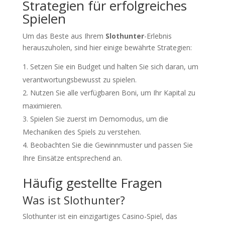
Strategien für erfolgreiches
Spielen
Um das Beste aus Ihrem
Slothunter
-Erlebnis
herauszuholen, sind hier einige bewährte Strategien:
Setzen Sie ein Budget und halten Sie sich daran, um
verantwortungsbewusst zu spielen.
Nutzen Sie alle verfügbaren Boni, um Ihr Kapital zu
maximieren.
Spielen Sie zuerst im Demomodus, um die
Mechaniken des Spiels zu verstehen.
Beobachten Sie die Gewinnmuster und passen Sie
Ihre Einsätze entsprechend an.
Häufig gestellte Fragen
Was ist Slothunter?
Slothunter ist ein einzigartiges Casino-Spiel, das