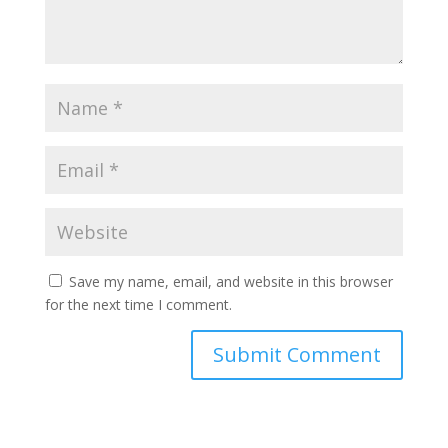
Save my name, email, and website in this browser
for the next time I comment.