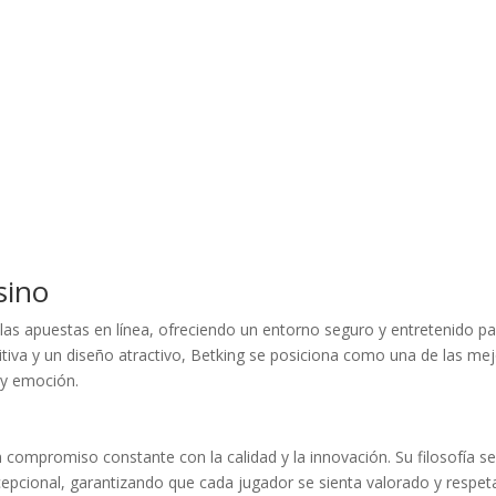
sino
as apuestas en línea, ofreciendo un entorno seguro y entretenido pa
itiva y un diseño atractivo, Betking se posiciona como una de las me
 y emoción.
compromiso constante con la calidad y la innovación. Su filosofía s
cepcional, garantizando que cada jugador se sienta valorado y respet