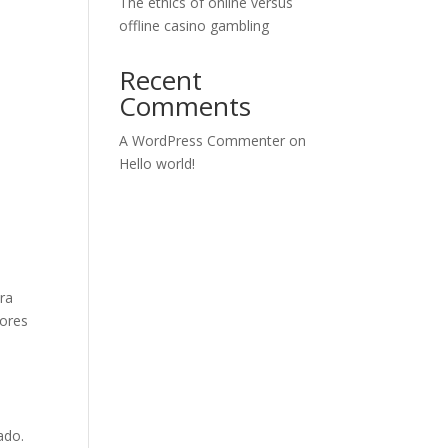
The ethics of online versus
offline casino gambling
Recent
Comments
A WordPress Commenter
on
Hello world!
ra
jores
e
ado.