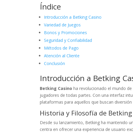
Índice
Introducción a Betking Casino
Variedad de Juegos
Bonos y Promociones
Seguridad y Confiabilidad
Métodos de Pago
Atención al Cliente
Conclusión
Introducción a Betking Ca
Betking Casino
ha revolucionado el mundo de l
jugadores de todas partes. Con una interfaz intu
plataformas para aquellos que buscan diversión
Historia y Filosofía de Betking
Desde su lanzamiento, Betking ha mantenido un 
centra en ofrecer una experiencia de usuario ex