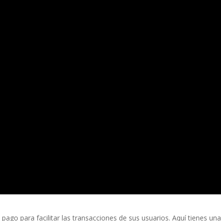
go para facilitar las transacciones de sus usuarios. Aquí tienes un