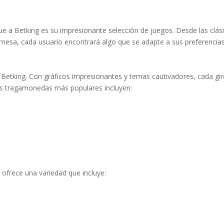
ngue a Betking es su impresionante selección de juegos. Desde las clás
mesa, cada usuario encontrará algo que se adapte a sus preferencias
e Betking. Con gráficos impresionantes y temas cautivadores, cada gi
las tragamonedas más populares incluyen:
g ofrece una variedad que incluye: