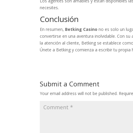
Los agentes son amables y están disponibles las 
necesites.
Conclusión
En resumen,
Betking Casino
no es solo un lug
convertirse en una aventura inolvidable. Con s
la atención al cliente, Betking se establece como 
Únete a Betking y comienza a escribir tu propia 
Submit a Comment
Your email address will not be published.
Requir