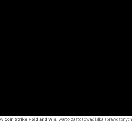
ą w
Coin Strike Hold and Win
, warto zastosować kilka sprawdzonyc