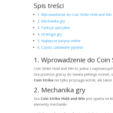
Spis treści
1. Wprowadzenie do Coin Strike Hold and Win
2. Mechanika gry
3. Funkcje specjalne
4. Strategia gry
5. Najlepsze kasyna online
6. Często zadawane pytania
1. Wprowadzenie do Coin 
Coin Strike Hold and Win to jedna z najnowszyc
Gra przenosi graczy do świata pełnego monet, s
Coin Strike
nie tylko przyciąga wzrok, ale takż
2. Mechanika gry
Gra
Coin Strike Hold and Win
jest oparta na 
elementy mechaniki: