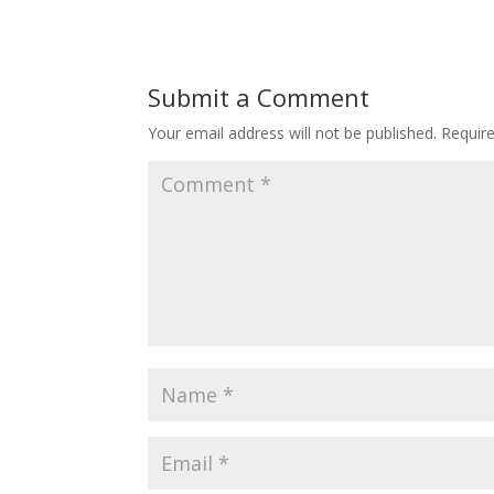
Submit a Comment
Your email address will not be published.
Requir