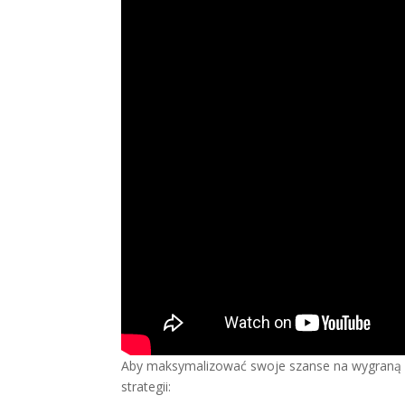
Aby maksymalizować swoje szanse na wygran
strategii: