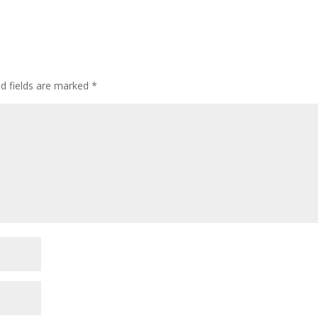
ed fields are marked
*