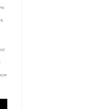
pną
tę.
ość
e
szcze