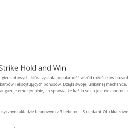
Strike Hold and Win
h gier slotowych, która zyskała popularność wśród miłośników hazard
karbów i ekscytujących bonusów. Dzięki swojej unikalnej mechanice,
e angażuje emocjonalnie, co sprawia, że każda sesja jest niezapomnia
klasycznym układzie bębnowym z 5 bębnami i 3 rzędami. Oto kluczow