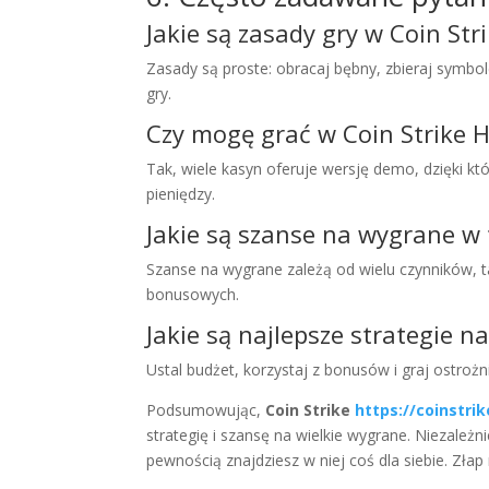
Jakie są zasady gry w Coin St
Zasady są proste: obracaj bębny, zbieraj symbol
gry.
Czy mogę grać w Coin Strike 
Tak, wiele kasyn oferuje wersję demo, dzięki k
pieniędzy.
Jakie są szanse na wygrane w 
Szanse na wygrane zależą od wielu czynników, tak
bonusowych.
Jakie są najlepsze strategie 
Ustal budżet, korzystaj z bonusów i graj ostro
Podsumowując,
Coin Strike
https://coinstri
strategię i szansę na wielkie wygrane. Niezale
pewnością znajdziesz w niej coś dla siebie. Złap