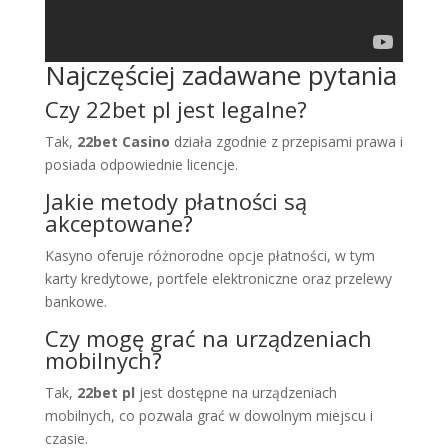
Najczęściej zadawane pytania
Czy 22bet pl jest legalne?
Tak,
22bet Casino
działa zgodnie z przepisami prawa i
posiada odpowiednie licencje.
Jakie metody płatności są
akceptowane?
Kasyno oferuje różnorodne opcje płatności, w tym
karty kredytowe, portfele elektroniczne oraz przelewy
bankowe.
Czy mogę grać na urządzeniach
mobilnych?
Tak,
22bet pl
jest dostępne na urządzeniach
mobilnych, co pozwala grać w dowolnym miejscu i
czasie.