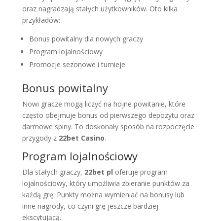
oraz nagradzają stałych użytkowników. Oto kilka
przykładów:
Bonus powitalny dla nowych graczy
Program lojalnościowy
Promocje sezonowe i turnieje
Bonus powitalny
Nowi gracze mogą liczyć na hojne powitanie, które
często obejmuje bonus od pierwszego depozytu oraz
darmowe spiny. To doskonały sposób na rozpoczęcie
przygody z
22bet Casino
.
Program lojalnościowy
Dla stałych graczy,
22bet pl
oferuje program
lojalnościowy, który umożliwia zbieranie punktów za
każdą grę. Punkty można wymieniać na bonusy lub
inne nagrody, co czyni grę jeszcze bardziej
ekscytującą.