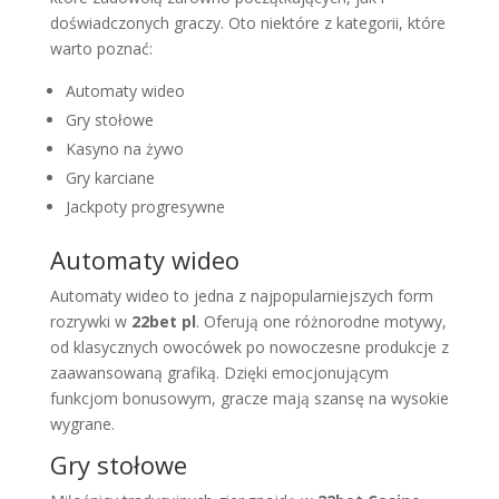
doświadczonych graczy. Oto niektóre z kategorii, które
warto poznać:
Automaty wideo
Gry stołowe
Kasyno na żywo
Gry karciane
Jackpoty progresywne
Automaty wideo
Automaty wideo to jedna z najpopularniejszych form
rozrywki w
22bet pl
. Oferują one różnorodne motywy,
od klasycznych owocówek po nowoczesne produkcje z
zaawansowaną grafiką. Dzięki emocjonującym
funkcjom bonusowym, gracze mają szansę na wysokie
wygrane.
Gry stołowe