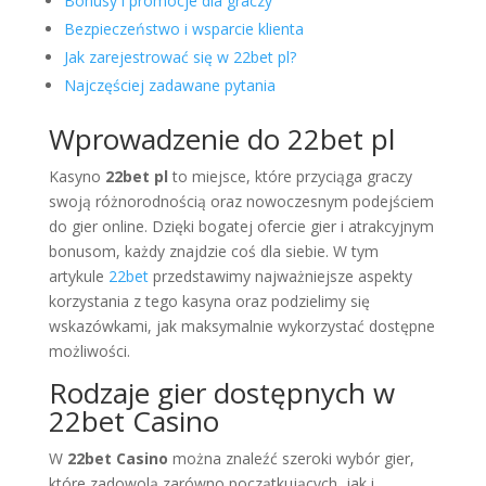
Bonusy i promocje dla graczy
Bezpieczeństwo i wsparcie klienta
Jak zarejestrować się w 22bet pl?
Najczęściej zadawane pytania
Wprowadzenie do 22bet pl
Kasyno
22bet pl
to miejsce, które przyciąga graczy
swoją różnorodnością oraz nowoczesnym podejściem
do gier online. Dzięki bogatej ofercie gier i atrakcyjnym
bonusom, każdy znajdzie coś dla siebie. W tym
artykule
22bet
przedstawimy najważniejsze aspekty
korzystania z tego kasyna oraz podzielimy się
wskazówkami, jak maksymalnie wykorzystać dostępne
możliwości.
Rodzaje gier dostępnych w
22bet Casino
W
22bet Casino
można znaleźć szeroki wybór gier,
które zadowolą zarówno początkujących, jak i