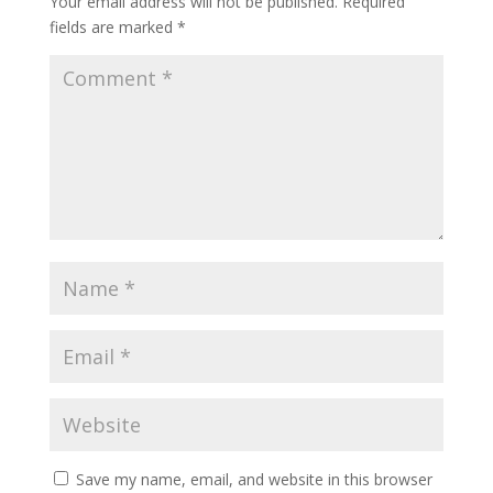
Your email address will not be published.
Required
fields are marked
*
Save my name, email, and website in this browser