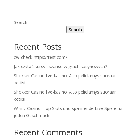
Search
Search
Recent Posts
cw-check-https://test.com/
Jak czytać kursy i szanse w grach kasynowych?
Shokker Casino live-kasino: Aito pelielämys suoraan
kotiisi
Shokker Casino live-kasino: Aito pelielämys suoraan
kotiisi
Winnz Casino: Top Slots und spannende Live-Spiele für
jeden Geschmack
Recent Comments