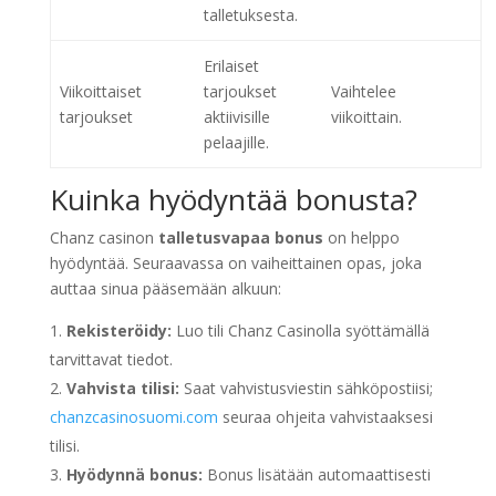
talletuksesta.
Erilaiset
Viikoittaiset
tarjoukset
Vaihtelee
tarjoukset
aktiivisille
viikoittain.
pelaajille.
Kuinka hyödyntää bonusta?
Chanz casinon
talletusvapaa bonus
on helppo
hyödyntää. Seuraavassa on vaiheittainen opas, joka
auttaa sinua pääsemään alkuun:
Rekisteröidy:
Luo tili Chanz Casinolla syöttämällä
tarvittavat tiedot.
Vahvista tilisi:
Saat vahvistusviestin sähköpostiisi;
chanzcasinosuomi.com
seuraa ohjeita vahvistaaksesi
tilisi.
Hyödynnä bonus:
Bonus lisätään automaattisesti