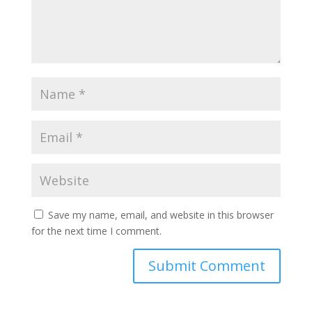
Save my name, email, and website in this browser
for the next time I comment.