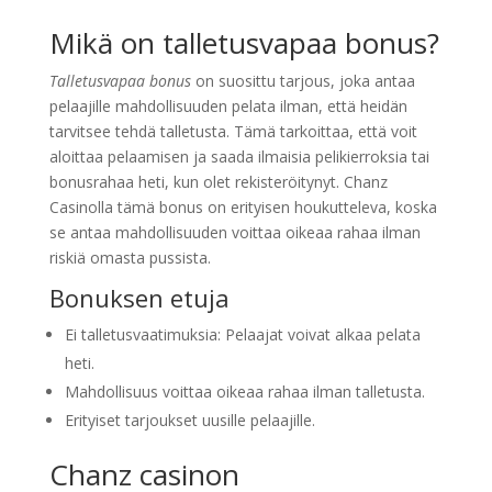
Mikä on talletusvapaa bonus?
Talletusvapaa bonus
on suosittu tarjous, joka antaa
pelaajille mahdollisuuden pelata ilman, että heidän
tarvitsee tehdä talletusta. Tämä tarkoittaa, että voit
aloittaa pelaamisen ja saada ilmaisia pelikierroksia tai
bonusrahaa heti, kun olet rekisteröitynyt. Chanz
Casinolla tämä bonus on erityisen houkutteleva, koska
se antaa mahdollisuuden voittaa oikeaa rahaa ilman
riskiä omasta pussista.
Bonuksen etuja
Ei talletusvaatimuksia: Pelaajat voivat alkaa pelata
heti.
Mahdollisuus voittaa oikeaa rahaa ilman talletusta.
Erityiset tarjoukset uusille pelaajille.
Chanz casinon