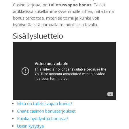
Casino tarjoaa, on
talletusvapaa bonus
. Tässä
artikkelissa sukellamme syvemmälle siihen, mitä tämä
bonus tarkoittaa, miten se toimii ja kuinka voit
hyödyntää sitä parhaalla mahdollisella tavalla.
Sisällysluettelo
Mikä on talletusvapaa bonus?
Chanz casinon bonustarjoukset
Kuinka hyödyntää bonusta?
Usein kysyttyä