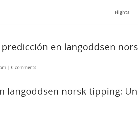
Flights
a predicción en langoddsen nor
com
|
0 comments
n langoddsen norsk tipping: Un