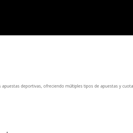
apuestas deportivas, ofreciendo múltiples tipos de apuestas y cuot