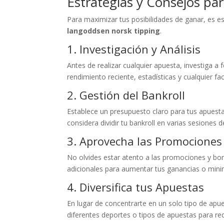
Estrategias y Consejos par
Para maximizar tus posibilidades de ganar, es es
langoddsen norsk tipping
.
1. Investigación y Análisis
Antes de realizar cualquier apuesta, investiga a
rendimiento reciente, estadísticas y cualquier fac
2. Gestión del Bankroll
Establece un presupuesto claro para tus apuesta
considera dividir tu bankroll en varias sesiones d
3. Aprovecha las Promociones
No olvides estar atento a las promociones y bo
adicionales para aumentar tus ganancias o minim
4. Diversifica tus Apuestas
En lugar de concentrarte en un solo tipo de apue
diferentes deportes o tipos de apuestas para redu