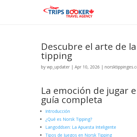
Descubre el arte de l
tipping
by
wp_updater
|
Apr 10, 2026
|
norsktippinges.
La emoción de jugar e
guía completa
Introducción
¿Qué es Norsk Tipping?
Langoddsen: La Apuesta Inteligente
Tipos de Juegos en Norsk Tipping