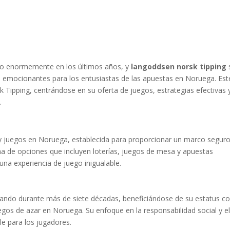
ado enormemente en los últimos años, y
langoddsen norsk tipping
emocionantes para los entusiastas de las apuestas en Noruega. Est
sk Tipping, centrándose en su oferta de juegos, estrategias efectivas 
.
s y juegos en Noruega, establecida para proporcionar un marco seguro
a de opciones que incluyen loterías, juegos de mesa y apuestas
una experiencia de juego inigualable.
ando durante más de siete décadas, beneficiándose de su estatus 
egos de azar en Noruega. Su enfoque en la responsabilidad social y e
le para los jugadores.