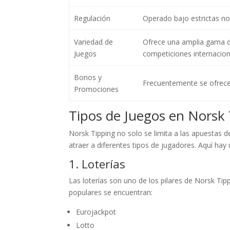
Regulación
Operado bajo estrictas no
Variedad de
Ofrece una amplia gama de
Juegos
competiciones internacion
Bonos y
Frecuentemente se ofrece
Promociones
Tipos de Juegos en Norsk
Norsk Tipping no solo se limita a las apuestas
atraer a diferentes tipos de jugadores. Aquí hay
1. Loterías
Las loterías son uno de los pilares de Norsk Ti
populares se encuentran:
Eurojackpot
Lotto