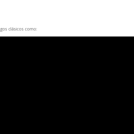
egos clásicos como: