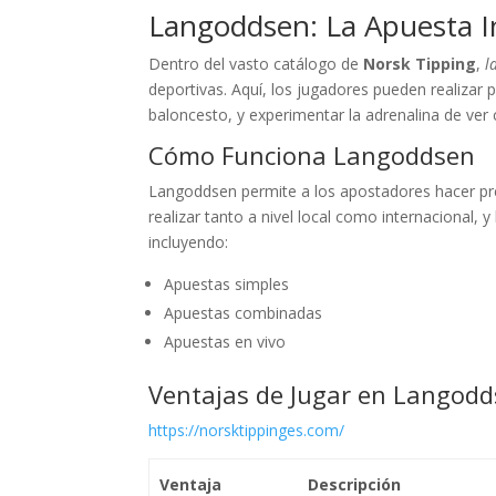
Langoddsen: La Apuesta I
Dentro del vasto catálogo de
Norsk Tipping
,
l
deportivas. Aquí, los jugadores pueden realizar
baloncesto, y experimentar la adrenalina de ver
Cómo Funciona Langoddsen
Langoddsen permite a los apostadores hacer pre
realizar tanto a nivel local como internacional, y
incluyendo:
Apuestas simples
Apuestas combinadas
Apuestas en vivo
Ventajas de Jugar en Langod
https://norsktippinges.com/
Ventaja
Descripción