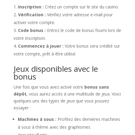
Inscription :
Créez un compte sur le site du casino.
Vérification :
Vérifiez votre adresse e-mail pour
activer votre compte.
Code bonus :
Entrez le code de bonus fourni lors de
votre inscription.
Commencez à jouer :
Votre bonus sera crédité sur
votre compte, prêt à être utilisé.
Jeux disponibles avec le
bonus
Une fois que vous avez activé votre
bonus sans
dépôt
, vous aurez accès à une multitude de jeux. Voici
quelques-uns des types de jeux que vous pouvez
essayer :
Machines à sous :
Profitez des dernières machines
à sous à thème avec des graphismes
époustouflants.