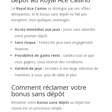
Le
Royal Ace Casino
se distingue par ses offres
attrayantes, et le bonus sans dépôt ne fait pas
exception. Voici quelques avantages :
Accès immédiat aux jeux :
Jouez sans attendre
votre premier dépôt.
Sans risque :
Testez les jeux sans engagement
financier.
Possibilité de gains réels :
Gardez tout ce que
vous gagnez, sous réserve des conditions.
Variété de jeux :
Accédez à une large sélection de
machines à sous, jeux de table et plus.
Comment réclamer votre
bonus sans dépôt
Réclamer votre
bonus sans dépôt
au
Royal Ace
Casino
est un processus simple :