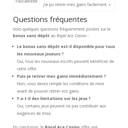
Pascaline88
j’ai pu retirer mes gains facilement. »
Questions fréquentes
Voici quelques questions fréquemment posées sur le
bonus sans dépôt
au
Royal Ace Casino
:
Le bonus sans dépôt est-il disponible pour tous
les nouveaux joueurs ?
Oui, tous les nouveaux inscrits peuvent bénéficier de
cette offre.
Puis-je retirer mes gains immédiatement ?
Non, vous devez remplir les conditions de mise
avant de pouvoir retirer vos gains.
Y a-t-il des limitations sur les jeux ?
Oui, certains jeux peuvent ne pas contribuer aux
exigences de mise.
En conclusion, le
Royal Ace Casino
offre une