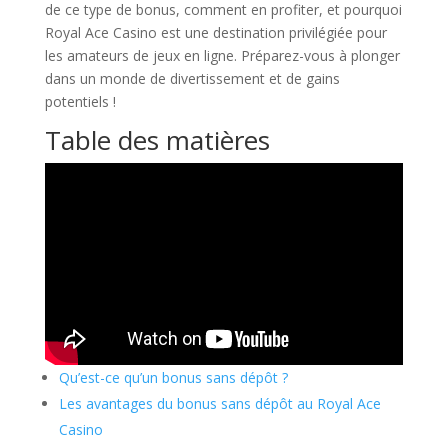
de ce type de bonus, comment en profiter, et pourquoi
Royal Ace Casino est une destination privilégiée pour
les amateurs de jeux en ligne. Préparez-vous à plonger
dans un monde de divertissement et de gains
potentiels !
Table des matières
Qu’est-ce qu’un bonus sans dépôt ?
Les avantages du bonus sans dépôt au Royal Ace
Casino