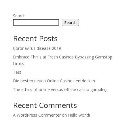
Search
Search
Recent Posts
Coronavirus disease 2019
Embrace Thrills at Fresh Casinos Bypassing Gamstop
Limits
Test
Die besten neuen Online Casinos entdecken
The ethics of online versus offline casino gambling
Recent Comments
A WordPress Commenter
on
Hello world!