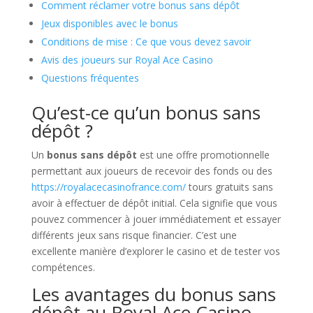
Comment réclamer votre bonus sans dépôt
Jeux disponibles avec le bonus
Conditions de mise : Ce que vous devez savoir
Avis des joueurs sur Royal Ace Casino
Questions fréquentes
Qu’est-ce qu’un bonus sans
dépôt ?
Un
bonus sans dépôt
est une offre promotionnelle
permettant aux joueurs de recevoir des fonds ou des
https://royalacecasinofrance.com/
tours gratuits sans
avoir à effectuer de dépôt initial. Cela signifie que vous
pouvez commencer à jouer immédiatement et essayer
différents jeux sans risque financier. C’est une
excellente manière d’explorer le casino et de tester vos
compétences.
Les avantages du bonus sans
dépôt au Royal Ace Casino