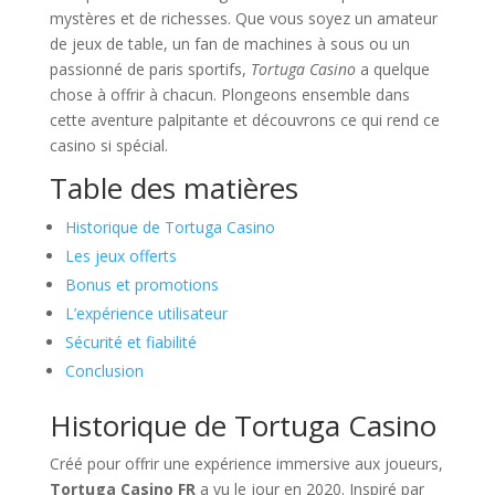
mystères et de richesses. Que vous soyez un amateur
de jeux de table, un fan de machines à sous ou un
passionné de paris sportifs,
Tortuga Casino
a quelque
chose à offrir à chacun. Plongeons ensemble dans
cette aventure palpitante et découvrons ce qui rend ce
casino si spécial.
Table des matières
Historique de Tortuga Casino
Les jeux offerts
Bonus et promotions
L’expérience utilisateur
Sécurité et fiabilité
Conclusion
Historique de Tortuga Casino
Créé pour offrir une expérience immersive aux joueurs,
Tortuga Casino FR
a vu le jour en 2020. Inspiré par