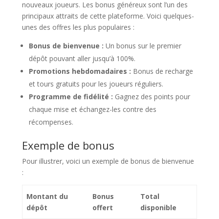
nouveaux joueurs. Les bonus généreux sont l’un des
principaux attraits de cette plateforme. Voici quelques-
unes des offres les plus populaires :
Bonus de bienvenue :
Un bonus sur le premier
dépôt pouvant aller jusqu’à 100%.
Promotions hebdomadaires :
Bonus de recharge
et tours gratuits pour les joueurs réguliers.
Programme de fidélité :
Gagnez des points pour
chaque mise et échangez-les contre des
récompenses.
Exemple de bonus
Pour illustrer, voici un exemple de bonus de bienvenue
:
Montant du
Bonus
Total
dépôt
offert
disponible