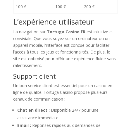
100 €
100 €
200 €
L’expérience utilisateur
La navigation sur
Tortuga Casino FR
est intuitive et
conviviale. Que vous soyez sur un ordinateur ou un
appareil mobile, l’interface est conçue pour faciliter
l’accès à tous les jeux et fonctionnalités. De plus, le
site est optimisé pour offrir une expérience fluide sans
ralentissement.
Support client
Un bon service client est essentiel pour un casino en
ligne de qualité. Tortuga Casino propose plusieurs
canaux de communication :
Chat en direct :
Disponible 24/7 pour une
assistance immédiate.
Email :
Réponses rapides aux demandes de