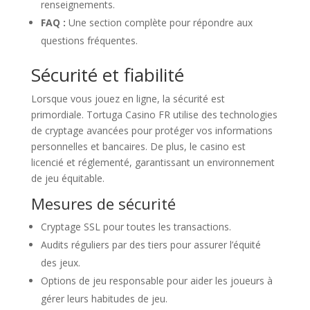
renseignements.
FAQ :
Une section complète pour répondre aux
questions fréquentes.
Sécurité et fiabilité
Lorsque vous jouez en ligne, la sécurité est
primordiale. Tortuga Casino FR utilise des technologies
de cryptage avancées pour protéger vos informations
personnelles et bancaires. De plus, le casino est
licencié et réglementé, garantissant un environnement
de jeu équitable.
Mesures de sécurité
Cryptage SSL pour toutes les transactions.
Audits réguliers par des tiers pour assurer l’équité
des jeux.
Options de jeu responsable pour aider les joueurs à
gérer leurs habitudes de jeu.