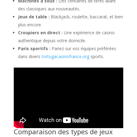
Machines à sous :
Des centaines de titres allant
des classiques aux nouveautés.
Jeux de table :
Blackjack, roulette, baccarat, et bien
plus encore.
Croupiers en direct :
Une expérience de casino
authentique depuis votre domicile.
Paris sportifs :
Pariez sur vos équipes préférées
dans divers
tortugacasinofrance.org
sports.
Comparaison des types de jeux