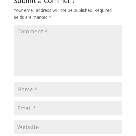
Submit a Comment
Your email address will not be published.
Required
fields are marked
*