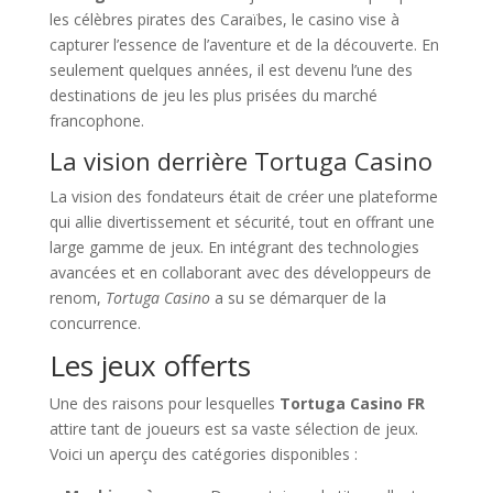
les célèbres pirates des Caraïbes, le casino vise à
capturer l’essence de l’aventure et de la découverte. En
seulement quelques années, il est devenu l’une des
destinations de jeu les plus prisées du marché
francophone.
La vision derrière Tortuga Casino
La vision des fondateurs était de créer une plateforme
qui allie divertissement et sécurité, tout en offrant une
large gamme de jeux. En intégrant des technologies
avancées et en collaborant avec des développeurs de
renom,
Tortuga Casino
a su se démarquer de la
concurrence.
Les jeux offerts
Une des raisons pour lesquelles
Tortuga Casino FR
attire tant de joueurs est sa vaste sélection de jeux.
Voici un aperçu des catégories disponibles :