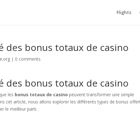
Flights
hé des bonus totaux de casino
e.org
|
0 comments
hé des bonus totaux de casino
 que les
bonus totaux de casino
peuvent transformer une simple
s cet article, nous allons explorer les différents types de bonus offer
 le meilleur parti.