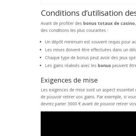
Conditions d’utilisation d
Avant de profiter des
bonus totaux de casino
des conditions les plus courantes :
Un dépôt minimum est souvent requis pour act
Les mises doivent être effectuées dans un déla
Chaque type de bonus peut avoir des jeux spécif
Les gains réalisés avec les
bonus
peuvent êtr
Exigences de mise
Les exigences de mise sont un aspect essentiel 
de pouvoir retirer vos gains. Par exemple, si v
devrez parier 3000 € avant de pouvoir retirer vo