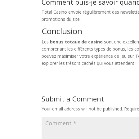
Comment puis-je savoir quand
Total Casino envoie régulièrement des newslett
promotions du site.
Conclusion
Les
bonus totaux de casino
sont une excellen
comprenant les différents types de bonus, les con
pouvez maximiser votre expérience de jeu sur To
explorer les trésors cachés qui vous attendent !
Submit a Comment
Your email address will not be published.
Requir