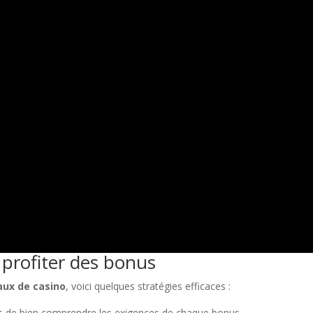
 profiter des bonus
aux de casino
, voici quelques stratégies efficaces :
s de bien comprendre les exigences de chaque bonus.