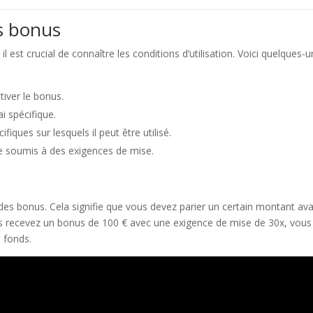
es bonus
, il est crucial de connaître les conditions d’utilisation. Voici quelques-
iver le bonus.
i spécifique.
iques sur lesquels il peut être utilisé.
e soumis à des exigences de mise.
des bonus. Cela signifie que vous devez parier un certain montant av
ous recevez un bonus de 100 € avec une exigence de mise de 30x, vous
s fonds.