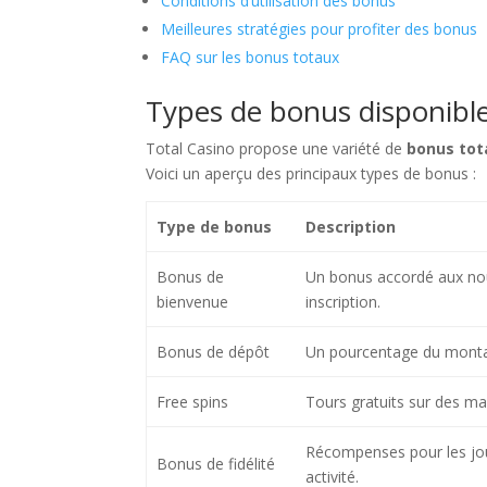
Conditions d’utilisation des bonus
Meilleures stratégies pour profiter des bonus
FAQ sur les bonus totaux
Types de bonus disponibl
Total Casino propose une variété de
bonus tot
Voici un aperçu des principaux types de bonus :
Type de bonus
Description
Bonus de
Un bonus accordé aux nou
bienvenue
inscription.
Bonus de dépôt
Un pourcentage du montan
Free spins
Tours gratuits sur des ma
Récompenses pour les jou
Bonus de fidélité
activité.