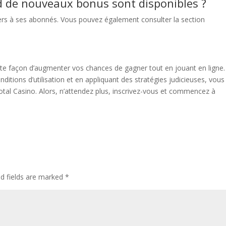
 de nouveaux bonus sont disponibles ?
ers à ses abonnés. Vous pouvez également consulter la section
te façon d’augmenter vos chances de gagner tout en jouant en ligne.
ditions d’utilisation et en appliquant des stratégies judicieuses, vous
tal Casino. Alors, n’attendez plus, inscrivez-vous et commencez à
ed fields are marked
*