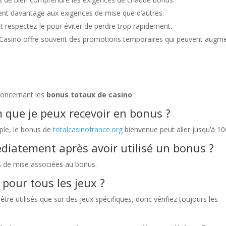
uent davantage aux exigences de mise que d’autres.
et respectez-le pour éviter de perdre trop rapidement.
l Casino offre souvent des promotions temporaires qui peuvent augm
concernant les
bonus totaux de casino
:
que je peux recevoir en bonus ?
ple, le bonus de
totalcasinofrance.org
bienvenue peut aller jusqu’à 10
édiatement après avoir utilisé un bonus ?
s de mise associées au bonus.
 pour tous les jeux ?
re utilisés que sur des jeux spécifiques, donc vérifiez toujours les