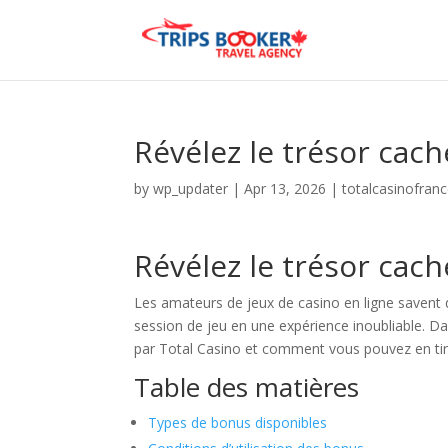
Révélez le trésor cac
by
wp_updater
|
Apr 13, 2026
|
totalcasinofranc
Révélez le trésor cac
Les amateurs de jeux de casino en ligne savent
session de jeu en une expérience inoubliable. Dan
par Total Casino et comment vous pouvez en tirer
Table des matières
Types de bonus disponibles