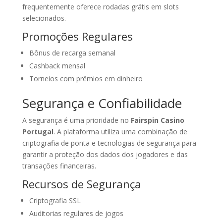
frequentemente oferece rodadas grátis em slots
selecionados.
Promoções Regulares
Bônus de recarga semanal
Cashback mensal
Torneios com prêmios em dinheiro
Segurança e Confiabilidade
A segurança é uma prioridade no
Fairspin Casino
Portugal
. A plataforma utiliza uma combinação de
criptografia de ponta e tecnologias de segurança para
garantir a proteção dos dados dos jogadores e das
transações financeiras.
Recursos de Segurança
Criptografia SSL
Auditorias regulares de jogos