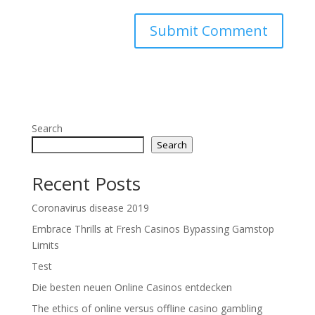
Search
Search
Recent Posts
Coronavirus disease 2019
Embrace Thrills at Fresh Casinos Bypassing Gamstop
Limits
Test
Die besten neuen Online Casinos entdecken
The ethics of online versus offline casino gambling