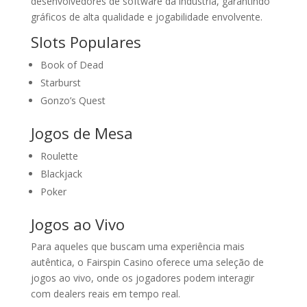
desenvolvedores de software da indústria, garantindo
gráficos de alta qualidade e jogabilidade envolvente.
Slots Populares
Book of Dead
Starburst
Gonzo’s Quest
Jogos de Mesa
Roulette
Blackjack
Poker
Jogos ao Vivo
Para aqueles que buscam uma experiência mais
autêntica, o Fairspin Casino oferece uma seleção de
jogos ao vivo, onde os jogadores podem interagir
com dealers reais em tempo real.