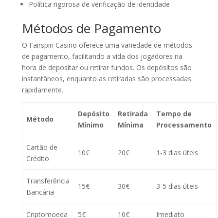
Política rigorosa de verificação de identidade
Métodos de Pagamento
O Fairspin Casino oferece uma variedade de métodos
de pagamento, facilitando a vida dos jogadores na
hora de depositar ou retirar fundos. Os depósitos são
instantâneos, enquanto as retiradas são processadas
rapidamente.
Depósito
Retirada
Tempo de
Método
Mínimo
Mínima
Processamento
Cartão de
10€
20€
1-3 dias úteis
Crédito
Transferência
15€
30€
3-5 dias úteis
Bancária
Criptomoeda
5€
10€
Imediato