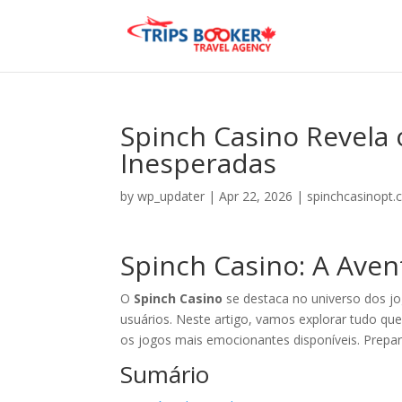
Spinch Casino Revela
Inesperadas
by
wp_updater
|
Apr 22, 2026
|
spinchcasinopt
Spinch Casino: A Ave
O
Spinch Casino
se destaca no universo dos jo
usuários. Neste artigo, vamos explorar tudo que
os jogos mais emocionantes disponíveis. Prepa
Sumário