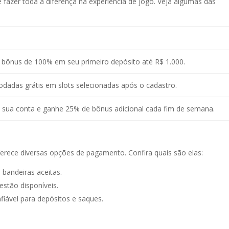
azer toda a diferença na experiência de jogo. Veja algumas das
bônus de 100% em seu primeiro depósito até R$ 1.000.
odadas grátis em slots selecionadas após o cadastro.
 sua conta e ganhe 25% de bônus adicional cada fim de semana.
erece diversas opções de pagamento. Confira quais são elas:
 bandeiras aceitas.
 estão disponíveis.
iável para depósitos e saques.