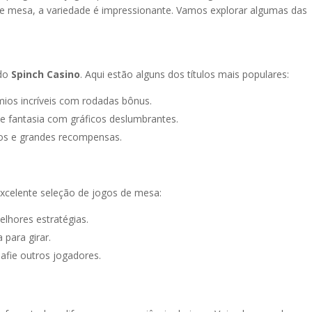
de mesa, a variedade é impressionante. Vamos explorar algumas das
 do
Spinch Casino
. Aqui estão alguns dos títulos mais populares:
os incríveis com rodadas bônus.
 fantasia com gráficos deslumbrantes.
ios e grandes recompensas.
xcelente seleção de jogos de mesa:
lhores estratégias.
 para girar.
afie outros jogadores.