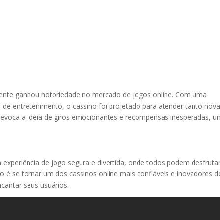
nte ganhou notoriedade no mercado de jogos online. Com uma
de entretenimento, o cassino foi projetado para atender tanto nov
 evoca a ideia de giros emocionantes e recompensas inesperadas, u
.
experiência de jogo segura e divertida, onde todos podem desfruta
o é se tornar um dos cassinos online mais confiáveis e inovadores d
antar seus usuários.