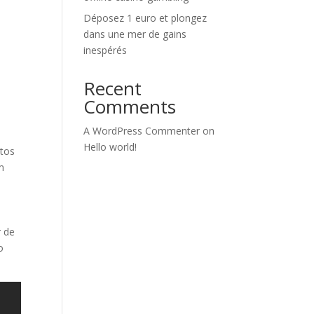
Déposez 1 euro et plongez
dans une mer de gains
inespérés
Recent
Comments
A WordPress Commenter
on
Hello world!
atos
m
r de
o