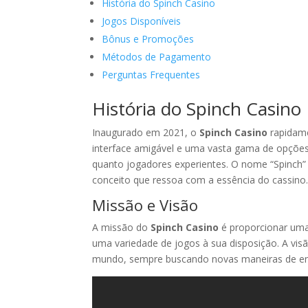
História do Spinch Casino
Jogos Disponíveis
Bônus e Promoções
Métodos de Pagamento
Perguntas Frequentes
História do Spinch Casino
Inaugurado em 2021, o
Spinch Casino
rapidame
interface amigável e uma vasta gama de opções 
quanto jogadores experientes. O nome “Spinch”
conceito que ressoa com a essência do cassino
Missão e Visão
A missão do
Spinch Casino
é proporcionar uma 
uma variedade de jogos à sua disposição. A visã
mundo, sempre buscando novas maneiras de enc