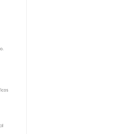
o.
ficos
il