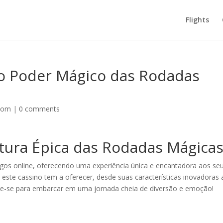
Flights
 o Poder Mágico das Rodadas
.com
|
0 comments
ntura Épica das Rodadas Mágica
gos online, oferecendo uma experiência única e encantadora aos se
 este cassino tem a oferecer, desde suas características inovadoras 
re-se para embarcar em uma jornada cheia de diversão e emoção!