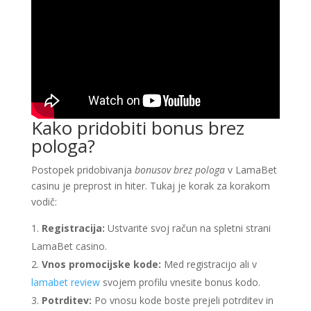
Kako pridobiti bonus brez
pologa?
Postopek pridobivanja
bonusov brez pologa
v LamaBet
casinu je preprost in hiter. Tukaj je korak za korakom
vodič:
Registracija:
Ustvarite svoj račun na spletni strani
LamaBet casino.
Vnos promocijske kode:
Med registracijo ali v
lamabet review
svojem profilu vnesite bonus kodo.
Potrditev:
Po vnosu kode boste prejeli potrditev in