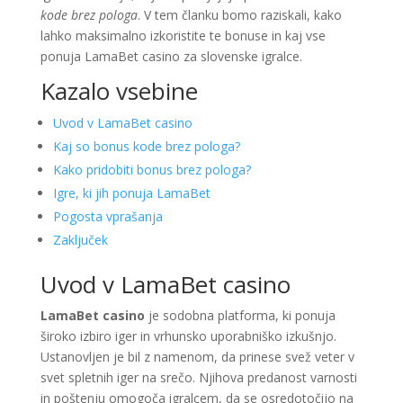
kode brez pologa
. V tem članku bomo raziskali, kako
lahko maksimalno izkoristite te bonuse in kaj vse
ponuja LamaBet casino za slovenske igralce.
Kazalo vsebine
Uvod v LamaBet casino
Kaj so bonus kode brez pologa?
Kako pridobiti bonus brez pologa?
Igre, ki jih ponuja LamaBet
Pogosta vprašanja
Zaključek
Uvod v LamaBet casino
LamaBet casino
je sodobna platforma, ki ponuja
široko izbiro iger in vrhunsko uporabniško izkušnjo.
Ustanovljen je bil z namenom, da prinese svež veter v
svet spletnih iger na srečo. Njihova predanost varnosti
in poštenju omogoča igralcem, da se osredotočijo na