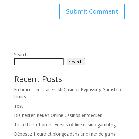
Search
Search
Recent Posts
Embrace Thrills at Fresh Casinos Bypassing Gamstop
Limits
Test
Die besten neuen Online Casinos entdecken
The ethics of online versus offline casino gambling
Déposez 1 euro et plongez dans une mer de gains