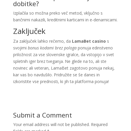
dobitke?
Izplačila so možna preko več metod, vključno s
bančnimi nakazili, kreditnimi karticami in e-denarnicami.
Zaključek
Za zaključek lahko rečemo, da
LamaBet casino
s
svojimi
bonus kodami brez pologa
ponuja edinstveno
priložnost za vse slovenske igralce, da vstopijo v svet
spletnih iger brez tveganja. Ne glede na to, ali ste
novinec ali veteran, LamaBet zagotovo ponuja nekaj,
kar vas bo navdušilo. Pridružite se še danes in
izkoristite vse prednosti, ki jih ta platforma ponuja!
Submit a Comment
Your email address will not be published.
Required