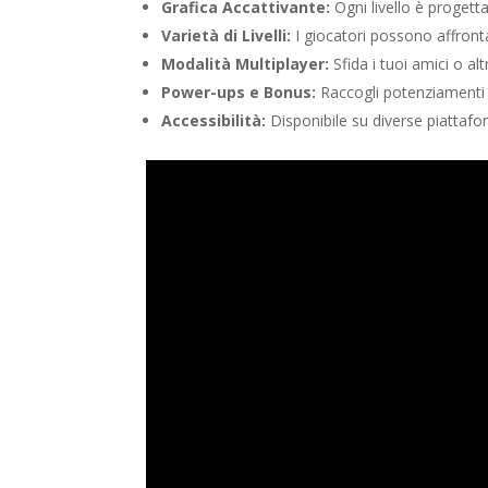
Grafica Accattivante:
Ogni livello è progetta
Varietà di Livelli:
I giocatori possono affrontar
Modalità Multiplayer:
Sfida i tuoi amici o alt
Power-ups e Bonus:
Raccogli potenziamenti d
Accessibilità:
Disponibile su diverse piattaf