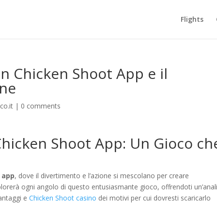
Flights
con Chicken Shoot App e il
ine
co.it
|
0 comments
Chicken Shoot App: Un Gioco ch
 app
, dove il divertimento e l’azione si mescolano per creare
plorerà ogni angolo di questo entusiasmante gioco, offrendoti un’anali
vantaggi e
Chicken Shoot casino
dei motivi per cui dovresti scaricarlo