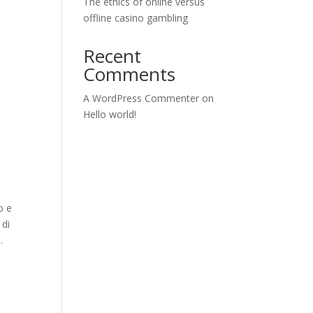
The ethics of online versus
offline casino gambling
Recent
Comments
A WordPress Commenter
on
Hello world!
o e
 di
.