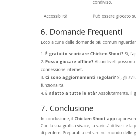
condiviso.
Accessibilità
Può essere giocato su v
6. Domande Frequenti
Ecco alcune delle domande più comuni riguardant
È gratuito scaricare Chicken Shoot?
Sì, l’
Posso giocare offline?
Alcuni livelli possono
connessione internet.
Ci sono aggiornamenti regolari?
Sì, gli sv
funzionalità.
È adatto a tutte le età?
Assolutamente, il gi
7. Conclusione
In conclusione, il
Chicken Shoot app
rappresent
Con la sua grafica vivace, la varietà di livelli e 
di perdere. Preparati a entrare nel mondo delle ga