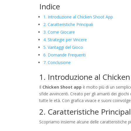
Indice
1. Introduzione al Chicken Shoot App
2. Caratteristiche Principali
3. Come Giocare
4. Strategie per Vincere
5. Vantaggi del Gioco
6. Domande Frequenti
7. Conclusione
1. Introduzione al Chicke
Il
Chicken Shoot app
è molto più di un semplic
sfide avvincenti. Creato per gli amanti dei giochi d
tutte le età. Con grafica vivace e suoni coinvolge
2. Caratteristiche Principal
Scopriamo insieme alcune delle caratteristiche pi