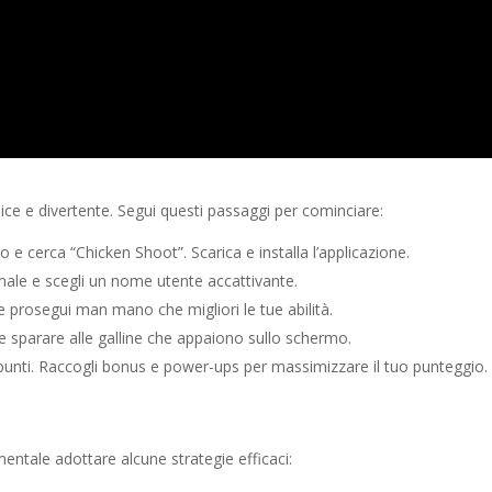
ce e divertente. Segui questi passaggi per cominciare:
vo e cerca “Chicken Shoot”. Scarica e installa l’applicazione.
nale e scegli un nome utente accattivante.
le e prosegui man mano che migliori le tue abilità.
 e sparare alle galline che appaiono sullo schermo.
à punti. Raccogli bonus e power-ups per massimizzare il tuo punteggio.
entale adottare alcune strategie efficaci: