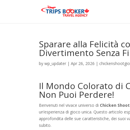
Sparare alla Felicità 
Divertimento Senza F
by
wp_updater
|
Apr 26, 2026
|
chickenshootgio
Il Mondo Colorato di 
Non Puoi Perdere!
Benvenuti nel vivace universo di
Chicken Shoot
un’esperienza di gioco unica. Questo articolo es
approfondita delle sue caratteristiche, dei suoi 
subito.