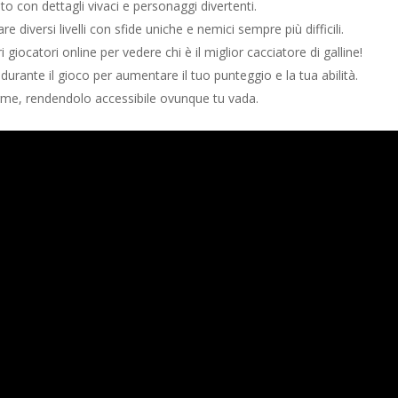
to con dettagli vivaci e personaggi divertenti.
e diversi livelli con sfide uniche e nemici sempre più difficili.
ri giocatori online per vedere chi è il miglior cacciatore di galline!
urante il gioco per aumentare il tuo punteggio e la tua abilità.
orme, rendendolo accessibile ovunque tu vada.