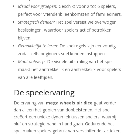
Ideaal voor groepen:
Geschikt voor 2 tot 6 spelers,
perfect voor vriendenbijeenkomsten of familiediners.
Strategisch denken:
Het spel vereist weloverwogen
beslissingen, waardoor spelers actief betrokken
blijven.
Gemakkelijk te leren:
De spelregels zijn eenvoudig,
zodat zelfs beginners snel kunnen instappen.
Mooi ontwerp:
De visuele uitstraling van het spel
maakt het aantrekkelijk en aantrekkelijk voor spelers
van alle leeftijden.
De speelervaring
De ervaring van
mega wheels air dice
gaat verder
dan alleen het gooien van dobbelstenen. Het spel
creëert een unieke dynamiek tussen spelers, waarbij
bluf en strategie hand in hand gaan. Gedurende het
spel maken spelers gebruik van verschillende tactieken,