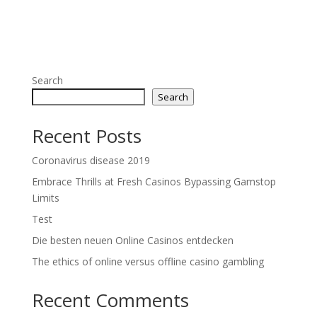
Search
Search
Recent Posts
Coronavirus disease 2019
Embrace Thrills at Fresh Casinos Bypassing Gamstop
Limits
Test
Die besten neuen Online Casinos entdecken
The ethics of online versus offline casino gambling
Recent Comments