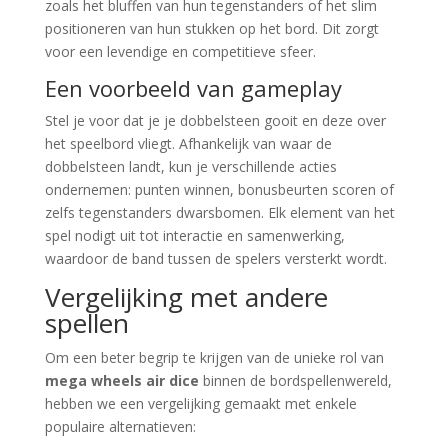
zoals het bluffen van hun tegenstanders of het slim
positioneren van hun stukken op het bord. Dit zorgt
voor een levendige en competitieve sfeer.
Een voorbeeld van gameplay
Stel je voor dat je je dobbelsteen gooit en deze over
het speelbord vliegt. Afhankelijk van waar de
dobbelsteen landt, kun je verschillende acties
ondernemen: punten winnen, bonusbeurten scoren of
zelfs tegenstanders dwarsbomen. Elk element van het
spel nodigt uit tot interactie en samenwerking,
waardoor de band tussen de spelers versterkt wordt.
Vergelijking met andere
spellen
Om een beter begrip te krijgen van de unieke rol van
mega wheels air dice
binnen de bordspellenwereld,
hebben we een vergelijking gemaakt met enkele
populaire alternatieven: