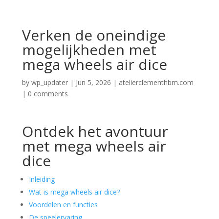
Verken de oneindige
mogelijkheden met
mega wheels air dice
by
wp_updater
|
Jun 5, 2026
|
atelierclementhbm.com
|
0 comments
Ontdek het avontuur
met mega wheels air
dice
Inleiding
Wat is mega wheels air dice?
Voordelen en functies
De speelervaring