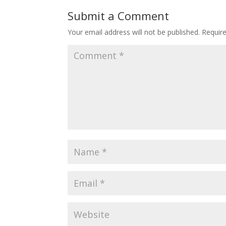
Submit a Comment
Your email address will not be published.
Requir