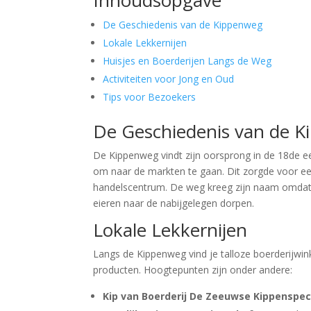
De Geschiedenis van de Kippenweg
Lokale Lekkernijen
Huisjes en Boerderijen Langs de Weg
Activiteiten voor Jong en Oud
Tips voor Bezoekers
De Geschiedenis van de 
De Kippenweg vindt zijn oorsprong in de 18de ee
om naar de markten te gaan. Dit zorgde voor ee
handelscentrum. De weg kreeg zijn naam omdat 
eieren naar de nabijgelegen dorpen.
Lokale Lekkernijen
Langs de Kippenweg vind je talloze boerderijwin
producten. Hoogtepunten zijn onder andere:
Kip van Boerderij De Zeeuwse Kippenspeci