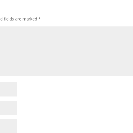
ed fields are marked
*