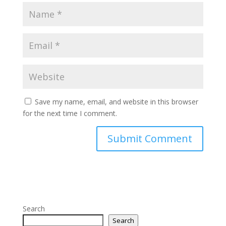
Save my name, email, and website in this browser
for the next time I comment.
Search
Search