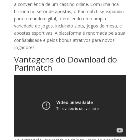
a conveniência de um cassino online. Com uma rica
história no setor de apostas, o Parimatch se expandiu
para o mundo digital, oferecendo uma ampla
variedade de jogos, incluindo slots, jogos de mesa, e
apostas esportivas. A plataforma é renomada pela sua
confiabilidade e pelos bônus atrativos para novos
jogadores.
Vantagens do Download do
Parimatch