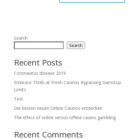
Search
Search
Recent Posts
Coronavirus disease 2019
Embrace Thrills at Fresh Casinos Bypassing Gamstop
Limits
Test
Die besten neuen Online Casinos entdecken
The ethics of online versus offline casino gambling
Recent Comments