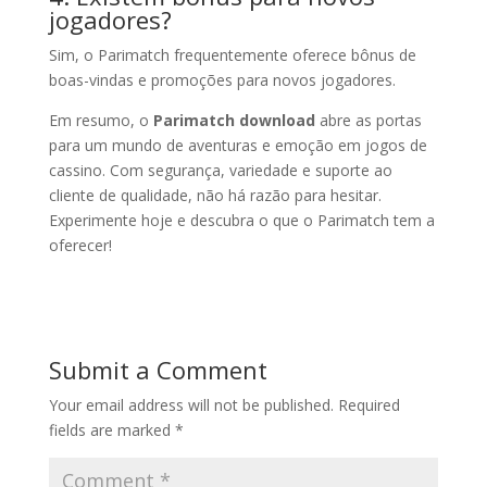
jogadores?
Sim, o Parimatch frequentemente oferece bônus de
boas-vindas e promoções para novos jogadores.
Em resumo, o
Parimatch download
abre as portas
para um mundo de aventuras e emoção em jogos de
cassino. Com segurança, variedade e suporte ao
cliente de qualidade, não há razão para hesitar.
Experimente hoje e descubra o que o Parimatch tem a
oferecer!
Submit a Comment
Your email address will not be published.
Required
fields are marked
*