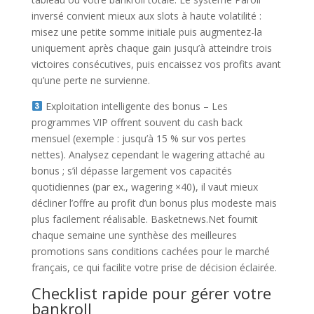
inversé convient mieux aux slots à haute volatilité :
misez une petite somme initiale puis augmentez-la
uniquement après chaque gain jusqu’à atteindre trois
victoires consécutives, puis encaissez vos profits avant
qu’une perte ne survienne.
Exploitation intelligente des bonus – Les
programmes VIP offrent souvent du cash back
mensuel (exemple : jusqu’à 15 % sur vos pertes
nettes). Analysez cependant le wagering attaché au
bonus ; s’il dépasse largement vos capacités
quotidiennes (par ex., wagering ×40), il vaut mieux
décliner l’offre au profit d’un bonus plus modeste mais
plus facilement réalisable. Basketnews.Net fournit
chaque semaine une synthèse des meilleures
promotions sans conditions cachées pour le marché
français, ce qui facilite votre prise de décision éclairée.
Checklist rapide pour gérer votre
bankroll