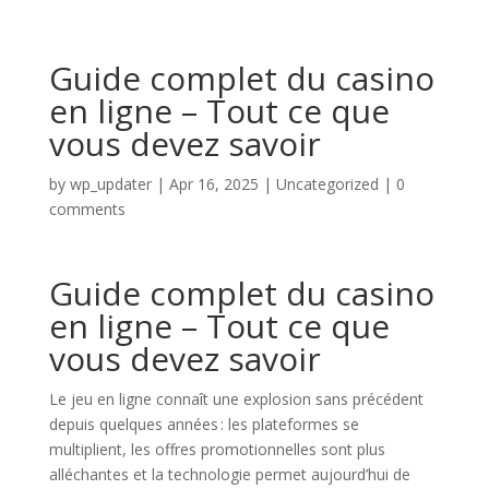
Guide complet du casino
en ligne – Tout ce que
vous devez savoir
by
wp_updater
|
Apr 16, 2025
|
Uncategorized
|
0
comments
Guide complet du casino
en ligne – Tout ce que
vous devez savoir
Le jeu en ligne connaît une explosion sans précédent
depuis quelques années : les plateformes se
multiplient, les offres promotionnelles sont plus
alléchantes et la technologie permet aujourd’hui de