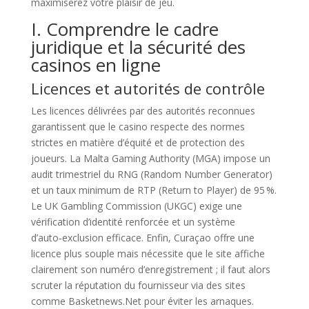
maximiserez votre plaisir de jeu.
I. Comprendre le cadre
juridique et la sécurité des
casinos en ligne
Licences et autorités de contrôle
Les licences délivrées par des autorités reconnues
garantissent que le casino respecte des normes
strictes en matière d’équité et de protection des
joueurs. La Malta Gaming Authority (MGA) impose un
audit trimestriel du RNG (Random Number Generator)
et un taux minimum de RTP (Return to Player) de 95 %.
Le UK Gambling Commission (UKGC) exige une
vérification d’identité renforcée et un système
d’auto‑exclusion efficace. Enfin, Curaçao offre une
licence plus souple mais nécessite que le site affiche
clairement son numéro d’enregistrement ; il faut alors
scruter la réputation du fournisseur via des sites
comme Basketnews.Net pour éviter les arnaques.