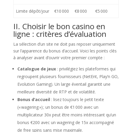
Limite dépôt/jour
€10 000
€8 000
€5 000
II. Choisir le bon casino en
ligne : critères d’évaluation
La sélection d’un site ne doit pas reposer uniquement
sur l’apparence du bonus d’accueil. Voici les points clés
à analyser avant d’ouvrir votre premier compte :
Catalogue de jeux
: privilégiez les plateformes qui
regroupent plusieurs fournisseurs (NetEnt, Play’n GO,
Evolution Gaming). Un large éventail garantit une
meilleure diversité de RTP et de volatilité.
Bonus d’accueil
: lisez toujours le petit texte
(« wagering ») ; un bonus de €1 000 avec un
multiplicateur 30x peut être moins intéressant qu’un
bonus €200 avec un wagering de 15x accompagné
de free spins sans mise maximale.