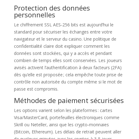
Protection des données
personnelles
Le chiffrement SSL AES‑256 bits est aujourd’hui le
standard pour sécuriser les échanges entre votre
navigateur et le serveur du casino. Une politique de
confidentialité claire doit expliquer comment les
données sont stockées, qui y a accès et pendant
combien de temps elles sont conservées. Les joueurs
avisés activent l’authentification à deux facteurs (2FA)
dès qu’elle est proposée ; cela empêche toute prise de
contrôle non autorisée du compte même si le mot de
passe est compromis.
Méthodes de paiement sécurisées
Les options varient selon les plateformes : cartes
Visa/MasterCard, portefeuilles électroniques comme
Skrill ou Neteller, ainsi que les crypto‑monnaies
(Bitcoin, Ethereum). Les délais de retrait peuvent aller
de quelques minutes avec les cryptos à 3‑5 jours