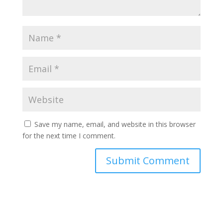
Save my name, email, and website in this browser
for the next time I comment.