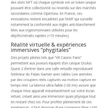
des slots NFT où chaque symbole est un token unique
pouvant être collectionné ou revendu sur des marchés
secondaires comme OpenSea. En France, ces
innovations restent encadrées par l’AMF qui surveille
notamment la conformité aux règles anti‑blanchiment
liées aux cryptomonnaies utilisées pour les
dépôts/retraits rapides (<10 minutes).
Réalité virtuelle & expériences
immersives “phygitales”
Des projets pilotes tels que “VR Casino Paris”
permettent aux joueurs équipés d’un casque Oculus
Quest 2 d’entrer dans une salle virtuelle reproduisant
l’intérieur du Palais Garnier avec tables Live animées
par des croupiers réels capturés via motion capture en
temps réel. La latence ultra‑faible (<20 ms) assure que
chaque mise apparaît instantanément sur votre écran
virtuel, créant ainsi une immersion quasi physique tout
en restant chez soi. Pour profiter pleinement de ces
expériences, il faut disposer d’une connexion fibre ≥100