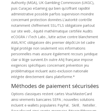
Authority (MGA), UK Gambling Commission (UKGC),
puis Curaçao eGaming qui bien qu’offrant rapidité
administrative possède parfois supervision moindre
concernant protection données.L’autorité contrôle
notamment chiffrement SSL/TLS obligatoire partout
sur site web , équité mathématique certifiée Audits
eCOGRA / iTech Labs , lutte active contre blanchiment
AML/KYC obligatoire dès premier dépôt.Un tel cadre
légal protège non seulement vos informations
personnelles mais assure également recours juridique
clair si litige survient.En outre ANJ française impose
exigences spécifiques concernant prévention jeu
problématique incluant auto-exclusion nationale
intégrée directement dans plateforme.*
Méthodes de paiement sécurisées
Options classiques restent cartes Visa/MasterCard
ainsi virements bancaires SEPA ; nouvelles solutions
incluent e-wallets populaires PayPal、Skrill、Neteller、
Paysafecard ainsi crypto-monnaies Bitcoin/Ethereum