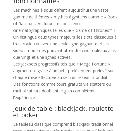
fonctionnalités
Les machines à sous offrent aujourd’hui une vaste
gamme de thèmes – mythes égyptiens comme « Book
of Ra », univers futuristes ou licences
cinématographiques telles que « Game of Thrones™ ».
On distingue deux types majeurs :les slots classiques à
trois rouleaux avec une seule ligne gagnante et les
vidéos modernes pouvant atteindre cinq rouleaux ainsi
que vingt‑et‑une lignes actives。
Les jackpots progressifs tels que « Mega Fortune »
augmentent grâce à un petit prélèvement prélevé sur
chaque mise effectuée au sein du réseau mondial。
Des fonctions comme tours gratuits via scatters ou
multiplicateurs doublant le gain complètent
l’expérience。
Jeux de table : blackjack, roulette
et poker
Le tableau classique comprend blackjack traditionnel
mais aussi variantes très prisées telles que Blackjack