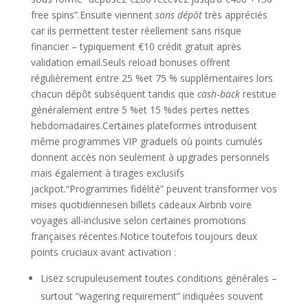
free spins”.Ensuite viennent
sans dépôt
très appréciés
car ils permettent tester réellement sans risque
financier – typiquement €10 crédit gratuit après
validation email.Seuls reload bonuses offrent
régulièrement entre 25 %et 75 % supplémentaires lors
chacun dépôt subséquent tandis que
cash‑back
restitue
généralement entre 5 %et 15 %des pertes nettes
hebdomadaires.Certaines plateformes introduisent
même programmes VIP graduels où points cumulés
donnent accès non seulement à upgrades personnels
mais également à tirages exclusifs
jackpot.“Programmes fidélité” peuvent transformer vos
mises quotidiennes​en billets cadeaux Airbnb voire
voyages all-inclusive selon certaines promotions
françaises récentes.Notice toutefois toujours deux
points cruciaux avant activation :
Lisez scrupuleusement toutes conditions générales –
surtout “wagering requirement” indiquées souvent