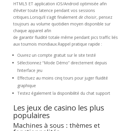
HTML5 ET application iOS/Android optimisée afin
d’éviter toute latence pendant vos sessions
critiques.Lorsqu’il s’agit finalement
de choisir
, pensez
toujours au volume quotidien moyen disponible sur
chaque appareil afin
de garantir fluidité totale même pendant pics traffic liés
aux tournois mondiaux.Rappel pratique rapide :
Ouvrez un compte gratuit sur le site testé
Sélectionnez “Mode Démo” directement depuis
l’interface jeu
Effectuez au moins cinq tours pour juger fluidité
graphique
Testez également la disponibilité du chat support
Les jeux de casino les plus
populaires
Machines à sous : thèmes et