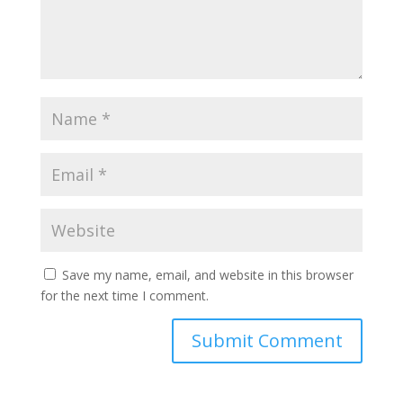
Save my name, email, and website in this browser
for the next time I comment.