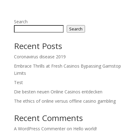
Search
Search
Recent Posts
Coronavirus disease 2019
Embrace Thrills at Fresh Casinos Bypassing Gamstop
Limits
Test
Die besten neuen Online Casinos entdecken
The ethics of online versus offline casino gambling
Recent Comments
A WordPress Commenter
on
Hello world!