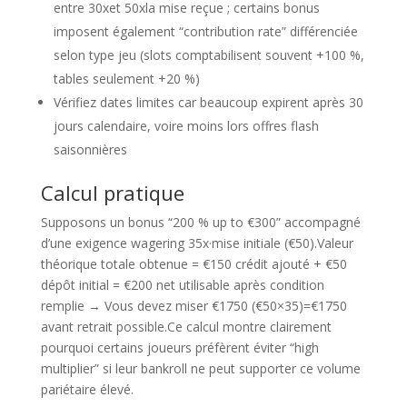
entre 30xet 50xla mise reçue ; certains bonus
imposent également “contribution rate” différenciée
selon type jeu (slots comptabilisent souvent +100 %,
tables seulement +20 %)
Vérifiez dates limites car beaucoup expirent après 30
jours calendaire, voire moins lors offres flash
saisonnières
Calcul pratique
Supposons un bonus “200 % up to €300” accompagné
d’une exigence wagering 35x·mise initiale (€50).Valeur
théorique totale obtenue = €150 crédit ajouté + €50
dépôt initial = €200 net utilisable après condition
remplie → Vous devez miser €1750 (€50×35)=€1750
avant retrait possible.Ce calcul montre clairement
pourquoi certains joueurs préfèrent éviter “high
multiplier” si leur bankroll ne peut supporter ce volume
pariétaire élevé.​