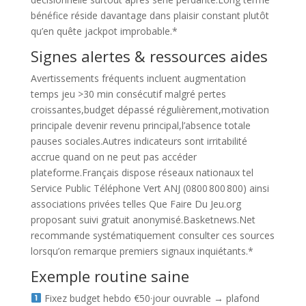
bénéfice réside davantage dans plaisir constant plutôt
qu’en quête jackpot improbable.*
Signes alertes & ressources aides
Avertissements fréquents incluent augmentation
temps jeu >30 min consécutif malgré pertes
croissantes,budget dépassé régulièrement,motivation
principale devenir revenu principal,l’absence totale
pauses sociales.Autres indicateurs sont irritabilité
accrue quand on ne peut pas accéder
plateforme.Français dispose réseaux nationaux tel
Service Public Téléphone Vert ANJ (0800 800 800) ainsi
associations privées telles Que Faire Du Jeu.org
proposant suivi gratuit anonymisé.Basketnews.Net
recommande systématiquement consulter ces sources
lorsqu’on remarque premiers signaux inquiétants.*
Exemple routine saine
Fixez budget hebdo €50·jour ouvrable → plafond