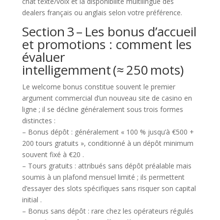
chat texte/voix et la disponibilité multilingue des
dealers français ou anglais selon votre préférence.
Section 3 – Les bonus d’accueil
et promotions : comment les
évaluer
intelligemment (≈ 250 mots)
Le welcome bonus constitue souvent le premier
argument commercial d’un nouveau site de casino en
ligne ; il se décline généralement sous trois formes
distinctes :
– Bonus dépôt : généralement « 100 % jusqu’à €500 +
200 tours gratuits », conditionné à un dépôt minimum
souvent fixé à €20 .
– Tours gratuits : attribués sans dépôt préalable mais
soumis à un plafond mensuel limité ; ils permettent
d’essayer des slots spécifiques sans risquer son capital
initial .
– Bonus sans dépôt : rare chez les opérateurs régulés