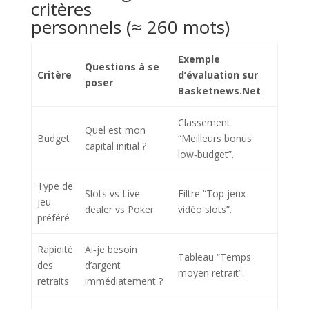
critères
personnels (≈ 260 mots)
Exemple
Questions à se
Critère
d’évaluation sur
poser
Basketnews.Net
Classement
Quel est mon
Budget
“Meilleurs bonus
capital initial ?
low‑budget”.
Type de
Slots vs Live
Filtre “Top jeux
jeu
dealer vs Poker
vidéo slots”.
préféré
Rapidité
Ai‑je besoin
Tableau “Temps
des
d’argent
moyen retrait”.
retraits
immédiatement ?