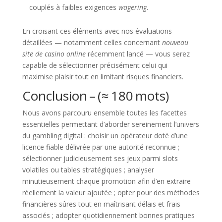
couplés à faibles exigences
wagering
.
En croisant ces éléments avec nos évaluations
détaillées — notamment celles concernant
nouveau
site de casino online
récemment lancé — vous serez
capable de sélectionner précisément celui qui
maximise plaisir tout en limitant risques financiers.
Conclusion – (≈ 180 mots)
Nous avons parcouru ensemble toutes les facettes
essentielles permettant d’aborder sereinement l’univers
du gambling digital : choisir un opérateur doté d’une
licence fiable délivrée par une autorité reconnue ;
sélectionner judicieusement ses jeux parmi slots
volatiles ou tables stratégiques ; analyser
minutieusement chaque promotion afin d’en extraire
réellement la valeur ajoutée ; opter pour des méthodes
financières sûres tout en maîtrisant délais et frais
associés ; adopter quotidiennement bonnes pratiques