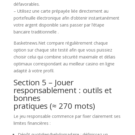
défavorables.
– Utilisez une carte prépayée liée directement au
portefeuille électronique afin d’obtenir instantanément
votre argent disponible sans passer par l’étape
bancaire traditionnelle .
Basketnews.Net compare régulièrement chaque
option sur chaque site testé afin que vous puissiez
choisir celui qui combine sécurité maximale et délais
optimaux correspondant au meilleur casino en ligne
adapté à votre profil.
Section 5 – Jouer
responsablement : outils et
bonnes
pratiques (≈ 270 mots)
Le jeu responsable commence par fixer clairement ses
limites financières :
Dépôt quotidien/hebdomadaire : définissez un