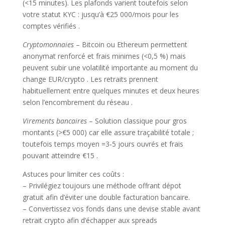
(<15 minutes). Les plafonds varient toutefois selon
votre statut KYC : jusqu’à €25 000/mois pour les
comptes vérifiés .
Cryptomonnaies
– Bitcoin ou Ethereum permettent
anonymat renforcé et frais minimes (<0,5 %) mais
peuvent subir une volatilité importante au moment du
change EUR/crypto . Les retraits prennent
habituellement entre quelques minutes et deux heures
selon l’encombrement du réseau .
Virements bancaires
– Solution classique pour gros
montants (>€5 000) car elle assure traçabilité totale ;
toutefois temps moyen =3‑5 jours ouvrés et frais
pouvant atteindre €15 .
Astuces pour limiter ces coûts :
– Privilégiez toujours une méthode offrant dépot
gratuit afin d’éviter une double facturation bancaire.
– Convertissez vos fonds dans une devise stable avant
retrait crypto afin d’échapper aux spreads