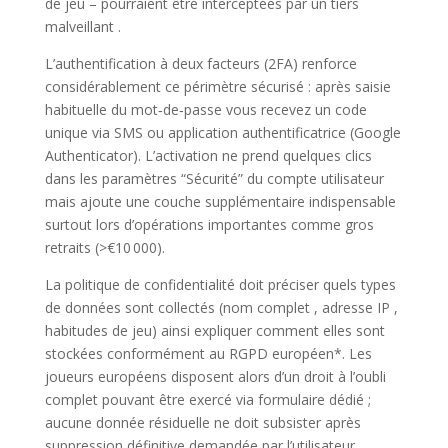
de jeu – pourraient être interceptées par un tiers
malveillant .
L’authentification à deux facteurs (2FA) renforce
considérablement ce périmètre sécurisé : après saisie
habituelle du mot‑de‑passe vous recevez un code
unique via SMS ou application authentificatrice (Google
Authenticator). L’activation ne prend quelques clics
dans les paramètres “Sécurité” du compte utilisateur
mais ajoute une couche supplémentaire indispensable
surtout lors d’opérations importantes comme gros
retraits (>€10 000).
La politique de confidentialité doit préciser quels types
de données sont collectés (nom complet , adresse IP ,
habitudes de jeu) ainsi expliquer comment elles sont
stockées conformément au RGPD européen*. Les
joueurs européens disposent alors d’un droit à l’oubli
complet pouvant être exercé via formulaire dédié ;
aucune donnée résiduelle ne doit subsister après
suppression définitive demandée par l’utilisateur .