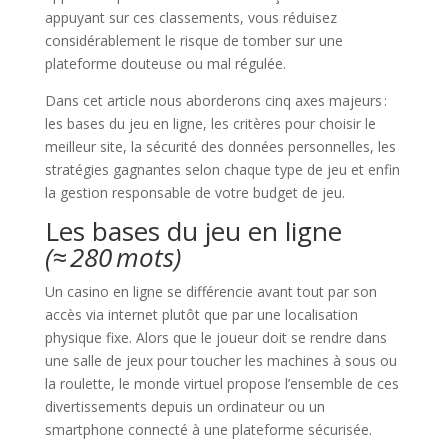
appuyant sur ces classements, vous réduisez
considérablement le risque de tomber sur une
plateforme douteuse ou mal régulée.
Dans cet article nous aborderons cinq axes majeurs :
les bases du jeu en ligne, les critères pour choisir le
meilleur site, la sécurité des données personnelles, les
stratégies gagnantes selon chaque type de jeu et enfin
la gestion responsable de votre budget de jeu.
Les bases du jeu en ligne
(≈ 280 mots)
Un casino en ligne se différencie avant tout par son
accès via internet plutôt que par une localisation
physique fixe. Alors que le joueur doit se rendre dans
une salle de jeux pour toucher les machines à sous ou
la roulette, le monde virtuel propose l’ensemble de ces
divertissements depuis un ordinateur ou un
smartphone connecté à une plateforme sécurisée.