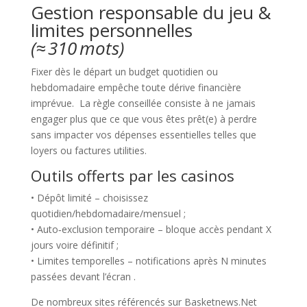
Gestion responsable du jeu &
limites personnelles
(≈ 310 mots)
Fixer dès le départ un budget quotidien ou
hebdomadaire empêche toute dérive financière
imprévue. La règle conseillée consiste à ne jamais
engager plus que ce que vous êtes prêt(e) à perdre
sans impacter vos dépenses essentielles telles que
loyers ou factures utilities.
Outils offerts par les casinos
• Dépôt limité – choisissez
quotidien/hebdomadaire/mensuel ;
• Auto‑exclusion temporaire – bloque accès pendant X
jours voire définitif ;
• Limites temporelles – notifications après N minutes
passées devant l’écran .
De nombreux sites référencés sur Basketnews.Net