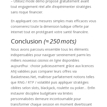
– Utilisez mode démo proposé gratuitement avant
tout engagement réel afin d’expérimenter stratégies
sans risque financier.
En appliquant ces mesures simples mais efficaces vous
conserverez toute la dimension ludique offerte par
Internet tout en protégeant votre santé financière.
Conclusion
(≈ 250 mots)
Nous avons parcouru ensemble tous les éléments
indispensables pour naviguer sereinement parmi les
milliers
nouveau​s casinos en ligne
disponibles
aujourd’hui : choisir judicieusement grâce aux licences
ANJ validées puis comparer leurs offres via
Basketnews.Net, maîtriser parfaitement notions telles
que RNG / RTP / volatilité puis appliquer stratégies
ciblées selon slots, blackjack, roulette ou poker… Enfin
instaurer discipline budgétaire via limites
personnalisées demeure incontournable pour
transformer chaque session en moment divertissant