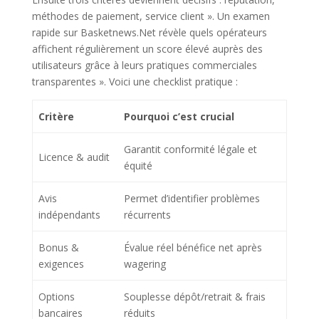
méthodes de paiement, service client ». Un examen
rapide sur Basketnews.Net révèle quels opérateurs
affichent régulièrement un score élevé auprès des
utilisateurs grâce à leurs pratiques commerciales
transparentes ». Voici une checklist pratique :
Critère
Pourquoi c’est crucial
Garantit conformité légale et
Licence & audit
équité
Avis
Permet d’identifier problèmes
indépendants
récurrents
Bonus &
Évalue réel bénéfice net après
exigences
wagering
Options
Souplesse dépôt/retrait & frais
bancaires
réduits