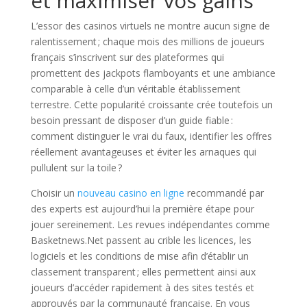
et maximiser vos gains
L’essor des casinos virtuels ne montre aucun signe de
ralentissement ; chaque mois des millions de joueurs
français s’inscrivent sur des plateformes qui
promettent des jackpots flamboyants et une ambiance
comparable à celle d’un véritable établissement
terrestre. Cette popularité croissante crée toutefois un
besoin pressant de disposer d’un guide fiable :
comment distinguer le vrai du faux, identifier les offres
réellement avantageuses et éviter les arnaques qui
pullulent sur la toile ?
Choisir un
nouveau casino en ligne
recommandé par
des experts est aujourd’hui la première étape pour
jouer sereinement. Les revues indépendantes comme
Basketnews.Net passent au crible les licences, les
logiciels et les conditions de mise afin d’établir un
classement transparent ; elles permettent ainsi aux
joueurs d’accéder rapidement à des sites testés et
approuvés par la communauté française. En vous