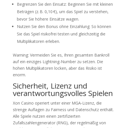
Begrenzen Sie den Einsatz: Beginnen Sie mit kleinen
Beträgen (z. B. 0,10 €), um das Spiel zu verstehen,
bevor Sie höhere Einsätze wagen.
Nutzen Sie den Bonus ohne Einzahlung: So können
Sie das Spiel risikofrei testen und gleichzeitig die
Multiplikatoren erleben.
Warning: Vermeiden Sie es, Ihren gesamten Bankroll
auf ein einziges Lightning‑Number zu setzen. Die
hohen Multiplikatoren locken, aber das Risiko ist
enorm.
Sicherheit, Lizenz und
verantwortungsvolles Spielen
Xon Casino operiert unter einer MGA‑Lizenz, die
strenge Auflagen zu Fairness und Datenschutz enthält.
Alle Spiele nutzen einen zertifizierten
Zufallszahlengenerator (RNG), der regelmäßig von