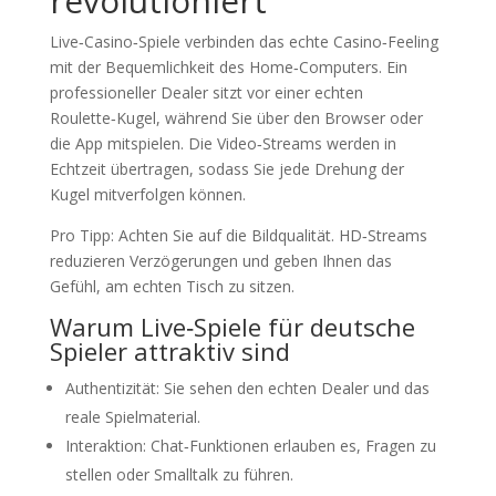
revolutioniert
Live‑Casino‑Spiele verbinden das echte Casino‑Feeling
mit der Bequemlichkeit des Home‑Computers. Ein
professioneller Dealer sitzt vor einer echten
Roulette‑Kugel, während Sie über den Browser oder
die App mitspielen. Die Video‑Streams werden in
Echtzeit übertragen, sodass Sie jede Drehung der
Kugel mitverfolgen können.
Pro Tipp: Achten Sie auf die Bildqualität. HD‑Streams
reduzieren Verzögerungen und geben Ihnen das
Gefühl, am echten Tisch zu sitzen.
Warum Live‑Spiele für deutsche
Spieler attraktiv sind
Authentizität: Sie sehen den echten Dealer und das
reale Spielmaterial.
Interaktion: Chat‑Funktionen erlauben es, Fragen zu
stellen oder Smalltalk zu führen.