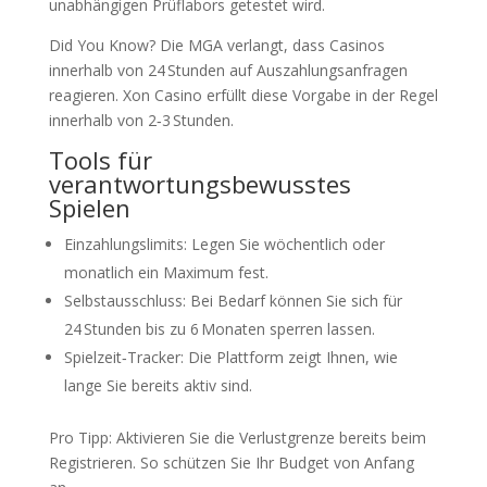
unabhängigen Prüflabors getestet wird.
Did You Know? Die MGA verlangt, dass Casinos
innerhalb von 24 Stunden auf Auszahlungsanfragen
reagieren. Xon Casino erfüllt diese Vorgabe in der Regel
innerhalb von 2‑3 Stunden.
Tools für
verantwortungsbewusstes
Spielen
Einzahlungslimits: Legen Sie wöchentlich oder
monatlich ein Maximum fest.
Selbstausschluss: Bei Bedarf können Sie sich für
24 Stunden bis zu 6 Monaten sperren lassen.
Spielzeit‑Tracker: Die Plattform zeigt Ihnen, wie
lange Sie bereits aktiv sind.
Pro Tipp: Aktivieren Sie die Verlustgrenze bereits beim
Registrieren. So schützen Sie Ihr Budget von Anfang