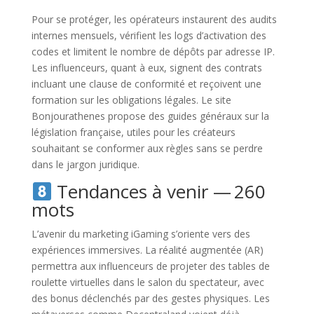
Pour se protéger, les opérateurs instaurent des audits
internes mensuels, vérifient les logs d’activation des
codes et limitent le nombre de dépôts par adresse IP.
Les influenceurs, quant à eux, signent des contrats
incluant une clause de conformité et reçoivent une
formation sur les obligations légales. Le site
Bonjourathenes propose des guides généraux sur la
législation française, utiles pour les créateurs
souhaitant se conformer aux règles sans se perdre
dans le jargon juridique.
Tendances à venir — 260
mots
L’avenir du marketing iGaming s’oriente vers des
expériences immersives. La réalité augmentée (AR)
permettra aux influenceurs de projeter des tables de
roulette virtuelles dans le salon du spectateur, avec
des bonus déclenchés par des gestes physiques. Les