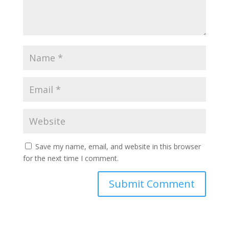
Save my name, email, and website in this browser
for the next time I comment.