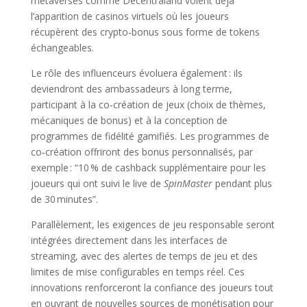
métaverses comme Decentraland voient déjà
l’apparition de casinos virtuels où les joueurs
récupèrent des crypto‑bonus sous forme de tokens
échangeables.
Le rôle des influenceurs évoluera également : ils
deviendront des ambassadeurs à long terme,
participant à la co‑création de jeux (choix de thèmes,
mécaniques de bonus) et à la conception de
programmes de fidélité gamifiés. Les programmes de
co‑création offriront des bonus personnalisés, par
exemple : “10 % de cashback supplémentaire pour les
joueurs qui ont suivi le live de
SpinMaster
pendant plus
de 30 minutes”.
Parallèlement, les exigences de jeu responsable seront
intégrées directement dans les interfaces de
streaming, avec des alertes de temps de jeu et des
limites de mise configurables en temps réel. Ces
innovations renforceront la confiance des joueurs tout
en ouvrant de nouvelles sources de monétisation pour