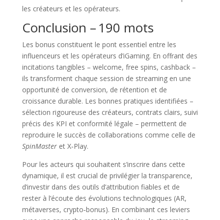
les créateurs et les opérateurs.
Conclusion – 190 mots
Les bonus constituent le pont essentiel entre les
influenceurs et les opérateurs d’iGaming. En offrant des
incitations tangibles – welcome, free spins, cashback –
ils transforment chaque session de streaming en une
opportunité de conversion, de rétention et de
croissance durable. Les bonnes pratiques identifiées –
sélection rigoureuse des créateurs, contrats clairs, suivi
précis des KPI et conformité légale – permettent de
reproduire le succès de collaborations comme celle de
SpinMaster
et X‑Play.
Pour les acteurs qui souhaitent s’inscrire dans cette
dynamique, il est crucial de privilégier la transparence,
d’investir dans des outils d’attribution fiables et de
rester à l’écoute des évolutions technologiques (AR,
métaverses, crypto‑bonus). En combinant ces leviers