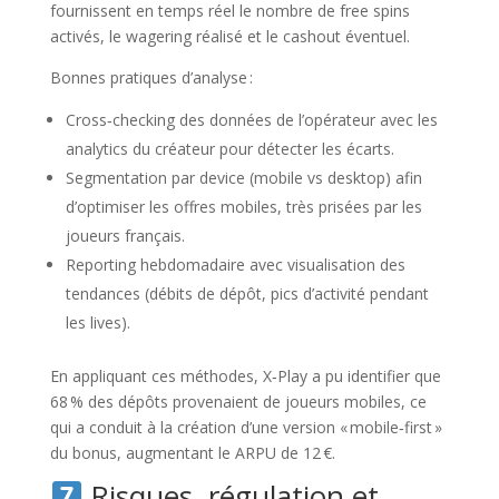
fournissent en temps réel le nombre de free spins
activés, le wagering réalisé et le cashout éventuel.
Bonnes pratiques d’analyse :
Cross‑checking des données de l’opérateur avec les
analytics du créateur pour détecter les écarts.
Segmentation par device (mobile vs desktop) afin
d’optimiser les offres mobiles, très prisées par les
joueurs français.
Reporting hebdomadaire avec visualisation des
tendances (débits de dépôt, pics d’activité pendant
les lives).
En appliquant ces méthodes, X‑Play a pu identifier que
68 % des dépôts provenaient de joueurs mobiles, ce
qui a conduit à la création d’une version « mobile‑first »
du bonus, augmentant le ARPU de 12 €.
Risques, régulation et