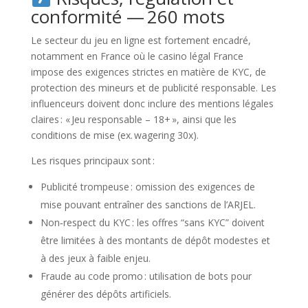
conformité — 260 mots
Le secteur du jeu en ligne est fortement encadré,
notamment en France où le casino légal France
impose des exigences strictes en matière de KYC, de
protection des mineurs et de publicité responsable. Les
influenceurs doivent donc inclure des mentions légales
claires : « Jeu responsable – 18+ », ainsi que les
conditions de mise (ex. wagering 30x).
Les risques principaux sont :
Publicité trompeuse : omission des exigences de
mise pouvant entraîner des sanctions de l’ARJEL.
Non‑respect du KYC : les offres “sans KYC” doivent
être limitées à des montants de dépôt modestes et
à des jeux à faible enjeu.
Fraude au code promo : utilisation de bots pour
générer des dépôts artificiels.