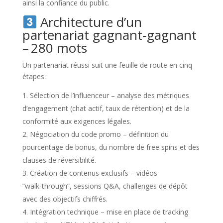
ainsi la confiance du public.
Architecture d’un
partenariat gagnant‑gagnant
– 280 mots
Un partenariat réussi suit une feuille de route en cinq
étapes :
Sélection de l’influenceur – analyse des métriques
d’engagement (chat actif, taux de rétention) et de la
conformité aux exigences légales.
Négociation du code promo – définition du
pourcentage de bonus, du nombre de free spins et des
clauses de réversibilité.
Création de contenus exclusifs – vidéos
“walk‑through”, sessions Q&A, challenges de dépôt
avec des objectifs chiffrés.
Intégration technique – mise en place de tracking