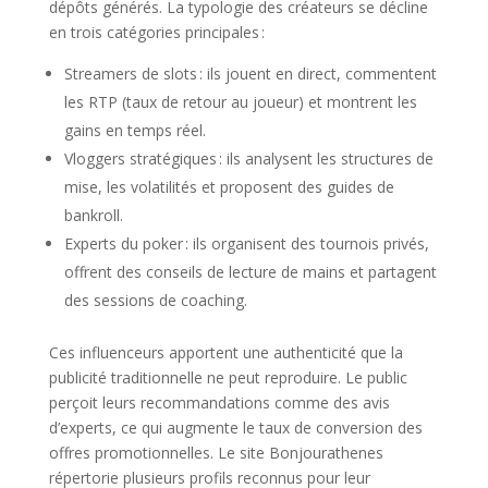
dépôts générés. La typologie des créateurs se décline
en trois catégories principales :
Streamers de slots : ils jouent en direct, commentent
les RTP (taux de retour au joueur) et montrent les
gains en temps réel.
Vloggers stratégiques : ils analysent les structures de
mise, les volatilités et proposent des guides de
bankroll.
Experts du poker : ils organisent des tournois privés,
offrent des conseils de lecture de mains et partagent
des sessions de coaching.
Ces influenceurs apportent une authenticité que la
publicité traditionnelle ne peut reproduire. Le public
perçoit leurs recommandations comme des avis
d’experts, ce qui augmente le taux de conversion des
offres promotionnelles. Le site Bonjourathenes
répertorie plusieurs profils reconnus pour leur