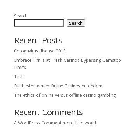
Search
Search
Recent Posts
Coronavirus disease 2019
Embrace Thrills at Fresh Casinos Bypassing Gamstop
Limits
Test
Die besten neuen Online Casinos entdecken
The ethics of online versus offline casino gambling
Recent Comments
A WordPress Commenter
on
Hello world!