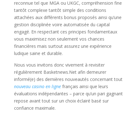
reconnue tel que MGA ou UKGC, compréhension fine
tantôt complexe tantôt simple des conditions
attachées aux différents bonus proposés ainsi qu’une
gestion disciplinée voire automatisée du capital
engagé.​ En respectant ces principes fondamentaux
vous maximisez non seulement vos chances
financières mais surtout assurez une expérience
ludique saine et durable.​
Nous vous invitons donc vivement à revisiter
régulièrement Basketnews.Net afin demeurer
informé(e) des dernières nouveautés concernant tout
nouveau casino en ligne
français ainsi que leurs
évaluations indépendantes – parce qu’un pari gagnant
repose avant tout sur un choix éclairé basé sur
confiance maximale.​