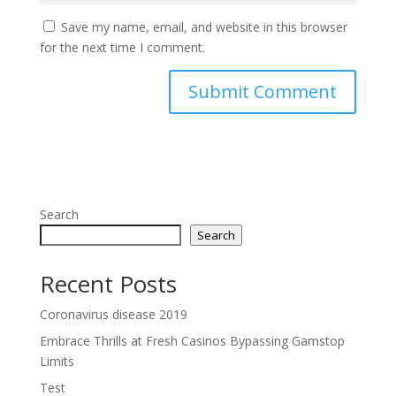
Save my name, email, and website in this browser
for the next time I comment.
Search
Search
Recent Posts
Coronavirus disease 2019
Embrace Thrills at Fresh Casinos Bypassing Gamstop
Limits
Test