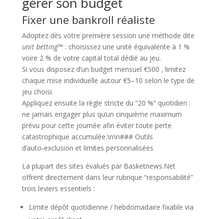
gérer son budget
Fixer une bankroll réaliste
Adoptez dès votre première session une méthode dite
unit betting™
: choisissez une unité équivalente à 1 %
voire 2 % de votre capital total dédié au jeu.
Si vous disposez d’un budget mensuel €500 , limitez
chaque mise individuelle autour €5–10 selon le type de
jeu choisi.
Appliquez ensuite la règle stricte du “20 %” quotidien :
ne jamais engager plus qu’un cinquième maximum
prévu pour cette journée afin éviter toute perte
catastrophique accumulée.\n\n### Outils
d’auto‑exclusion et limites personnalisées
La plupart des sites évalués par Basketnews.Net
offrent directement dans leur rubrique “responsabilité”
trois leviers essentiels :
Limite dépôt quotidienne / hebdomadaire fixable via