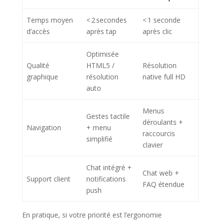
Temps moyen
< 2 secondes
< 1 seconde
d’accès
après tap
après clic
Optimisée
Qualité
HTML5 /
Résolution
graphique
résolution
native full HD
auto
Menus
Gestes tactile
déroulants +
Navigation
+ menu
raccourcis
simplifié
clavier
Chat intégré +
Chat web +
Support client
notifications
FAQ étendue
push
En pratique, si votre priorité est l’ergonomie