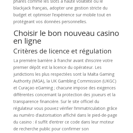
phares comme les slots à haute volatilité ou le
blackjack français, adopter une gestion stricte du
budget et optimiser l’expérience sur mobile tout en
protégeant vos données personnelles.
Choisir le bon nouveau casino
en ligne
Critères de licence et régulation
La première barrière à franchir avant d’inscrire votre
premier dépôt est la licence du opérateur. Les
juridictions les plus respectées sont la Malta Gaming
Authority (MGA), la UK Gambling Commission (UKGC)
et Curaçao eGaming ; chacune impose des exigences
différentes concernant la protection des joueurs et la
transparence financière. Sur le site officiel du
régulateur vous pouvez vérifier l’immatriculation grâce
au numéro d’autorisation affiché dans le pied‑de‑page
du casino : il suffit d’entrer ce code dans leur moteur
de recherche public pour confirmer son