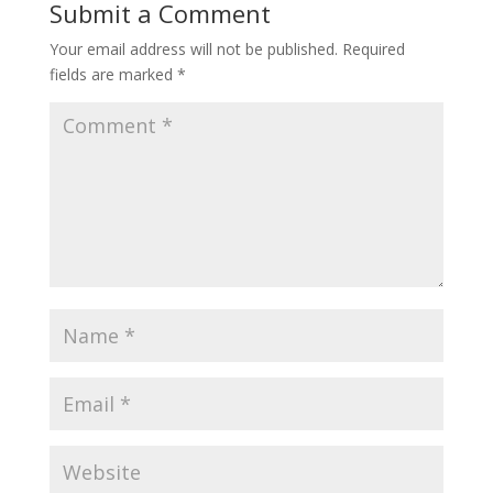
Submit a Comment
Your email address will not be published.
Required
fields are marked
*