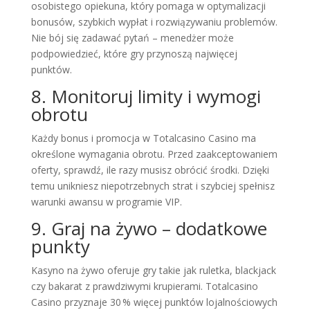
osobistego opiekuna, który pomaga w optymalizacji
bonusów, szybkich wypłat i rozwiązywaniu problemów.
Nie bój się zadawać pytań – menedżer może
podpowiedzieć, które gry przynoszą najwięcej
punktów.
8. Monitoruj limity i wymogi
obrotu
Każdy bonus i promocja w Totalcasino Casino ma
określone wymagania obrotu. Przed zaakceptowaniem
oferty, sprawdź, ile razy musisz obrócić środki. Dzięki
temu unikniesz niepotrzebnych strat i szybciej spełnisz
warunki awansu w programie VIP.
9. Graj na żywo – dodatkowe
punkty
Kasyno na żywo oferuje gry takie jak ruletka, blackjack
czy bakarat z prawdziwymi krupierami. Totalcasino
Casino przyznaje 30 % więcej punktów lojalnościowych