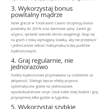
3. Wykorzystaj bonus
powitalny mądrze
Nowi gracze w Totalcasino Casino otrzymują bonus
powitalny do 200 % oraz darmowe spiny. Zanim go
użyjesz, sprawdź warunki obrotu (wagering). Skup się
na grach z niską wymaganą stawką, aby nie przepłacić
i jednocześnie zebrać maksymalną liczbę punktów
lojalnościowych.
4. Graj regularnie, nie
jednorazowo
Punkty lojalnościowe przyznawane są codziennie za
aktywność. Dlatego lepsze efekty przynosi
systematyczne granie niż jednorazowe,
wysokobudżetowe sesje. Ustal sobie stały budżet i graj
przynajmniej kilka godzin w tygodniu.
5. Wykorzystaj szybkie