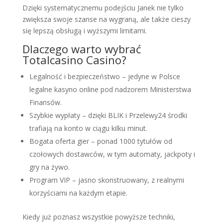
Dzięki systematycznemu podejściu Janek nie tylko
zwiększa swoje szanse na wygraną, ale także cieszy
się lepszą obsługą i wyższymi limitami.
Dlaczego warto wybrać
Totalcasino Casino?
Legalność i bezpieczeństwo – jedyne w Polsce
legalne kasyno online pod nadzorem Ministerstwa
Finansów.
Szybkie wypłaty – dzięki BLIK i Przelewy24 środki
trafiają na konto w ciągu kilku minut.
Bogata oferta gier – ponad 1000 tytułów od
czołowych dostawców, w tym automaty, jackpoty i
gry na żywo.
Program VIP – jasno skonstruowany, z realnymi
korzyściami na każdym etapie.
Kiedy już poznasz wszystkie powyższe techniki,