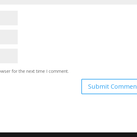
owser for the next time I comment.