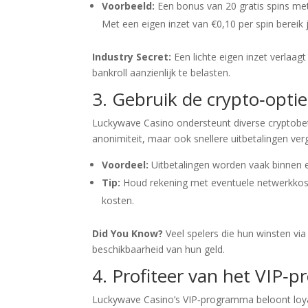
Voorbeeld:
Een bonus van 20 gratis spins met
Met een eigen inzet van €0,10 per spin bereik j
Industry Secret:
Een lichte eigen inzet verlaag
bankroll aanzienlijk te belasten.
3. Gebruik de crypto‑optie
Luckywave Casino ondersteunt diverse cryptobet
anonimiteit, maar ook snellere uitbetalingen ver
Voordeel:
Uitbetalingen worden vaak binnen 
Tip:
Houd rekening met eventuele netwerkkost
kosten.
Did You Know?
Veel spelers die hun winsten vi
beschikbaarheid van hun geld.
4. Profiteer van het VIP
Luckywave Casino’s VIP‑programma beloont loyal