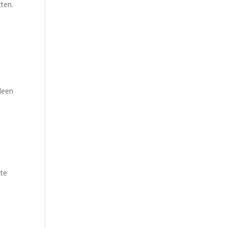
ten.
leen
cte