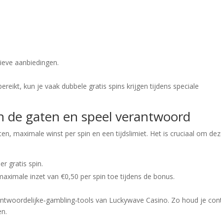
ieve aanbiedingen.
reikt, kun je vaak dubbele gratis spins krijgen tijdens speciale
n de gaten en speel verantwoord
n, maximale winst per spin en een tijdslimiet. Het is cruciaal om de
r gratis spin.
aximale inzet van €0,50 per spin toe tijdens de bonus.
erantwoordelijke‑gambling‑tools van Luckywave Casino. Zo houd je con
en.