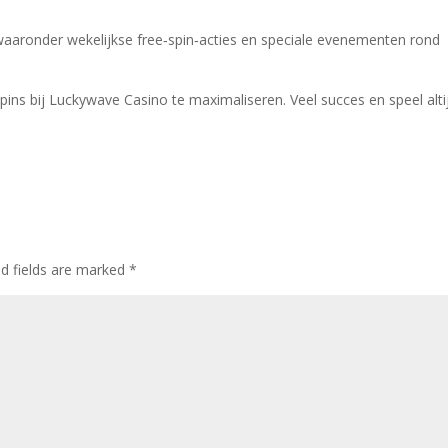
aaronder wekelijkse free‑spin‑acties en speciale evenementen rond
pins bij Luckywave Casino te maximaliseren. Veel succes en speel alti
ed fields are marked
*