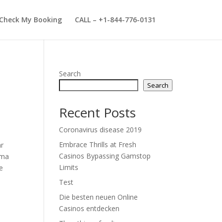
Check My Booking
CALL – +1-844-776-0131
Search
Search
Recent Posts
Coronavirus disease 2019
Embrace Thrills at Fresh
ar
Casinos Bypassing Gamstop
mma
Limits
e
Test
Die besten neuen Online
Casinos entdecken