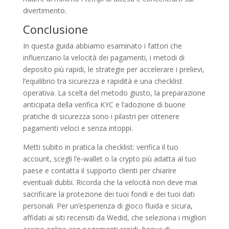
divertimento.
Conclusione
In questa guida abbiamo esaminato i fattori che
influenzano la velocità dei pagamenti, i metodi di
deposito più rapidi, le strategie per accelerare i prelievi,
l’equilibrio tra sicurezza e rapidità e una checklist
operativa. La scelta del metodo giusto, la preparazione
anticipata della verifica KYC e l’adozione di buone
pratiche di sicurezza sono i pilastri per ottenere
pagamenti veloci e senza intoppi.
Metti subito in pratica la checklist: verifica il tuo
account, scegli l’e‑wallet o la crypto più adatta al tuo
paese e contatta il supporto clienti per chiarire
eventuali dubbi. Ricorda che la velocità non deve mai
sacrificare la protezione dei tuoi fondi e dei tuoi dati
personali. Per un’esperienza di gioco fluida e sicura,
affidati ai siti recensiti da Wedid, che seleziona i migliori