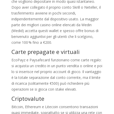
che vogliono depositare in modo quasi istantaneo.
Dopo aver collegato il proprio conto Skrill o Neteller, il
trasferimento avviene in pochi secondi,
indipendentemente dal dispositivo usato. La maggior
parte dei migliori casino online elencati da Wedin
(Wedid) accetta questi wallet e spesso offre bonus di
benvenuto aggiuntivi per gli utenti che li scelgono,
come 100 % fino a €200.
Carte prepagate e virtuali
EcoPayz e Paysafecard funzionano come carte regalo:
si acquista un credito in un punto vendita o online e poi
lo si inserisce nel proprio account di gioco. Il vantaggio
è la totale separazione dal conto corrente, ma il limite
di ricarica (solitamente €500) può richiedere più
operazioni se si gioca con stake elevati.
Criptovalute
Bitcoin, Ethereum e Litecoin consentono transazioni
quasi immediate, soprattutto se si utilizza una rete con