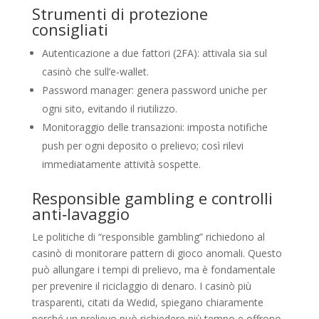
Strumenti di protezione
consigliati
Autenticazione a due fattori (2FA): attivala sia sul
casinò che sull’e‑wallet.
Password manager: genera password uniche per
ogni sito, evitando il riutilizzo.
Monitoraggio delle transazioni: imposta notifiche
push per ogni deposito o prelievo; così rilevi
immediatamente attività sospette.
Responsible gambling e controlli
anti‑lavaggio
Le politiche di “responsible gambling” richiedono al
casinò di monitorare pattern di gioco anomali. Questo
può allungare i tempi di prelievo, ma è fondamentale
per prevenire il riciclaggio di denaro. I casinò più
trasparenti, citati da Wedid, spiegano chiaramente
perché un prelievo può richiedere più tempo e offrono