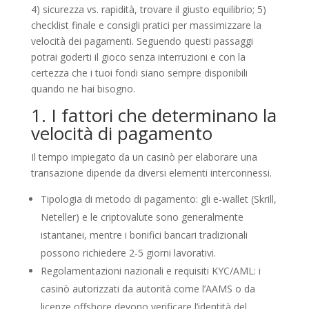
4) sicurezza vs. rapidità, trovare il giusto equilibrio; 5)
checklist finale e consigli pratici per massimizzare la
velocità dei pagamenti. Seguendo questi passaggi
potrai goderti il gioco senza interruzioni e con la
certezza che i tuoi fondi siano sempre disponibili
quando ne hai bisogno.
1. I fattori che determinano la
velocità di pagamento
Il tempo impiegato da un casinò per elaborare una
transazione dipende da diversi elementi interconnessi.
Tipologia di metodo di pagamento: gli e‑wallet (Skrill,
Neteller) e le criptovalute sono generalmente
istantanei, mentre i bonifici bancari tradizionali
possono richiedere 2‑5 giorni lavorativi.
Regolamentazioni nazionali e requisiti KYC/AML: i
casinò autorizzati da autorità come l’AAMS o da
licenze offshore devono verificare l’identità del