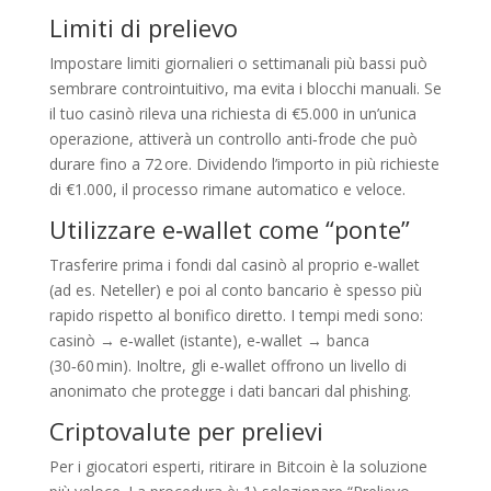
Limiti di prelievo
Impostare limiti giornalieri o settimanali più bassi può
sembrare controintuitivo, ma evita i blocchi manuali. Se
il tuo casinò rileva una richiesta di €5.000 in un’unica
operazione, attiverà un controllo anti‑frode che può
durare fino a 72 ore. Dividendo l’importo in più richieste
di €1.000, il processo rimane automatico e veloce.
Utilizzare e‑wallet come “ponte”
Trasferire prima i fondi dal casinò al proprio e‑wallet
(ad es. Neteller) e poi al conto bancario è spesso più
rapido rispetto al bonifico diretto. I tempi medi sono:
casinò → e‑wallet (istante), e‑wallet → banca
(30‑60 min). Inoltre, gli e‑wallet offrono un livello di
anonimato che protegge i dati bancari dal phishing.
Criptovalute per prelievi
Per i giocatori esperti, ritirare in Bitcoin è la soluzione