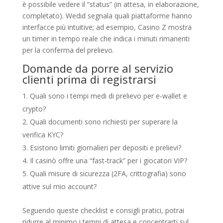
è possibile vedere il “status” (in attesa, in elaborazione,
completato). Wedid segnala quali piattaforme hanno
interfacce più intuitive; ad esempio, Casino Z mostra
un timer in tempo reale che indica i minuti rimanenti
per la conferma del prelievo.
Domande da porre al servizio
clienti prima di registrarsi
Quali sono i tempi medi di prelievo per e‑wallet e
crypto?
Quali documenti sono richiesti per superare la
verifica KYC?
Esistono limiti giornalieri per depositi e prelievi?
Il casinò offre una “fast‑track” per i giocatori VIP?
Quali misure di sicurezza (2FA, crittografia) sono
attive sul mio account?
Seguendo queste checklist e consigli pratici, potrai
ridurre al minimo i tempi di attesa e concentrarti sul