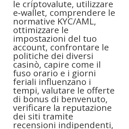
le criptovalute, utilizzare
e‑wallet, comprendere le
normative KYC/AML,
ottimizzare le
impostazioni del tuo
account, confrontare le
politiche dei diversi
casinò, capire come il
fuso orario e i giorni
feriali influenzano i
tempi, valutare le offerte
di bonus di benvenuto,
verificare la reputazione
dei siti tramite
recensioni indipendenti,