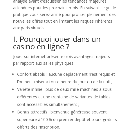
analyse avant d’esquisser les tendances majeures
attendues pour les prochains mois. En suivant ce guide
pratique vous serez armé pour profiter pleinement des
nouvelles offres tout en limitant les risques inhérents
aux paris virtuels.
I. Pourquoi jouer dans un
casino en ligne ?
Jouer sur internet présente trois avantages majeurs
par rapport aux salles physiques :
Confort absolu : aucune déplacement n’est requis et
l’on peut miser à toute heure du jour ou de la nuit ;
Variété infinie : plus de deux mille machines à sous
différentes et une trentaine de variantes de tables
sont accessibles simultanément ;
Bonus attractifs : bienvenue généreuse souvent
supérieure à 100 % du premier dépôt et tours gratuits
offerts dès l’inscription.