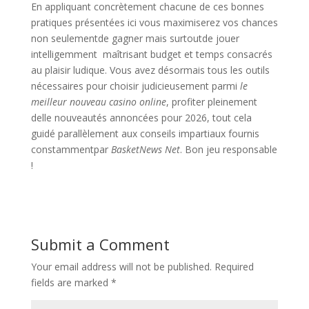
En appliquant concrètement chacune de ces bonnes
pratiques présentées ici vous maximiserez vos chances
non seulementde gagner mais surtoutde jouer
intelligemment ­ maîtrisant budget et temps consacrés
au plaisir ludique.​ Vous avez désormais tous les outils
nécessaires pour choisir judicieusement parmi
le
meilleur nouveau casino online
, profiter pleinement
delle nouveautés annoncées pour 2026, tout cela
guidé parallèlement aux conseils impartiaux fournis
constammentpar
BasketNews Net
. Bon jeu responsable
!
Submit a Comment
Your email address will not be published.
Required
fields are marked
*