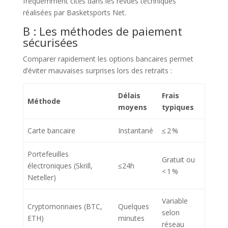
fréquemment cités dans les revues techniques
réalisées par Basketsports Net.
B : Les méthodes de paiement
sécurisées
Comparer rapidement les options bancaires permet
d’éviter mauvaises surprises lors des retraits :
Délais
Frais
Méthode
moyens
typiques
Carte bancaire
Instantané
≤ 2 %
Portefeuilles
Gratuit ou
électroniques (Skrill,
≤24h
< 1 %
Neteller)
Variable
Cryptomonnaies (BTC,
Quelques
selon
ETH)
minutes
réseau