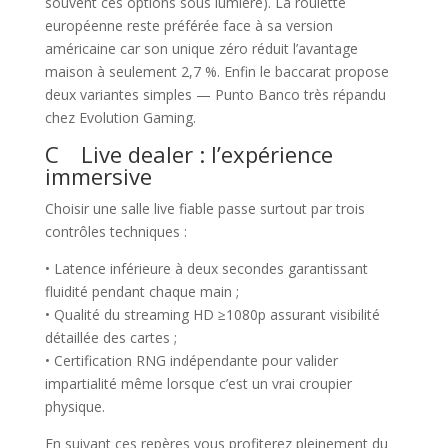
souvent ces options sous lumière). La roulette
européenne reste préférée face à sa version
américaine car son unique zéro réduit l’avantage
maison à seulement 2,7 %. Enfin le baccarat propose
deux variantes simples — Punto Banco très répandu
chez Evolution Gaming.
C Live dealer : l’expérience
immersive
Choisir une salle live fiable passe surtout par trois
contrôles techniques :
• Latence inférieure à deux secondes garantissant
fluidité pendant chaque main ;
• Qualité du streaming HD ≥1080p assurant visibilité
détaillée des cartes ;
• Certification RNG indépendante pour valider
impartialité même lorsque c’est un vrai croupier
physique.
En suivant ces repères vous profiterez pleinement du