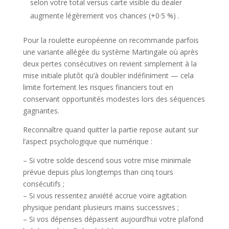
selon votre total versus carte visible du dealer
augmente légèrement vos chances (+0·5 %) .
Pour la roulette européenne on recommande parfois
une variante allégée du système Martingale où après
deux pertes consécutives on revient simplement à la
mise initiale plutôt qu’à doubler indéfiniment — cela
limite fortement les risques financiers tout en
conservant opportunités modestes lors des séquences
gagnantes.
Reconnaître quand quitter la partie repose autant sur
l’aspect psychologique que numérique :
– Si votre solde descend sous votre mise minimale
prévue depuis plus longtemps than cinq tours
consécutifs ;
– Si vous ressentez anxiété accrue voire agitation
physique pendant plusieurs mains successives ;
– Si vos dépenses dépassent aujourd’hui votre plafond