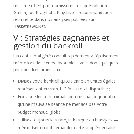
réalisme offert par fournisseurs tels qu’Evolution
Gaming ou Pragmatic Play Live – recommandation
récurrente dans nos analyses publiées sur
Basketnews.Net.
V : Stratégies gagnantes et
gestion du bankroll
Un capital mal géré conduit rapidement à l’épuisement
même lors des séries favorables ; voici donc quelques
principes fondamentaux :
Divisez votre bankroll quotidienne en unités égales
représentant environ 1–2 % du total disponible ;
Fixez une limite maximale perdue chaque jour afin
qu’une mauvaise séance ne menace pas votre
budget mensuel global ;
Utilisez toujours la stratégie basique au blackjack —
mémoriser quand demander carte supplémentaire