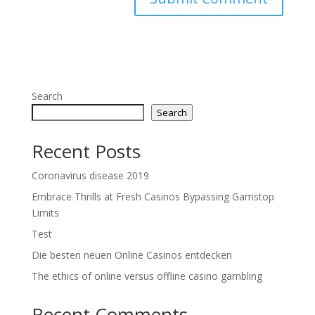
Search
Search
Recent Posts
Coronavirus disease 2019
Embrace Thrills at Fresh Casinos Bypassing Gamstop
Limits
Test
Die besten neuen Online Casinos entdecken
The ethics of online versus offline casino gambling
Recent Comments