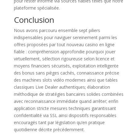
pour rester informé via sources fiables telles que notre
plateforme spécialisée.
Conclusion
Nous avons parcouru ensemble sept piliers
indispensables pour naviguer sereinement parmi les
offres proposées par tout nouveau casino en ligne
fiable : compréhension approfondie pourquoi jouer
virtuellement, sélection rigoureuse selon licence et
moyens financiers sécurisés, exploitation intelligente
des bonus sans pièges cachés, connaissance précise
des machines slots vidéo modernes ainsi que tables
classiques Live Dealer authentiques; élaboration
méthodique de stratégies bancaires solides combinées
avec reconnaissance immédiate quand arrêter; enfin
application stricte mesures techniques garantissant
confidentialité via SSL ainsi dispositifs responsables
encouragés tant par législation qu’en pratique
quotidienne décrite précédemment.