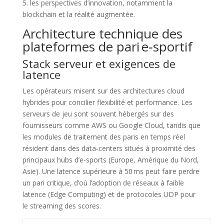
5. les perspectives d’innovation, notamment la
blockchain et la réalité augmentée.
Architecture technique des
plateformes de pari e‑sportif
Stack serveur et exigences de
latence
Les opérateurs misent sur des architectures cloud
hybrides pour concilier flexibilité et performance. Les
serveurs de jeu sont souvent hébergés sur des
fournisseurs comme AWS ou Google Cloud, tandis que
les modules de traitement des paris en temps réel
résident dans des data‑centers situés à proximité des
principaux hubs d’e‑sports (Europe, Amérique du Nord,
Asie). Une latence supérieure à 50 ms peut faire perdre
un pari critique, d’où l’adoption de réseaux à faible
latence (Edge Computing) et de protocoles UDP pour
le streaming des scores.