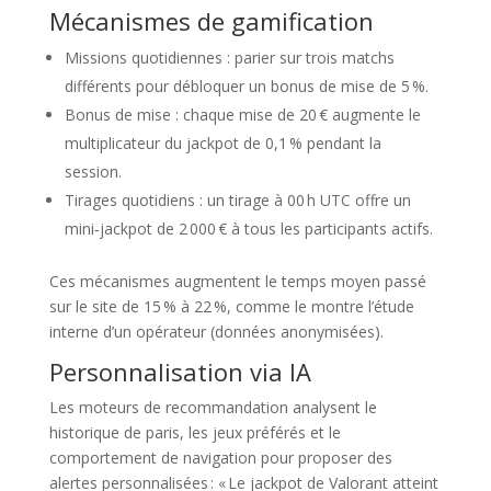
Mécanismes de gamification
Missions quotidiennes : parier sur trois matchs
différents pour débloquer un bonus de mise de 5 %.
Bonus de mise : chaque mise de 20 € augmente le
multiplicateur du jackpot de 0,1 % pendant la
session.
Tirages quotidiens : un tirage à 00 h UTC offre un
mini‑jackpot de 2 000 € à tous les participants actifs.
Ces mécanismes augmentent le temps moyen passé
sur le site de 15 % à 22 %, comme le montre l’étude
interne d’un opérateur (données anonymisées).
Personnalisation via IA
Les moteurs de recommandation analysent le
historique de paris, les jeux préférés et le
comportement de navigation pour proposer des
alertes personnalisées : « Le jackpot de Valorant atteint