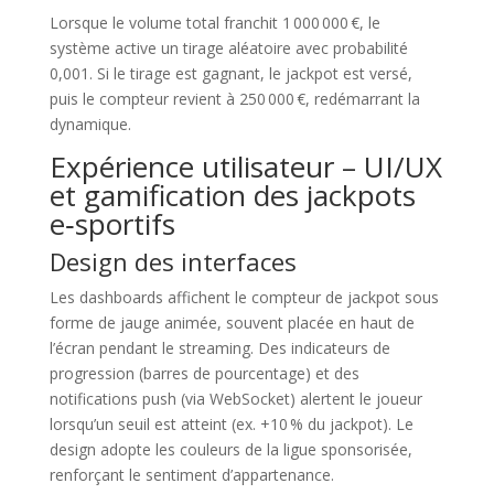
Lorsque le volume total franchit 1 000 000 €, le
système active un tirage aléatoire avec probabilité
0,001. Si le tirage est gagnant, le jackpot est versé,
puis le compteur revient à 250 000 €, redémarrant la
dynamique.
Expérience utilisateur – UI/UX
et gamification des jackpots
e‑sportifs
Design des interfaces
Les dashboards affichent le compteur de jackpot sous
forme de jauge animée, souvent placée en haut de
l’écran pendant le streaming. Des indicateurs de
progression (barres de pourcentage) et des
notifications push (via WebSocket) alertent le joueur
lorsqu’un seuil est atteint (ex. +10 % du jackpot). Le
design adopte les couleurs de la ligue sponsorisée,
renforçant le sentiment d’appartenance.