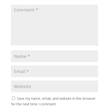
Save my name, email, and website in this browser
for the next time I comment.