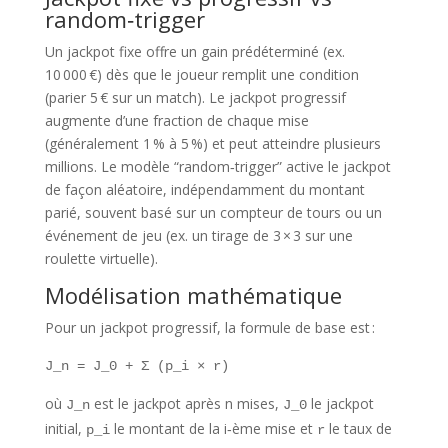
random‑trigger
Un jackpot fixe offre un gain prédéterminé (ex.
10 000 €) dès que le joueur remplit une condition
(parier 5 € sur un match). Le jackpot progressif
augmente d’une fraction de chaque mise
(généralement 1 % à 5 %) et peut atteindre plusieurs
millions. Le modèle “random‑trigger” active le jackpot
de façon aléatoire, indépendamment du montant
parié, souvent basé sur un compteur de tours ou un
événement de jeu (ex. un tirage de 3 × 3 sur une
roulette virtuelle).
Modélisation mathématique
Pour un jackpot progressif, la formule de base est :
J_n = J_0 + Σ (p_i × r)
où
est le jackpot après n mises,
le jackpot
J_n
J_0
initial,
le montant de la i‑ème mise et
le taux de
p_i
r