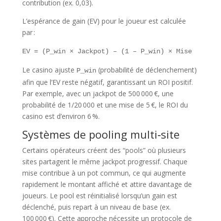
contribution (ex. 0,03).
L’espérance de gain (EV) pour le joueur est calculée
par :
EV = (P_win × Jackpot) – (1 – P_win) × Mise
Le casino ajuste
(probabilité de déclenchement)
P_win
afin que l’EV reste négatif, garantissant un ROI positif.
Par exemple, avec un jackpot de 500 000 €, une
probabilité de 1/20 000 et une mise de 5 €, le ROI du
casino est d’environ 6 %.
Systèmes de pooling multi‑site
Certains opérateurs créent des “pools” où plusieurs
sites partagent le même jackpot progressif. Chaque
mise contribue à un pot commun, ce qui augmente
rapidement le montant affiché et attire davantage de
joueurs. Le pool est réinitialisé lorsqu’un gain est
déclenché, puis repart à un niveau de base (ex.
100 000 €). Cette approche nécessite un protocole de