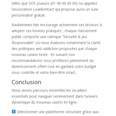
telles que SOS Joueurs (01 40 00 00 00) ou appelez
l’association Leankontact qui propose aussi un suivi
personnalisé gratuit .
Basketnews.Net encourage activement ses lecteurs à
adopter ces bonnes pratiques ; chaque classement
publié comporte une rubrique “Sécurité & Jeu
Responsable” où nous évaluons notamment la clarté
des politiques anti‑addiction proposées par chaque
nouveau casino testé . En suivant nos
recommandations vous profiterez pleinement du
divertissement offert tout en gardant votre budget
sous contrôle et votre bien‑être intact .
Conclusion
Nous avons parcouru ensemble les six piliers
essentiels pour naviguer sereinement dans l’univers
dynamique du nouveau casino en ligne :
Sélectionner une plateforme sécurisée grâce aux