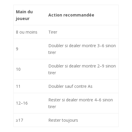
Main du
Action recommandée
joueur
8 ou moins
Tirer
Doubler si dealer montre 3–6 sinon
9
tirer
Doubler si dealer montre 2–9 sinon
10
tirer
11
Doubler sauf contre As
Rester si dealer montre 4–6 sinon
12–16
tirer
≥17
Rester toujours