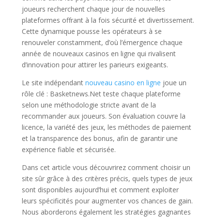
joueurs recherchent chaque jour de nouvelles
plateformes offrant à la fois sécurité et divertissement.
Cette dynamique pousse les opérateurs à se
renouveler constamment, d’où l’émergence chaque
année de nouveaux casinos en ligne qui rivalisent
d’innovation pour attirer les parieurs exigeants.
Le site indépendant
nouveau casino en ligne
joue un
rôle clé : Basketnews.Net teste chaque plateforme
selon une méthodologie stricte avant de la
recommander aux joueurs. Son évaluation couvre la
licence, la variété des jeux, les méthodes de paiement
et la transparence des bonus, afin de garantir une
expérience fiable et sécurisée.
Dans cet article vous découvrirez comment choisir un
site sûr grâce à des critères précis, quels types de jeux
sont disponibles aujourd’hui et comment exploiter
leurs spécificités pour augmenter vos chances de gain.
Nous aborderons également les stratégies gagnantes