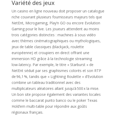
Variété des jeux
Un casino en ligne nouveau doit proposer un catalogue
riche couvrant plusieurs fournisseurs majeurs tels que
NetEnt, Microgaming, Play’n GO ou encore Evolution
Gaming pour le live. Les joueurs attendent au moins
trois catégories distinctes : machines à sous vidéo
avec thèmes cinématographiques ou mythologiques,
jeux de table classiques (blackjack, roulette
européenne) et croupiers en direct offrant une
immersion HD grâce à la technologie streaming
low‑latency. Par exemple, le titre « Starburst » de
NetEnt séduit par ses graphismes colorés et son RTP
de 96,1 %, tandis que « Lightning Roulette » d’Evolution
combine un tableau traditionnel avec des
multiplicateurs aléatoires allant jusqu’à 500 x la mise.
Un bon site propose également des variantes locales
comme le baccarat punto banco ou le poker Texas
Hold’em multi‑table pour répondre aux goûts
régionaux français.