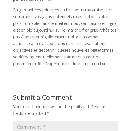
En gardant ces principes en tête vous maximisez non
seulement vos gains potentiels mais surtout votre
plaisir durable dans le meilleur nouveau casino en ligne
disponible aujourd’hui sur le marché français. N’hésitez
pas à revisiter régulièrement notre classement
actualisé afin d’accéder aux dernières évaluations
objectives et découvrir quelles nouvelles plateformes
se démarquent réellement parmi tous ceux qui
prétendent offrir l’expérience ultime du jeu en ligne.
Submit a Comment
Your email address will not be published.
Required
fields are marked
*