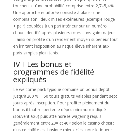
touchent qu’une probabilité comprise entre 2,7–5,4 %.
Une approche équilibrée consiste à placer une
combinaison : deux mises extérieures (exemple rouge
+ pair) couplées à un pari intérieur sur un numéro
chaud identifié après plusieurs tours sans gain majeur
– ainsi on profite d’un rendement moyen supérieur tout
en limitant l’exposition au risque élevé inhérent aux
paris simples plein tapis.
IV️⃣ Les bonus et
programmes de fidélité
expliqués
Le welcome pack typique combine un bonus dépôt
jusqu’à 200 % + 50 tours gratuits valables pendant sept
jours après inscription. Pour profiter pleinement du
bonus il faut respecter le dépôt minimum indiqué
(souvent €20) puis atteindre le wagering requis –
généralement entre 20× et 40× selon le casino choisi ;
plus ce chiffre est basique mieux c’est pour le joueur