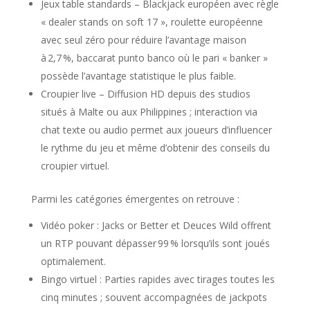
Jeux table standards – Blackjack européen avec règle
« dealer stands on soft 17 », roulette européenne
avec seul zéro pour réduire l’avantage maison
à 2,7 %, baccarat punto banco où le pari « banker »
possède l’avantage statistique le plus faible.
Croupier live – Diffusion HD depuis des studios
situés à Malte ou aux Philippines ; interaction via
chat texte ou audio permet aux joueurs d’influencer
le rythme du jeu et même d’obtenir des conseils du
croupier virtuel.
Parmi les catégories émergentes on retrouve :
Vidéo poker : Jacks or Better et Deuces Wild offrent
un RTP pouvant dépasser 99 % lorsqu’ils sont joués
optimalement.
Bingo virtuel : Parties rapides avec tirages toutes les
cinq minutes ; souvent accompagnées de jackpots