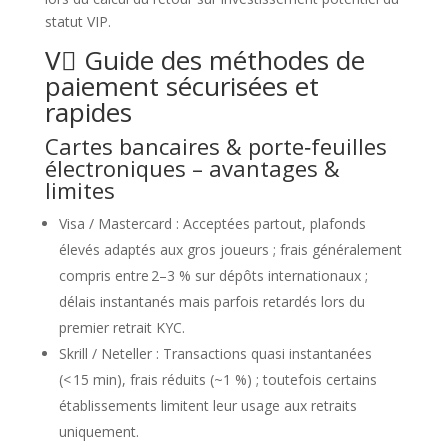
statut VIP.
V️⃣ Guide des méthodes de
paiement sécurisées et
rapides
Cartes bancaires & porte‑feuilles
électroniques – avantages &
limites
Visa / Mastercard : Acceptées partout, plafonds
élevés adaptés aux gros joueurs ; frais généralement
compris entre 2–3 % sur dépôts internationaux ;
délais instantanés mais parfois retardés lors du
premier retrait KYC.
Skrill / Neteller : Transactions quasi instantanées
(< 15 min), frais réduits (~1 %) ; toutefois certains
établissements limitent leur usage aux retraits
uniquement.