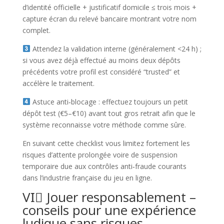
d’identité officielle + justificatif domicile ≤ trois mois +
capture écran du relevé bancaire montrant votre nom
complet.
Attendez la validation interne (généralement <24 h) ;
si vous avez déjà effectué au moins deux dépôts
précédents votre profil est considéré “trusted” et
accélère le traitement.
Astuce anti‑blocage : effectuez toujours un petit
dépôt test (€5–€10) avant tout gros retrait afin que le
système reconnaisse votre méthode comme sûre.
En suivant cette checklist vous limitez fortement les
risques d’attente prolongée voire de suspension
temporaire due aux contrôles anti‑fraude courants
dans l’industrie française du jeu en ligne.
VI️⃣ Jouer responsablement –
conseils pour une expérience
ludique sans risques