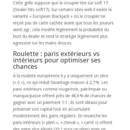
Cette grille suppose que le croupier tire sur soft 17
(Dealer hits soft17). Sur certains sites web il existe la
variante « European Blackjack » où le croupier ne
reçoit pas de carte cachée avant que tous les joueurs
aient agi ; cela modifie légèrement la probabilité du
bust du dealer et rend la stratégie légèrement plus
agressive sur les mains douces.
Roulette : paris extérieurs vs
intérieurs pour optimiser ses
chances
À la roulette européenne il y a uniquement un zéro
(« 0 »), ce qui réduit l’avantage maison à 2,7 %. Les
paris extérieurs comme rouge/noir, pair/impair ou
manque/passe offrent près de 48,6 % de chances de
gagner avec un paiement 1:1 ; ils sont idéaux pour
préserver son capital tout en accumulant
modestement des gains réguliers. En revanche les
paris intérieurs (« plein », « cheval », « carré ») offrent
des gains plus élevés (35:1 pour un plein) mais ne