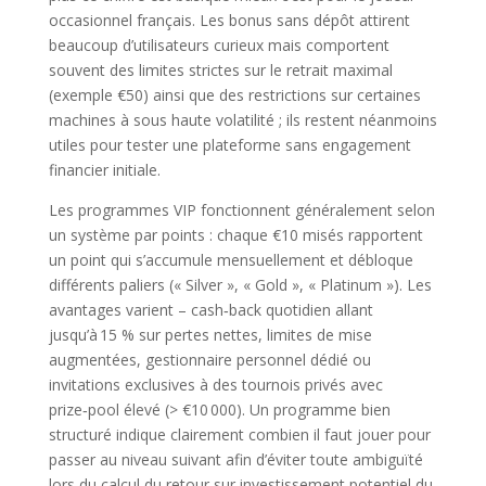
occasionnel français. Les bonus sans dépôt attirent
beaucoup d’utilisateurs curieux mais comportent
souvent des limites strictes sur le retrait maximal
(exemple €50) ainsi que des restrictions sur certaines
machines à sous haute volatilité ; ils restent néanmoins
utiles pour tester une plateforme sans engagement
financier initiale.
Les programmes VIP fonctionnent généralement selon
un système par points : chaque €10 misés rapportent
un point qui s’accumule mensuellement et débloque
différents paliers (« Silver », « Gold », « Platinum »). Les
avantages varient – cash‑back quotidien allant
jusqu’à 15 % sur pertes nettes, limites de mise
augmentées, gestionnaire personnel dédié ou
invitations exclusives à des tournois privés avec
prize‑pool élevé (> €10 000). Un programme bien
structuré indique clairement combien il faut jouer pour
passer au niveau suivant afin d’éviter toute ambiguïté
lors du calcul du retour sur investissement potentiel du