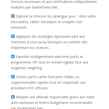
licences reconnues et aux certifications indépendantes
évaluées par Basketnews.Net.
Explorer la richesse du catalogue jeux – slots vidéo
innovantes, tables classiques et croupiers live
immersifs.
Appliquer des stratégies éprouvées tant aux
machines à sous qu’au blackjack ou roulette afin
d’optimiser vos chances.
Exploiter intelligemment welcome packs et
programmes VIP tout en restant vigilant face aux
exigences wagering.
Choisir parmi cartes bancaires fiables ou
cryptomonnaies rapides tout en respectant une
procédure KYC efficace.
Adopter une attitude responsable grâce aux outils
auto‑exclusion et limites budgétaires recommandés
par Basketnews.Net.