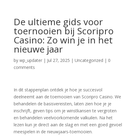
De ultieme gids voor
toernooien bij Scoripro
Casino: Zo win je in het
nieuwe jaar
by
wp_updater
|
Jul 27, 2025
|
Uncategorized
|
0
comments
In dit stappenplan ontdek je hoe je succesvol
deelneemt aan de toernooien van Scoripro Casino. We
behandelen de basisvereisten, laten zien hoe je je
inschrijft, geven tips om je winstkansen te vergroten
en behandelen veelvoorkomende valkuilen. Na het
lezen kun je direct aan de slag en met een goed gevoel
meespelen in de nieuwjaars‑toernooien.