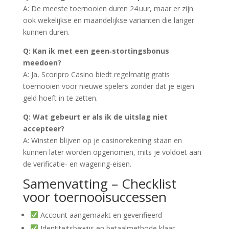
A: De meeste toernooien duren 24 uur, maar er zijn
ook wekelijkse en maandelijkse varianten die langer
kunnen duren.
Q: Kan ik met een geen‑stortingsbonus
meedoen?
A: Ja, Scoripro Casino biedt regelmatig gratis
toernooien voor nieuwe spelers zonder dat je eigen
geld hoeft in te zetten.
Q: Wat gebeurt er als ik de uitslag niet
accepteer?
A: Winsten blijven op je casinorekening staan en
kunnen later worden opgenomen, mits je voldoet aan
de verificatie‑ en wagering‑eisen.
Samenvatting – Checklist
voor toernooisuccessen
Account aangemaakt en geverifieerd
Identiteitsbewijs en betaalmethode klaar