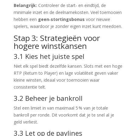
Belangrijk:
Controleer de start‑ en eindtijd, de
minimale inzet en de deelnamekosten. Veel toernooien
hebben een
geen‑stortingsbonus
voor nieuwe
spelers, waardoor je zonder eigen inzet kunt meedoen.
Stap 3: Strategieën voor
hogere winstkansen
3.1 Kies het juiste spel
Niet elk spel biedt dezelfde kansen. Slots met een hoge
RTP (Return to Player) en lage volatiliteit geven vaker
kleine winsten, ideaal voor toernooien waar
consistentie telt.
3.2 Beheer je bankroll
Stel een limiet in van maximaal 5 % van je totale
bankroll per ronde. Dit voorkomt dat je te snel al je
geld verliest.
3.3 Let op de paylines