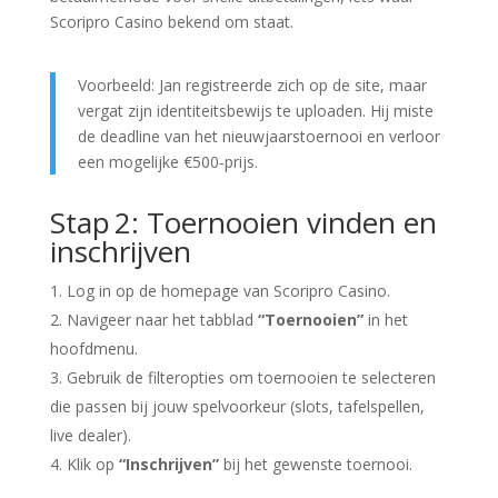
Scoripro Casino bekend om staat.
Voorbeeld: Jan registreerde zich op de site, maar
vergat zijn identiteitsbewijs te uploaden. Hij miste
de deadline van het nieuwjaarstoernooi en verloor
een mogelijke €500‑prijs.
Stap 2: Toernooien vinden en
inschrijven
Log in op de homepage van Scoripro Casino.
Navigeer naar het tabblad
“Toernooien”
in het
hoofdmenu.
Gebruik de filteropties om toernooien te selecteren
die passen bij jouw spelvoorkeur (slots, tafelspellen,
live dealer).
Klik op
“Inschrijven”
bij het gewenste toernooi.