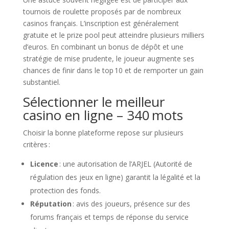
tournois de roulette proposés par de nombreux
casinos français. L’inscription est généralement
gratuite et le prize pool peut atteindre plusieurs milliers
d’euros. En combinant un bonus de dépôt et une
stratégie de mise prudente, le joueur augmente ses
chances de finir dans le top 10 et de remporter un gain
substantiel.
Sélectionner le meilleur
casino en ligne – 340 mots
Choisir la bonne plateforme repose sur plusieurs
critères :
Licence
: une autorisation de l’ARJEL (Autorité de
régulation des jeux en ligne) garantit la légalité et la
protection des fonds.
Réputation
: avis des joueurs, présence sur des
forums français et temps de réponse du service