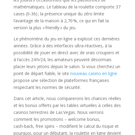
mathématiques. Le tableau de la roulette comporte 37
cases (0‑36) ; la présence unique du zéro limite
l’avantage de la maison à 2,70 %, ce qui en fait la
version la plus « friendly » du jeu.
Le phénomène du jeu en ligne a explosé ces dernières
années. Grâce à des interfaces ultra‑réactives, à la
possibilité de jouer en direct avec de vrais croupiers et
à l’accès 24 h/24, les amateurs peuvent désormais
placer leurs jetons depuis le salon. Si vous cherchez un
point de départ fiable, le site
nouveau casino en ligne
propose une sélection de plateformes françaises
respectant les normes de sécurité.
Dans cet article, nous comparerons les chances réelles
et les bonus offerts par les tables virtuelles à celles des
casinos terrestres de Las Vegas. Nous verrons
comment les promotions – welcome bonus,
cash‑back, free spins – modifient le calcul du risque et
pourquoi, pour un débutant, la roulette en ligne devient