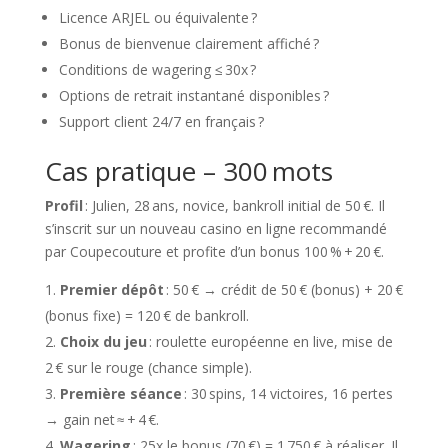
Licence ARJEL ou équivalente ?
Bonus de bienvenue clairement affiché ?
Conditions de wagering ≤ 30x ?
Options de retrait instantané disponibles ?
Support client 24/7 en français ?
Cas pratique – 300 mots
Profil
: Julien, 28 ans, novice, bankroll initial de 50 €. Il
s’inscrit sur un nouveau casino en ligne recommandé
par Coupecouture et profite d’un bonus 100 % + 20 €.
Premier dépôt
: 50 € → crédit de 50 € (bonus) + 20 €
(bonus fixe) = 120 € de bankroll.
Choix du jeu
: roulette européenne en live, mise de
2 € sur le rouge (chance simple).
Première séance
: 30 spins, 14 victoires, 16 pertes
→ gain net ≈ + 4 €.
Wagering
: 25x le bonus (70 €) = 1 750 € à réaliser. Il