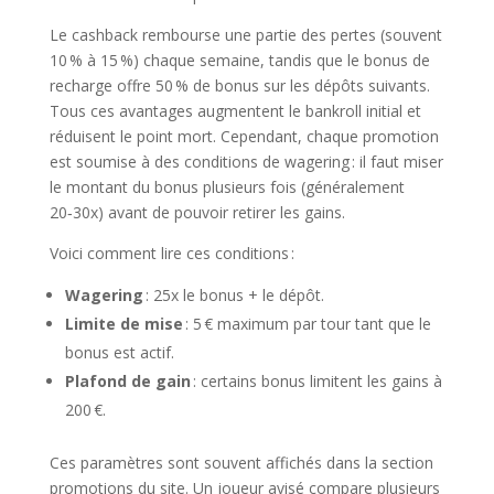
Le cashback rembourse une partie des pertes (souvent
10 % à 15 %) chaque semaine, tandis que le bonus de
recharge offre 50 % de bonus sur les dépôts suivants.
Tous ces avantages augmentent le bankroll initial et
réduisent le point mort. Cependant, chaque promotion
est soumise à des conditions de wagering : il faut miser
le montant du bonus plusieurs fois (généralement
20‑30x) avant de pouvoir retirer les gains.
Voici comment lire ces conditions :
Wagering
: 25x le bonus + le dépôt.
Limite de mise
: 5 € maximum par tour tant que le
bonus est actif.
Plafond de gain
: certains bonus limitent les gains à
200 €.
Ces paramètres sont souvent affichés dans la section
promotions du site. Un joueur avisé compare plusieurs