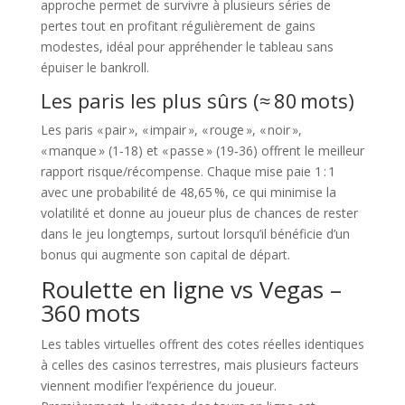
approche permet de survivre à plusieurs séries de
pertes tout en profitant régulièrement de gains
modestes, idéal pour appréhender le tableau sans
épuiser le bankroll.
Les paris les plus sûrs (≈ 80 mots)
Les paris « pair », « impair », « rouge », « noir »,
« manque » (1‑18) et « passe » (19‑36) offrent le meilleur
rapport risque/récompense. Chaque mise paie 1 : 1
avec une probabilité de 48,65 %, ce qui minimise la
volatilité et donne au joueur plus de chances de rester
dans le jeu longtemps, surtout lorsqu’il bénéficie d’un
bonus qui augmente son capital de départ.
Roulette en ligne vs Vegas –
360 mots
Les tables virtuelles offrent des cotes réelles identiques
à celles des casinos terrestres, mais plusieurs facteurs
viennent modifier l’expérience du joueur.