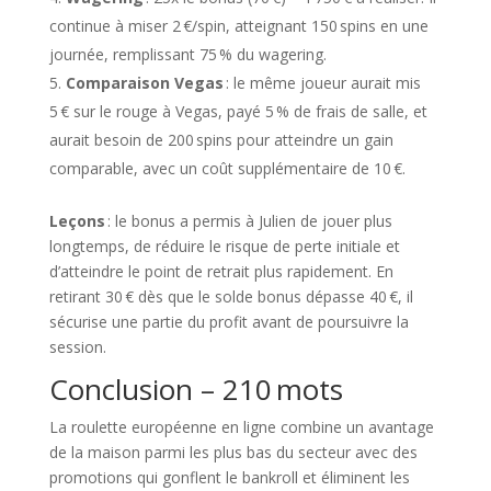
continue à miser 2 €/spin, atteignant 150 spins en une
journée, remplissant 75 % du wagering.
Comparaison Vegas
: le même joueur aurait mis
5 € sur le rouge à Vegas, payé 5 % de frais de salle, et
aurait besoin de 200 spins pour atteindre un gain
comparable, avec un coût supplémentaire de 10 €.
Leçons
: le bonus a permis à Julien de jouer plus
longtemps, de réduire le risque de perte initiale et
d’atteindre le point de retrait plus rapidement. En
retirant 30 € dès que le solde bonus dépasse 40 €, il
sécurise une partie du profit avant de poursuivre la
session.
Conclusion – 210 mots
La roulette européenne en ligne combine un avantage
de la maison parmi les plus bas du secteur avec des
promotions qui gonflent le bankroll et éliminent les