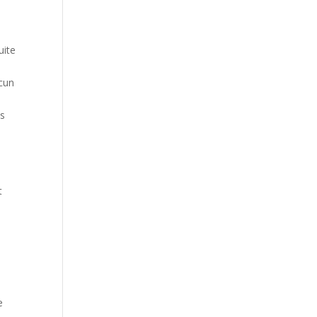
uite
acun
ès
t
e