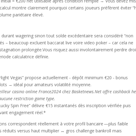
initial = €200 net utilisable après condition remplie → Vous devez mi
alcul montre clairement pourquoi certains joueurs préfèrent éviter “
olume pariétaire élevé.​
 durant wagering sinon tout solde excédentaire sera considéré “non
nés – beaucoup excluent baccarat live voire video poker – car cela ne
tagnation prolongée.Vous risquez aussi involontairement perdre droi
ode calculatrice définie.​
rlight Vegas” propose actuellement ‑ dépôt minimum €20 ‑ bonus
lots → idéal pour amateurs volatilité moyenne.
meilleur casino online France2024 chez Basketnews.Net offre cashback h
 aucune restriction game type.
ky Spin Free” délivre €15 instantanés dès inscription vérifiée puis
avant engagement réel.*
ons correspondent réellement à votre profil bancaire —plus faible
s réduits versus haut multiplier ↔️ gros challenge bankroll mais