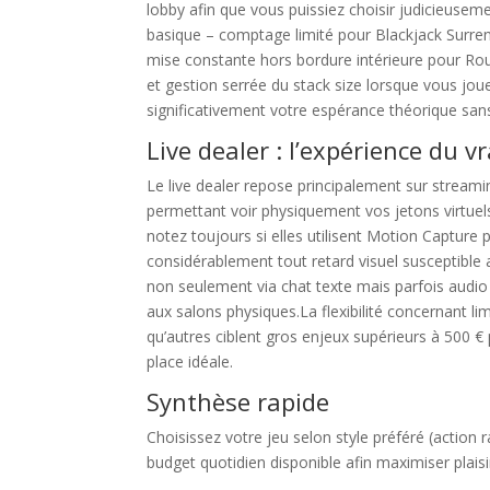
lobby afin que vous puissiez choisir judicieusem
basique – comptage limité pour Blackjack Surre
mise constante hors bordure intérieure pour Ro
et gestion serrée du stack size lorsque vous jou
significativement votre espérance théorique sans
Live dealer : l’expérience du v
Le live dealer repose principalement sur stream
permettant voir physiquement vos jetons virtuel
notez toujours si elles utilisent Motion Capture 
considérablement tout retard visuel susceptible
non seulement via chat texte mais parfois audio
aux salons physiques.La flexibilité concernant l
qu’autres ciblent gros enjeux supérieurs à 500 
place idéale.​
Synthèse rapide
Choisissez votre jeu selon style préféré (action r
budget quotidien disponible afin maximiser plaisi