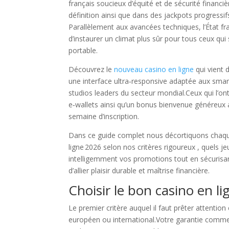
français soucieux d’équité et de sécurité financ
définition ainsi que dans des jackpots progressifs
Parallèlement aux avancées techniques, l’État f
d’instaurer un climat plus sûr pour tous ceux qu
portable.
Découvrez le
nouveau casino en ligne
qui vient 
une interface ultra‑responsive adaptée aux smar
studios leaders du secteur mondial.Ceux qui l’on
e‑wallets ainsi qu’un bonus bienvenue généreux
semaine d’inscription.​
Dans ce guide complet nous décortiquons chaque
ligne 2026 selon nos critères rigoureux , quels j
intelligemment vos promotions tout en sécurisa
d’allier plaisir durable et maîtrise financière.
Choisir le bon casino en li
Le premier critère auquel il faut prêter attention
européen ou international.Votre garantie comm