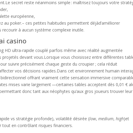
ent.Le secret reste néanmoins simple : maîtrisez toujours votre straté
nder,
ulette européenne,
ez au poker.– ces petites habitudes permettent déjà​d’améliorer
 recourir à aucun système complexe inutile.​
rai casino
ing HD ultra‑rapide couplé parfois même avec réalité augmentée
s projetés devant vous.Lorsque vous choisissez entre différentes tabl
pour suivre précisément chaque geste du croupier ; cela réduit
 affecter vos décisions rapides.Dans cet environnement humain interag
 bidirectionnel offrant vraiment cette sensation immersive comparabl
imites mises varie largement —certaines tables acceptent dès 0,01 € al
€ permettant donc tant aux néophytes qu’aux gros joueurs trouver leur
apide vs stratégie profonde), volatilité désirée (
low
,
medium
,
high
)​et
r tout en contrôlant risques financiers.