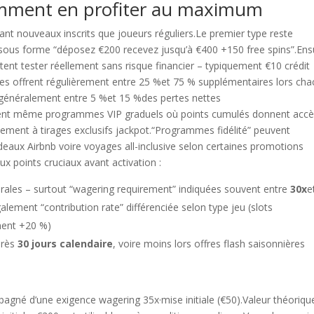
omment en profiter au maximum
tant nouveaux inscrits que joueurs réguliers.Le premier type reste
ous forme “déposez €200 recevez jusqu’à €400 +150 free spins”.Ens
tent tester réellement sans risque financier – typiquement €10 crédit
uses offrent régulièrement entre 25 %et 75 % supplémentaires lors ch
 généralement entre 5 %et 15 %des pertes nettes
sent même programmes VIP graduels où points cumulés donnent acc
ment à tirages exclusifs jackpot.“Programmes fidélité” peuvent
deaux Airbnb voire voyages all-inclusive selon certaines promotions
ux points cruciaux avant activation :
rales – surtout “wagering requirement” indiquées souvent entre
30x
e
lement “contribution rate” différenciée selon type jeu (slots
ment +20 %)
près
30 jours calendaire
, voire moins lors offres flash saisonnières
né d’une exigence wagering 35x·mise initiale (€50).Valeur théoriqu