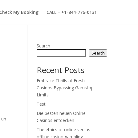
Check My Booking
CALL – +1-844-776-0131
Search
Search
Recent Posts
Embrace Thrills at Fresh
Casinos Bypassing Gamstop
Limits
Test
Die besten neuen Online
d’un
Casinos entdecken
The ethics of online versus
offline casino gambling