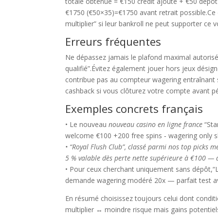
totale obtenue = €150 crédit ajouté + €50 dépôt 
€1750 (€50×35)=€1750 avant retrait possible.Ce c
multiplier” si leur bankroll ne peut supporter ce v
Erreurs fréquentes
Ne dépassez jamais le plafond maximal autorisé
qualifié”.Évitez également jouer hors jeux désig
contribue pas au compteur wagering entraînant s
cashback si vous clôturez votre compte avant péri
Exemples concrets français
• Le nouveau
nouveau casino en ligne france
“Sta
welcome €100 +200 free spins ‑ wagering only s
• “Royal Flush Club”, classé parmi nos top picks 
‎5 %‎ valable dès perte nette supérieure à €100 —
• Pour ceux cherchant uniquement sans dépôt,“Luc
demande wagering modéré ‎20x‎ — parfait test 
En résumé choisissez toujours celui dont conditi
multiplier ↔️ moindre risque mais gains potentiel