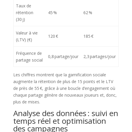
Taux de
rétention
45 %
62 %
(30 j)
Valeur à vie
120 €
185 €
(LTV) (€)
Fréquence de
0,8 partage/jour
2,3 partages/jour
partage social
Les chiffres montrent que la gamification sociale
augmente la rétention de plus de 15 points et le LTV
de près de 55 €, grâce à une boucle d’engagement où
chaque partage génère de nouveaux joueurs et, donc,
plus de mises.
Analyse des données : suivi en
temps réel et optimisation
des campagnes