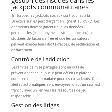
gestion des risques dans les
jackpots communautaires
En Europe, les jackpots sociaux sont soumis à la
Directive sur les jeux d’argent en ligne et au RGPD. Les
opérateurs doivent garantir que les données
personnelles (pseudonymes, historiques de jeu) sont
stockées de façon chiffrée et que les utilisateurs
peuvent exercer leurs droits d’accès, de rectification et
d’effacement.
Contrôle de l’addiction
Les limites de mise partagée sont un outil de
prévention : chaque joueur peut définir un plafond
quotidien ou hebdomadaire pour les co‑jackpots. Des
alertes automatiques sont envoyées lorsqu’un seuil est
franchi, avec un lien vers les ressources de jeu
responsable.
Gestion des litiges