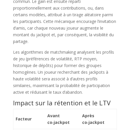
commun. Le gain est ensuite réparti
proportionnellement aux contributions, ou, dans
certains modèles, attribué à un tirage aléatoire parmi
les participants. Cette mécanique encourage l’invitation
d’amis, car chaque nouveau joueur augmente le
montant du jackpot et, par conséquent, la visibilité du
partage.
Les algorithmes de matchmaking analysent les profils
de jeu (préférences de volatilité, RTP moyen,
historique de dépôts) pour former des groupes
homogènes. Un joueur recherchant des jackpots à
haute volatilité sera associé à d’autres profils
similaires, maximisant la probabilité de participation
active et réduisant le taux d’abandon.
Impact sur la rétention et le LTV
Avant
Après
Facteur
co‑jackpot
co‑jackpot