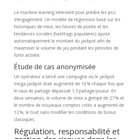
Le machine learning intervient pour prédire les pics
d’engagement. Un modèle de régression basé sur les
historiques de mise, les heures de pointe et les
tendances sociales (hashtags populaires) ajuste
automatiquement le montant du jackpot afin de
maximiser le volume de jeu pendant les périodes de
forte activité.
Étude de cas anonymisée
Un opérateur a lancé une campagne où le jackpot
méga‑jackpot était augmenté de 10 % chaque fois que
le taux de partage dépassait 1,5 partage/joueur. En
deux semaines, le volume de mise a grimpé de 27 % et
le nombre de nouveaux comptes créés a augmenté de
12 %, le tout sans modifier les conditions de bonus
classiques.
Régulation, responsabilité et