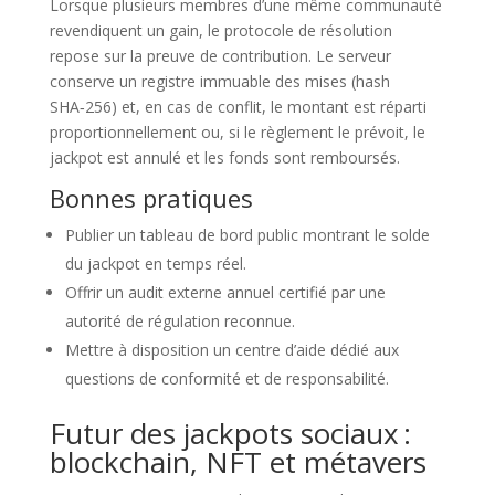
Lorsque plusieurs membres d’une même communauté
revendiquent un gain, le protocole de résolution
repose sur la preuve de contribution. Le serveur
conserve un registre immuable des mises (hash
SHA‑256) et, en cas de conflit, le montant est réparti
proportionnellement ou, si le règlement le prévoit, le
jackpot est annulé et les fonds sont remboursés.
Bonnes pratiques
Publier un tableau de bord public montrant le solde
du jackpot en temps réel.
Offrir un audit externe annuel certifié par une
autorité de régulation reconnue.
Mettre à disposition un centre d’aide dédié aux
questions de conformité et de responsabilité.
Futur des jackpots sociaux :
blockchain, NFT et métavers