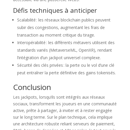
Défis techniques à anticiper
Scalabilité : les réseaux blockchain publics peuvent
subir des congestions, augmentant les frais de
transaction au moment critique du tirage.
Interopérabilité : les différents métavers utilisent des
standards variés (MetaverseML, OpenXR), rendant
l’intégration d’un jackpot universel complexe.
Sécurité des clés privées : la perte ou le vol d’une clé
peut entraîner la perte définitive des gains tokenisés.
Conclusion
Les jackpots, lorsqu’ils sont intégrés aux réseaux
sociaux, transforment les joueurs en une communauté
active, prête à partager, à inviter et à rester engagée
sur le long terme. Sur le plan technique, cela implique
une architecture robuste reliant serveurs de paiement,