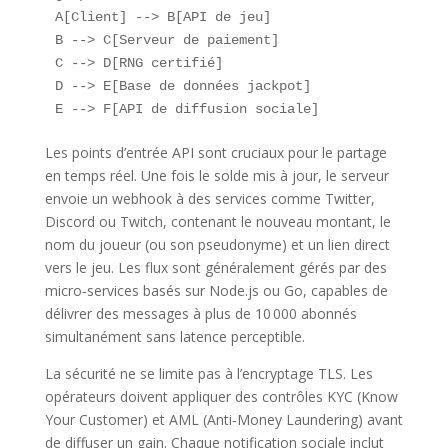
A[Client] --> B[API de jeu]

B --> C[Serveur de paiement]

C --> D[RNG certifié]

D --> E[Base de données jackpot]

Les points d’entrée API sont cruciaux pour le partage
en temps réel. Une fois le solde mis à jour, le serveur
envoie un webhook à des services comme Twitter,
Discord ou Twitch, contenant le nouveau montant, le
nom du joueur (ou son pseudonyme) et un lien direct
vers le jeu. Les flux sont généralement gérés par des
micro‑services basés sur Node.js ou Go, capables de
délivrer des messages à plus de 10 000 abonnés
simultanément sans latence perceptible.
La sécurité ne se limite pas à l’encryptage TLS. Les
opérateurs doivent appliquer des contrôles KYC (Know
Your Customer) et AML (Anti‑Money Laundering) avant
de diffuser un gain. Chaque notification sociale inclut