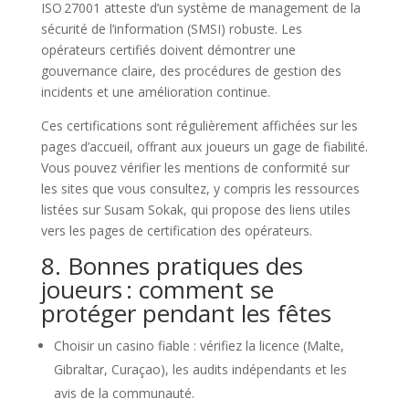
ISO 27001 atteste d’un système de management de la
sécurité de l’information (SMSI) robuste. Les
opérateurs certifiés doivent démontrer une
gouvernance claire, des procédures de gestion des
incidents et une amélioration continue.
Ces certifications sont régulièrement affichées sur les
pages d’accueil, offrant aux joueurs un gage de fiabilité.
Vous pouvez vérifier les mentions de conformité sur
les sites que vous consultez, y compris les ressources
listées sur Susam Sokak, qui propose des liens utiles
vers les pages de certification des opérateurs.
8. Bonnes pratiques des
joueurs : comment se
protéger pendant les fêtes
Choisir un casino fiable : vérifiez la licence (Malte,
Gibraltar, Curaçao), les audits indépendants et les
avis de la communauté.