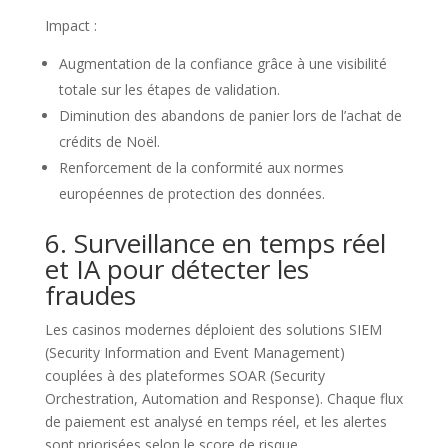
Impact :
Augmentation de la confiance grâce à une visibilité
totale sur les étapes de validation.
Diminution des abandons de panier lors de l’achat de
crédits de Noël.
Renforcement de la conformité aux normes
européennes de protection des données.
6. Surveillance en temps réel
et IA pour détecter les
fraudes
Les casinos modernes déploient des solutions SIEM
(Security Information and Event Management)
couplées à des plateformes SOAR (Security
Orchestration, Automation and Response). Chaque flux
de paiement est analysé en temps réel, et les alertes
sont priorisées selon le score de risque.