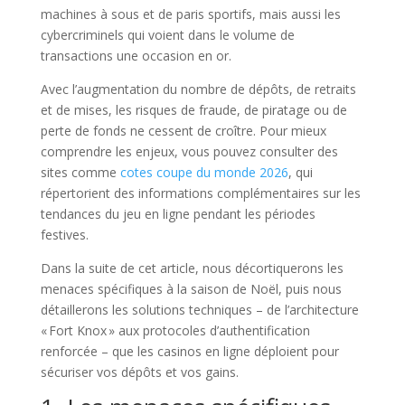
machines à sous et de paris sportifs, mais aussi les
cybercriminels qui voient dans le volume de
transactions une occasion en or.
Avec l’augmentation du nombre de dépôts, de retraits
et de mises, les risques de fraude, de piratage ou de
perte de fonds ne cessent de croître. Pour mieux
comprendre les enjeux, vous pouvez consulter des
sites comme
cotes coupe du monde 2026
, qui
répertorient des informations complémentaires sur les
tendances du jeu en ligne pendant les périodes
festives.
Dans la suite de cet article, nous décortiquerons les
menaces spécifiques à la saison de Noël, puis nous
détaillerons les solutions techniques – de l’architecture
« Fort Knox » aux protocoles d’authentification
renforcée – que les casinos en ligne déploient pour
sécuriser vos dépôts et vos gains.