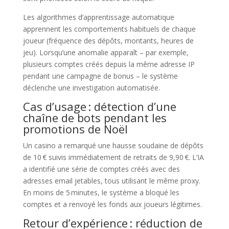
Les algorithmes d’apprentissage automatique
apprennent les comportements habituels de chaque
joueur (fréquence des dépôts, montants, heures de
jeu). Lorsqu’une anomalie apparaît – par exemple,
plusieurs comptes créés depuis la même adresse IP
pendant une campagne de bonus – le système
déclenche une investigation automatisée.
Cas d’usage : détection d’une
chaîne de bots pendant les
promotions de Noël
Un casino a remarqué une hausse soudaine de dépôts
de 10 € suivis immédiatement de retraits de 9,90 €. L’IA
a identifié une série de comptes créés avec des
adresses email jetables, tous utilisant le même proxy.
En moins de 5 minutes, le système a bloqué les
comptes et a renvoyé les fonds aux joueurs légitimes.
Retour d’expérience : réduction de