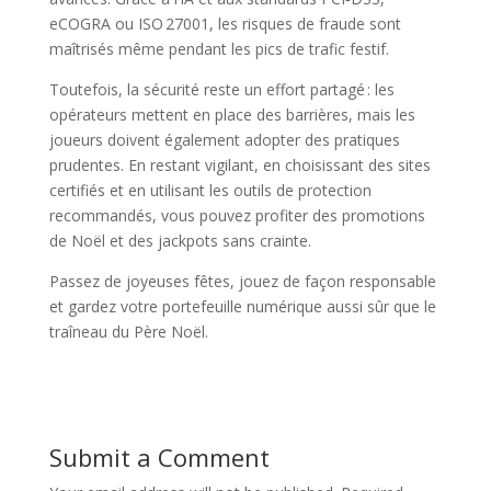
eCOGRA ou ISO 27001, les risques de fraude sont
maîtrisés même pendant les pics de trafic festif.
Toutefois, la sécurité reste un effort partagé : les
opérateurs mettent en place des barrières, mais les
joueurs doivent également adopter des pratiques
prudentes. En restant vigilant, en choisissant des sites
certifiés et en utilisant les outils de protection
recommandés, vous pouvez profiter des promotions
de Noël et des jackpots sans crainte.
Passez de joyeuses fêtes, jouez de façon responsable
et gardez votre portefeuille numérique aussi sûr que le
traîneau du Père Noël.
Submit a Comment