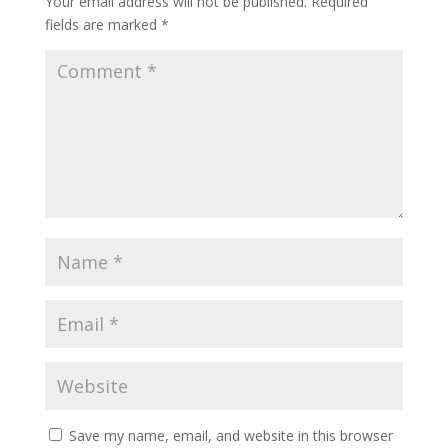
Your email address will not be published.
Required
fields are marked
*
Save my name, email, and website in this browser