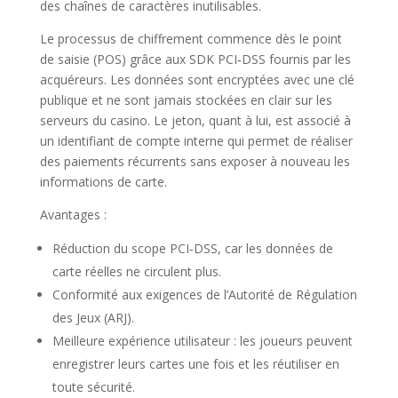
des chaînes de caractères inutilisables.
Le processus de chiffrement commence dès le point
de saisie (POS) grâce aux SDK PCI‑DSS fournis par les
acquéreurs. Les données sont encryptées avec une clé
publique et ne sont jamais stockées en clair sur les
serveurs du casino. Le jeton, quant à lui, est associé à
un identifiant de compte interne qui permet de réaliser
des paiements récurrents sans exposer à nouveau les
informations de carte.
Avantages :
Réduction du scope PCI‑DSS, car les données de
carte réelles ne circulent plus.
Conformité aux exigences de l’Autorité de Régulation
des Jeux (ARJ).
Meilleure expérience utilisateur : les joueurs peuvent
enregistrer leurs cartes une fois et les réutiliser en
toute sécurité.