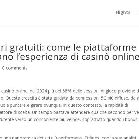
Flights
ri gratuiti: come le piattaforme 
no l’esperienza di casinò onlin
|
0 comments
casinò online: nel 2024 più del 68 % delle sessioni di gioco proviene 
o. Questa crescita è stata guidata da connessioni 5G più diffuse, da 
uole puntare e girare ovunque. In questo contesto, la rapidità di
fattore di scelta. Un tempo bastava attendere qualche secondo per v
e l’utente verso un concorrente più veloce, soprattutto quando i bonus
 una panoramica dei siti più performanti. Tttlines, con la sua analisi