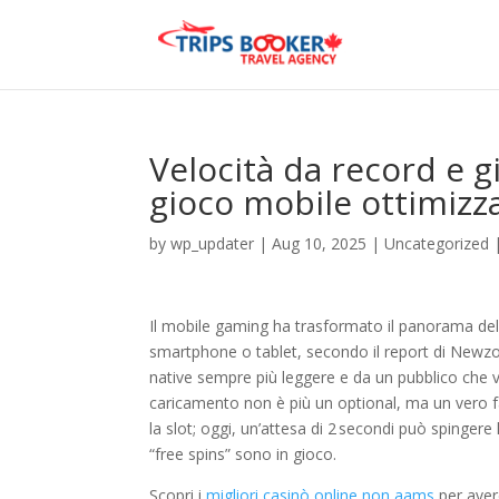
Velocità da record e gi
gioco mobile ottimizza
by
wp_updater
|
Aug 10, 2025
|
Uncategorized
Il mobile gaming ha trasformato il panorama del 
smartphone o tablet, secondo il report di Newzo
native sempre più leggere e da un pubblico che v
caricamento non è più un optional, ma un vero 
la slot; oggi, un’attesa di 2 secondi può spinger
“free spins” sono in gioco.
Scopri i
migliori casinò online non aams
per avere