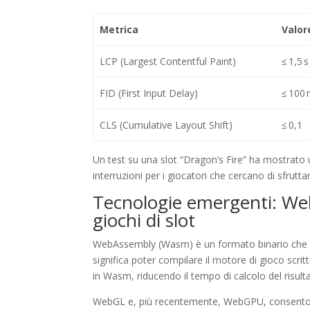
Metrica
Valor
LCP (Largest Contentful Paint)
≤ 1,5 s
FID (First Input Delay)
≤ 100
CLS (Cumulative Layout Shift)
≤ 0,1
Un test su una slot “Dragon’s Fire” ha mostrato
interruzioni per i giocatori che cercano di sfrutta
Tecnologie emergenti: We
giochi di slot
WebAssembly (Wasm) è un formato binario che pe
significa poter compilare il motore di gioco sc
in Wasm, riducendo il tempo di calcolo del risulta
WebGL e, più recentemente, WebGPU, consentono d