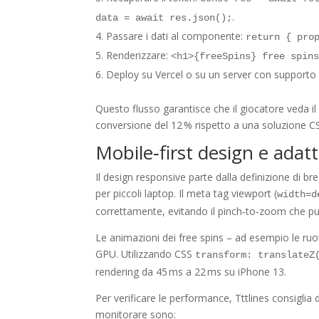
.
data = await res.json();
Passare i dati al componente:
return { pro
Renderizzare:
<h1>{freeSpins} free spin
Deploy su Vercel o su un server con supporto N
Questo flusso garantisce che il giocatore veda il
conversione del 12 % rispetto a una soluzione C
Mobile‑first design e adat
Il design responsive parte dalla definizione di br
per piccoli laptop. Il meta tag viewport (
width=d
correttamente, evitando il pinch‑to‑zoom che pu
Le animazioni dei free spins – ad esempio le ruo
GPU. Utilizzando CSS
transform: translateZ
rendering da 45 ms a 22 ms su iPhone 13.
Per verificare le performance, Tttlines consiglia
monitorare sono: