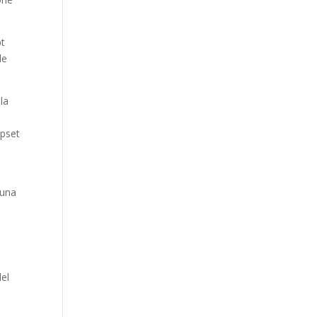
pt
le
.
la
ipset
 una
del
t