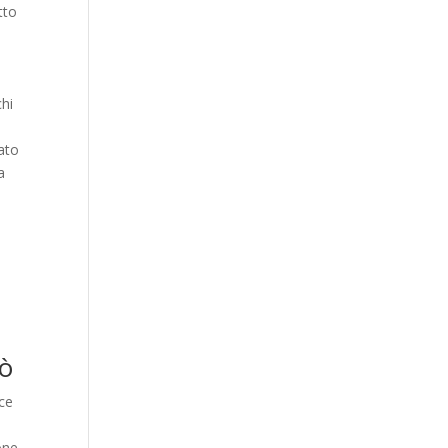
tto
chi
rato
a
nò
uce
one