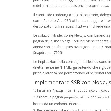
è determinante per la decisione di scommessa.
Il client‑side rendering (CSR), al contrario, dele
come React o Vue. CSR offre una maggiore intera
dei contatori di free spins. Tuttavia, richiede un
Le soluzioni ibride, come Next.js, combinano SSR 
pagina della slot “Mega Fortune” viene caricata in 
animazioni dei free spins avvengono in CSR, man
Snapdragon 750G.
Le implicazioni sulla consegna dei bonus sono im
direttamente nell’HTML, garantendo che il giocat
piccola latenza ma permettendo di personalizzare 
Implementare SSR con Node.js
Installare Next.js:
npm install next react
Creare la pagina
con
pages/slot.js
export
bonus da un endpoint interno.
Recuperare il token:
const res = await fe