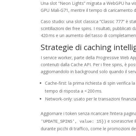
Una slot “Neon Lights” migrata a WebGPU ha vist
GPU Mali‑G71, mentre il tempo di caricamento dei
Caso studio: una slot classica “Classic 777” è st
scintillazioni dei free spins. I risultati, pubbli
420 ms e un aumento del tasso di completamento 
Strategie di caching intell
I service worker, parte della Progressive Web App
contenuti dalla Cache API. Per i free spins, è po
aggiornandolo in background solo quando il serv
Cache‑first: la prima richiesta di spin verifica 
tempo di risposta a < 200 ms.
Network‑only: usato per le transazioni finanzi
Aggiornare i token senza ricaricare l’intera pagi
e sovrascrive i
'UPDATE_SPINS', value: 15})
durante picchi di traffico, come le promozioni de