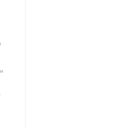
i
px
r