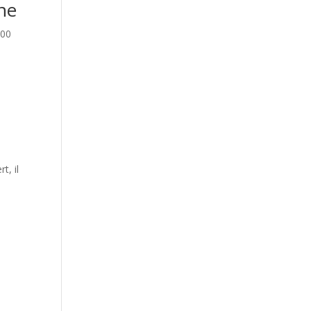
ne
000
,
t, il