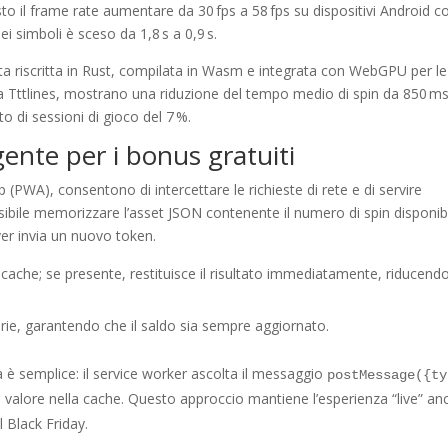
o il frame rate aumentare da 30 fps a 58 fps su dispositivi Android c
 simboli è sceso da 1,8 s a 0,9 s.
ata riscritta in Rust, compilata in Wasm e integrata con WebGPU per le
cati da Tttlines, mostrano una riduzione del tempo medio di spin da 850 m
di sessioni di gioco del 7 %.
igente per i bonus gratuiti
 (PWA), consentono di intercettare le richieste di rete e di servire
ssibile memorizzare l’asset JSON contenente il numero di spin disponibi
er invia un nuovo token.
la cache; se presente, restituisce il risultato immediatamente, riducendo
arie, garantendo che il saldo sia sempre aggiornato.
na è semplice: il service worker ascolta il messaggio
postMessage({ty
l valore nella cache. Questo approccio mantiene l’esperienza “live” an
l Black Friday.