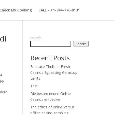
Check My Booking
CALL – +1-844-776-0131
di
Search
e
Search
Recent Posts
Embrace Thrills at Fresh
Casinos Bypassing Gamstop
da
Limits
app
Test
edere
Die besten neuen Online
Casinos entdecken
The ethics of online versus
offline casino gambling