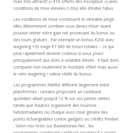
mais très attractif (« €10 offerts dès inscription ») avec
conditions de mise élevées (>30x) afin d’éviter l’abus .
Les conditions de mise constituent le véritable piège :
elles déterminent combien vous devez miser avant
pouvoir retirer votre gain net provenant du bonus ou
des tours gratuits . Par exemple un bonus €200 avec
wagering ×35 exige €7 000 de mises totales – ce qui
peut rapidement devenir coûteux si vous jouez
principalement aux slots à volatilité élevée . Il faut donc
comparer non seulement le montant offert mais aussi
le ratio wagering / valeur réelle du bonus .
Les programmes fidélité diffèrent largement entre
plateformes : certains proposent un cashback
quotidien allant jusqu’à 12 % sur vos pertes nettes
tandis que d’autres organisent des tournois
hebdomadaires où chaque euro misé génère des
points échangeables contre gadgets ou crédits freebet
. Selon nos tests sur Basketnews.Net , les
programmes combinant cashback progressif + points