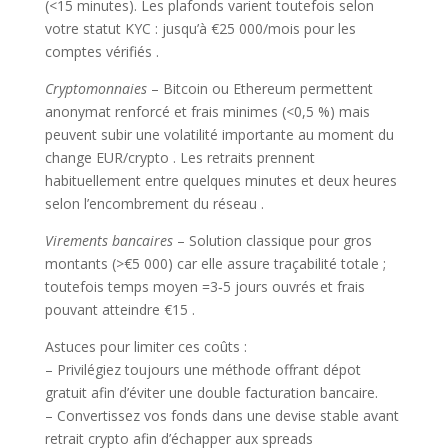
(<15 minutes). Les plafonds varient toutefois selon
votre statut KYC : jusqu’à €25 000/mois pour les
comptes vérifiés .
Cryptomonnaies
– Bitcoin ou Ethereum permettent
anonymat renforcé et frais minimes (<0,5 %) mais
peuvent subir une volatilité importante au moment du
change EUR/crypto . Les retraits prennent
habituellement entre quelques minutes et deux heures
selon l’encombrement du réseau .
Virements bancaires
– Solution classique pour gros
montants (>€5 000) car elle assure traçabilité totale ;
toutefois temps moyen =3‑5 jours ouvrés et frais
pouvant atteindre €15 .
Astuces pour limiter ces coûts :
– Privilégiez toujours une méthode offrant dépot
gratuit afin d’éviter une double facturation bancaire.
– Convertissez vos fonds dans une devise stable avant
retrait crypto afin d’échapper aux spreads