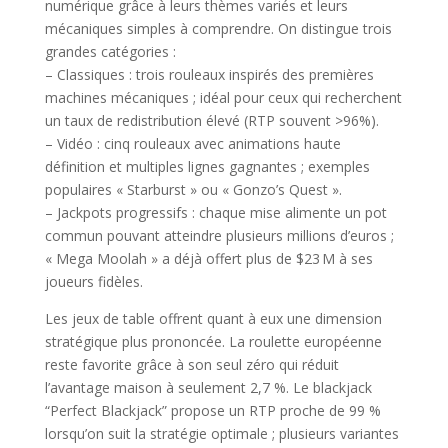
numérique grâce à leurs thèmes variés et leurs
mécaniques simples à comprendre. On distingue trois
grandes catégories :
– Classiques : trois rouleaux inspirés des premières
machines mécaniques ; idéal pour ceux qui recherchent
un taux de redistribution élevé (RTP souvent >96%).
– Vidéo : cinq rouleaux avec animations haute
définition et multiples lignes gagnantes ; exemples
populaires « Starburst » ou « Gonzo’s Quest ».
– Jackpots progressifs : chaque mise alimente un pot
commun pouvant atteindre plusieurs millions d’euros ;
« Mega Moolah » a déjà offert plus de $23 M à ses
joueurs fidèles.
Les jeux de table offrent quant à eux une dimension
stratégique plus prononcée. La roulette européenne
reste favorite grâce à son seul zéro qui réduit
l’avantage maison à seulement 2,7 %. Le blackjack
“Perfect Blackjack” propose un RTP proche de 99 %
lorsqu’on suit la stratégie optimale ; plusieurs variantes