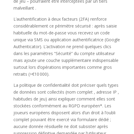
de jeu – pourraient être interceptées par un tiers
malveillant .
L’authentification à deux facteurs (2FA) renforce
considérablement ce périmètre sécurisé : après saisie
habituelle du mot‑de‑passe vous recevez un code
unique via SMS ou application authentificatrice (Google
Authenticator). L’activation ne prend quelques clics
dans les paramètres “Sécurité” du compte utilisateur
mais ajoute une couche supplémentaire indispensable
surtout lors d’opérations importantes comme gros
retraits (>€10 000).
La politique de confidentialité doit préciser quels types
de données sont collectés (nom complet , adresse IP ,
habitudes de jeu) ainsi expliquer comment elles sont
stockées conformément au RGPD européen*. Les
joueurs européens disposent alors d’un droit à l’oubli
complet pouvant être exercé via formulaire dédié ;
aucune donnée résiduelle ne doit subsister après
suppression définitive demandée par l’utilisateur .