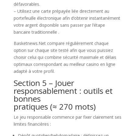
défavorables.
– Utilisez une carte prépayée liée directement au
portefeuille électronique afin d’obtenir instantanément
votre argent disponible sans passer par l’étape
bancaire traditionnelle .
Basketnews.Net compare régulièrement chaque
option sur chaque site testé afin que vous puissiez
choisir celui qui combine sécurité maximale et délais
optimaux correspondant au meilleur casino en ligne
adapté à votre profil.
Section 5 – Jouer
responsablement : outils et
bonnes
pratiques (≈ 270 mots)
Le jeu responsable commence par fixer clairement ses
limites financières :
Dépôt quotidien/hebdomadaire : définissez un