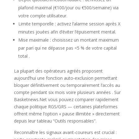
plafond maximal (€100/jour ou €500/semaine) via
votre compte utilisateur.
Limite temporelle : activez l’alarme session après X
minutes jouées afin d’éviter l’épuisement mental.
Mise maximale : choisissez un montant maximum
par pari qui ne dépasse pas <5 % de votre capital
total .
La plupart des opérateurs agréés proposent
aujourd’hui une fonction auto‑exclusion permettant
bloquer définitivement ou temporairement l’accès au
compte pendant six mois voire plusieurs années . Sur
Basketnews.Net vous pouvez comparer rapidement
chaque politique RGS/GRS — certaines plateformes
offrent même l’option « pause illimitée » directement
depuis leur tableau “Outils responsables”.
Reconnaître les signaux avant-coureurs est crucial :