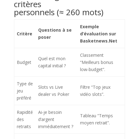
critères
personnels (≈ 260 mots)
Exemple
Questions à se
Critère
d’évaluation sur
poser
Basketnews.Net
Classement
Quel est mon
Budget
“Meilleurs bonus
capital initial ?
low‑budget”.
Type de
Slots vs Live
Filtre “Top jeux
jeu
dealer vs Poker
vidéo slots”.
préféré
Rapidité
Ai‑je besoin
Tableau “Temps
des
d’argent
moyen retrait”.
retraits
immédiatement ?