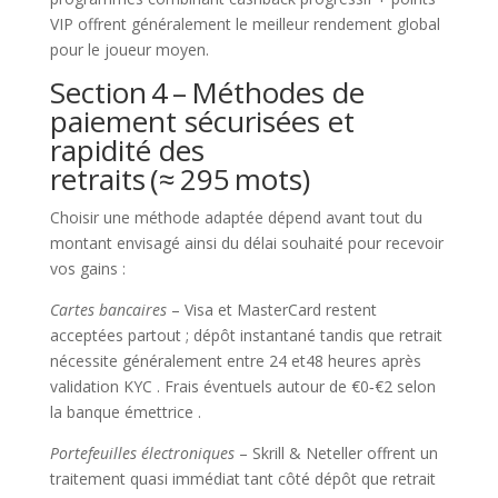
VIP offrent généralement le meilleur rendement global
pour le joueur moyen.
Section 4 – Méthodes de
paiement sécurisées et
rapidité des
retraits (≈ 295 mots)
Choisir une méthode adaptée dépend avant tout du
montant envisagé ainsi du délai souhaité pour recevoir
vos gains :
Cartes bancaires
– Visa et MasterCard restent
acceptées partout ; dépôt instantané tandis que retrait
nécessite généralement entre 24 et48 heures après
validation KYC . Frais éventuels autour de €0‑€2 selon
la banque émettrice .
Portefeuilles électroniques
– Skrill & Neteller offrent un
traitement quasi immédiat tant côté dépôt que retrait