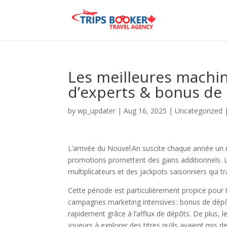
Les meilleures machin
d’experts & bonus de
by
wp_updater
|
Aug 16, 2025
|
Uncategorized
L’arrivée du Nouvel An suscite chaque année un r
promotions promettent des gains additionnels. Les
multiplicateurs et des jackpots saisonniers qui 
Cette période est particulièrement propice pour 
campagnes marketing intensives : bonus de dépôt
rapidement grâce à l’afflux de dépôts. De plus, le 
joueurs à explorer des titres qu’ils avaient mis 