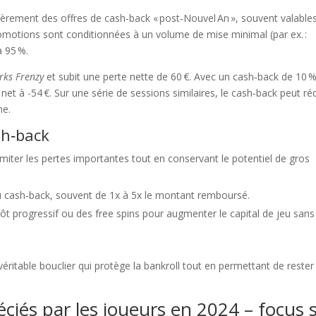
lièrement des offres de cash‑back « post‑Nouvel An », souvent valable
romotions sont conditionnées à un volume de mise minimal (par ex. :
à 95 %.
rks Frenzy
et subit une perte nette de 60 €. Avec un cash‑back de 10 %
 net à -54 €. Sur une série de sessions similaires, le cash‑back peut ré
ne.
sh‑back
limiter les pertes importantes tout en conservant le potentiel de gros
u cash‑back, souvent de 1x à 5x le montant remboursé.
t progressif ou des free spins pour augmenter le capital de jeu sans
véritable bouclier qui protège la bankroll tout en permettant de rester
réciés par les joueurs en 2024 – focus 