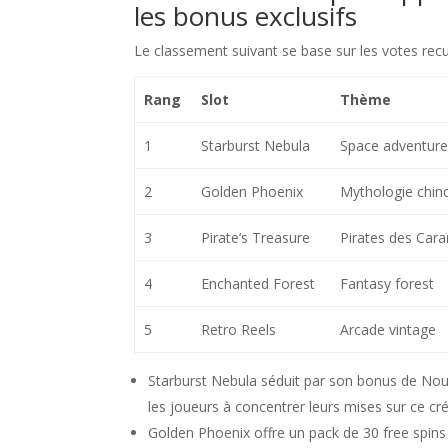
les bonus exclusifs
Le classement suivant se base sur les votes recue
Rang
Slot
Thème
1
Starburst Nebula
Space adventure
2
Golden Phoenix
Mythologie chin
3
Pirate’s Treasure
Pirates des Cara
4
Enchanted Forest
Fantasy forest
5
Retro Reels
Arcade vintage
Starburst Nebula séduit par son bonus de Nouve
les joueurs à concentrer leurs mises sur ce cr
Golden Phoenix offre un pack de 30 free spins 