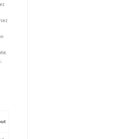
vez
rsez
en
fié.
e,
out