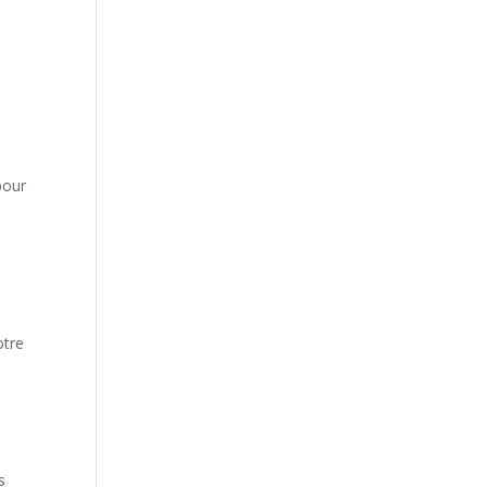
pour
otre
s