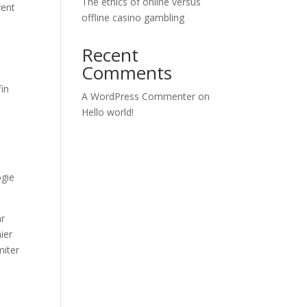
The ethics of online versus
vent
offline casino gambling
Recent
Comments
fin
A WordPress Commenter
on
Hello world!
ogie
ar
ier
miter