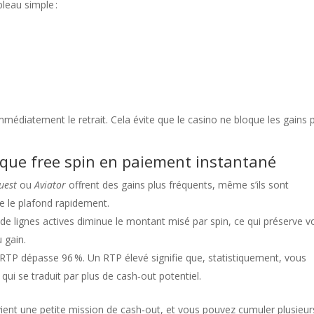
bleau simple :
médiatement le retrait. Cela évite que le casino ne bloque les gains 
que free spin en paiement instantané
uest
ou
Aviator
offrent des gains plus fréquents, même s’ils sont
e le plafond rapidement.
 de lignes actives diminue le montant misé par spin, ce qui préserve v
 gain.
le RTP dépasse 96 %. Un RTP élevé signifie que, statistiquement, vous
ui se traduit par plus de cash‑out potentiel.
vient une petite mission de cash‑out, et vous pouvez cumuler plusieur