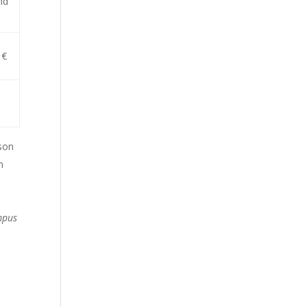
nd
 €
 son
n
mpus