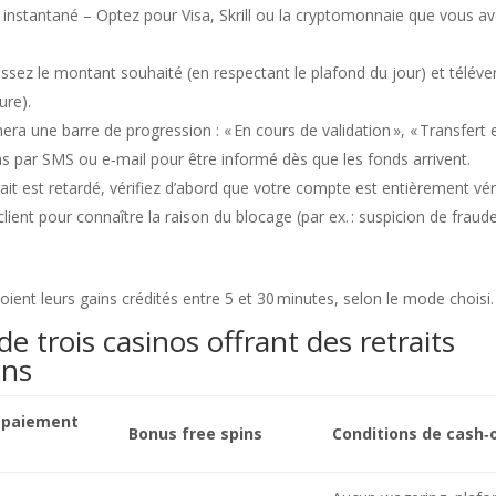
instantané – Optez pour Visa, Skrill ou la cryptomonnaie que vous a
sissez le montant souhaité (en respectant le plafond du jour) et téléve
ure).
hera une barre de progression : « En cours de validation », « Transfert 
ions par SMS ou e‑mail pour être informé dès que les fonds arrivent.
ait est retardé, vérifiez d’abord que votre compte est entièrement véri
lient pour connaître la raison du blocage (par ex. : suspicion de fraud
oient leurs gains crédités entre 5 et 30 minutes, selon le mode choisi.
de trois casinos offrant des retraits
ins
 paiement
Bonus free spins
Conditions de cash‑