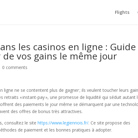
Flights
ans les casinos en ligne : Guide
r de vos gains le même jour
|
0 comments
 ligne ne se contentent plus de gagner ; ils veulent toucher leurs gai
retraits « instant‑pay », une promesse de liquidité qui séduit autant 
ui offrent des paiements le jour même se démarquent par une technol
vent des offres de bonus très attractives.
s, consultez le site
https://www.legiennois.fr/
. Ce site propose des
 méthodes de paiement et les bonnes pratiques à adopter.