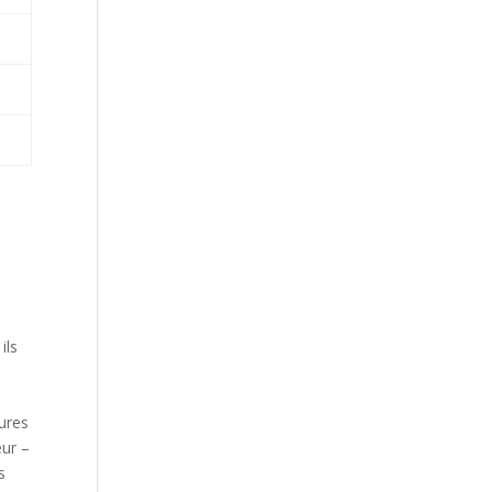
s
ils
eures
eur –
s