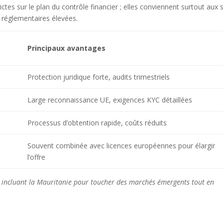
tes sur le plan du contrôle financier ; elles conviennent surtout aux s
s réglementaires élevées.
Principaux avantages
Protection juridique forte, audits trimestriels
Large reconnaissance UE, exigences KYC détaillées
Processus d’obtention rapide, coûts réduits
Souvent combinée avec licences européennes pour élargir
l’offre
ce incluant la Mauritanie pour toucher des marchés émergents tout en