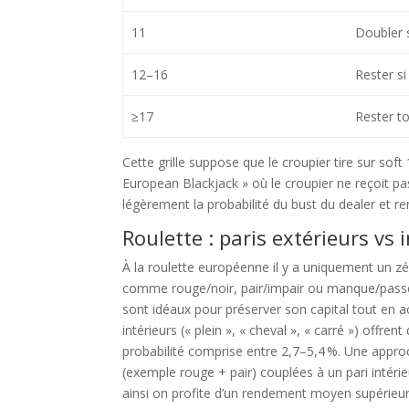
11
Doubler 
12–16
Rester si
≥17
Rester t
Cette grille suppose que le croupier tire sur soft 
European Blackjack » où le croupier ne reçoit pa
légèrement la probabilité du bust du dealer et r
Roulette : paris extérieurs vs
À la roulette européenne il y a uniquement un zér
comme rouge/noir, pair/impair ou manque/passe 
sont idéaux pour préserver son capital tout en 
intérieurs (« plein », « cheval », « carré ») offr
probabilité comprise entre 2,7–5,4 %. Une appro
(exemple rouge + pair) couplées à un pari intéri
ainsi on profite d’un rendement moyen supérieur t