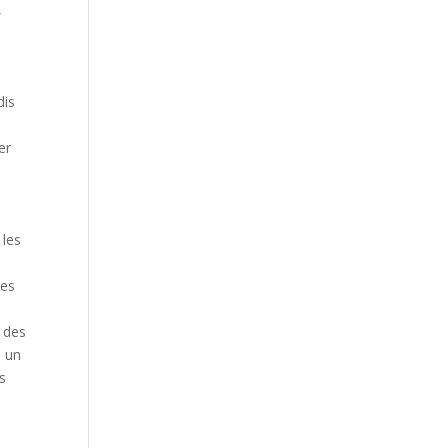
,
dis
er
 les
des
 des
s un
es