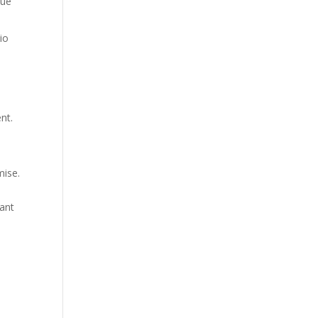
que
io
nt.
mise.
vant