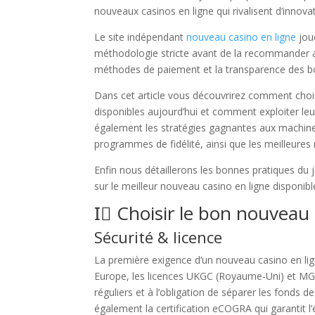
nouveaux casinos en ligne qui rivalisent d’innovat
Le site indépendant
nouveau casino en ligne
jou
méthodologie stricte avant de la recommander aux
méthodes de paiement et la transparence des bon
Dans cet article vous découvrirez comment choisi
disponibles aujourd’hui et comment exploiter le
également les stratégies gagnantes aux machine
programmes de fidélité, ainsi que les meilleure
Enfin nous détaillerons les bonnes pratiques du j
sur le meilleur nouveau casino en ligne disponibl
I️⃣ Choisir le bon nouveau 
Sécurité & licence
La première exigence d’un nouveau casino en lign
Europe, les licences UKGC (Royaume‑Uni) et MGA 
réguliers et à l’obligation de séparer les fonds
également la certification eCOGRA qui garantit l