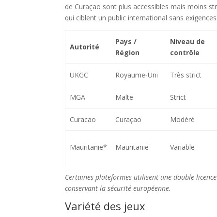
de Curaçao sont plus accessibles mais moins stric
qui ciblent un public international sans exigence
Pays /
Niveau de
Autorité
Région
contrôle
UKGC
Royaume‑Uni
Très strict
MGA
Malte
Strict
Curacao
Curaçao
Modéré
Mauritanie*
Mauritanie
Variable
Certaines plateformes utilisent une double licen
conservant la sécurité européenne.
Variété des jeux