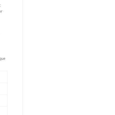
t
or
r
ique