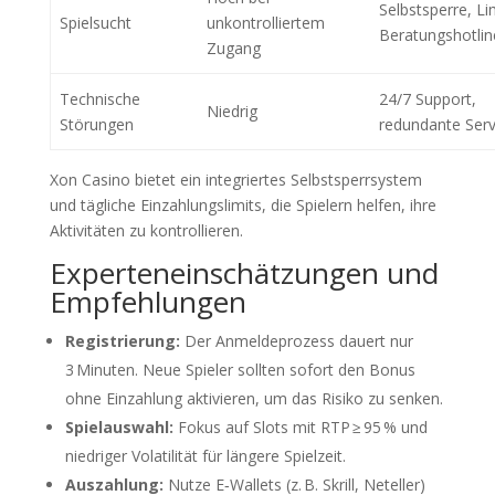
Selbstsperre, Li
Spielsucht
unkontrolliertem
Beratungshotlin
Zugang
Technische
24/7 Support,
Niedrig
Störungen
redundante Serv
Xon Casino bietet ein integriertes Selbstsperrsystem
und tägliche Einzahlungslimits, die Spielern helfen, ihre
Aktivitäten zu kontrollieren.
Experteneinschätzungen und
Empfehlungen
Registrierung:
Der Anmeldeprozess dauert nur
3 Minuten. Neue Spieler sollten sofort den Bonus
ohne Einzahlung aktivieren, um das Risiko zu senken.
Spielauswahl:
Fokus auf Slots mit RTP ≥ 95 % und
niedriger Volatilität für längere Spielzeit.
Auszahlung:
Nutze E‑Wallets (z. B. Skrill, Neteller)