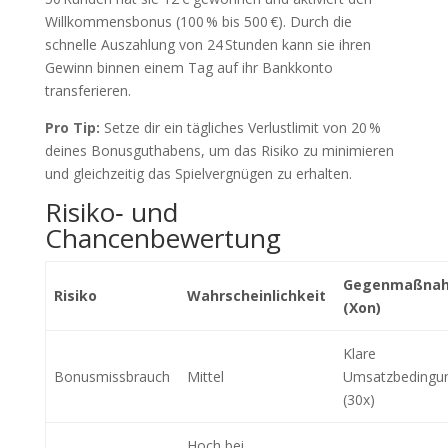
Willkommensbonus (100 % bis 500 €). Durch die
schnelle Auszahlung von 24 Stunden kann sie ihren
Gewinn binnen einem Tag auf ihr Bankkonto
transferieren.
Pro Tip:
Setze dir ein tägliches Verlustlimit von 20 %
deines Bonusguthabens, um das Risiko zu minimieren
und gleichzeitig das Spielvergnügen zu erhalten.
Risiko‑ und
Chancenbewertung
Gegenmaßna
Risiko
Wahrscheinlichkeit
(Xon)
Klare
Bonusmissbrauch
Mittel
Umsatzbedingu
(30x)
Hoch bei