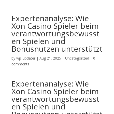
Expertenanalyse: Wie
Xon Casino Spieler beim
verantwortungsbewusst
en Spielen und
Bonusnutzen unterstützt
by
wp_updater
|
Aug 21, 2025
|
Uncategorized
|
0
comments
Expertenanalyse: Wie
Xon Casino Spieler beim
verantwortungsbewusst
en Spielen und