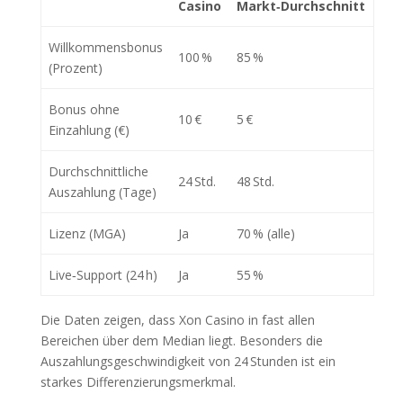
Casino
Markt‑Durchschnitt
Willkommensbonus
100 %
85 %
(Prozent)
Bonus ohne
10 €
5 €
Einzahlung (€)
Durchschnittliche
24 Std.
48 Std.
Auszahlung (Tage)
Lizenz (MGA)
Ja
70 % (alle)
Live‑Support (24 h)
Ja
55 %
Die Daten zeigen, dass Xon Casino in fast allen
Bereichen über dem Median liegt. Besonders die
Auszahlungsgeschwindigkeit von 24 Stunden ist ein
starkes Differenzierungsmerkmal.