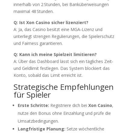
innerhalb von 2 Stunden, bei Banküberweisungen
maximal 48 Stunden.
Q: Ist Xon Casino sicher lizenziert?
A: Ja, das Casino besitzt eine MGA‑Lizenz und
unterliegt strengen Regulierungen, die Spielerschutz
und Fairness garantieren.
Q: Kann ich meine Spielzeit limitieren?
A: Über das Dashboard lässt sich ein tägliches Zeit‑
und Geldlimit festlegen. Das System blockiert das
Konto, sobald das Limit erreicht ist.
Strategische Empfehlungen
für Spieler
Erste Schritte:
Registriere dich bei
Xon Casino
,
nutze den Bonus ohne Einzahlung und prüfe die
Umsatzbedingungen.
Langfristige Planung:
Setze wöchentliche