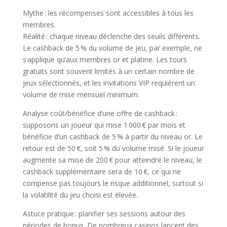
Mythe : les récompenses sont accessibles à tous les
membres.
Réalité : chaque niveau déclenche des seuils différents.
Le cashback de 5 % du volume de jeu, par exemple, ne
s’applique qu’aux membres or et platine. Les tours
gratuits sont souvent limités à un certain nombre de
jeux sélectionnés, et les invitations VIP requièrent un
volume de mise mensuel minimum.
Analyse coût/bénéfice d’une offre de cashback :
supposons un joueur qui mise 1 000 € par mois et
bénéficie d’un cashback de 5 % à partir du niveau or. Le
retour est de 50 €, soit 5 % du volume misé. Si le joueur
augmente sa mise de 200 € pour atteindre le niveau, le
cashback supplémentaire sera de 10 €, ce qui ne
compense pas toujours le risque additionnel, surtout si
la volatilité du jeu choisi est élevée.
Astuce pratique : planifier ses sessions autour des
périodes de bonus. De nombreux casinos lancent des