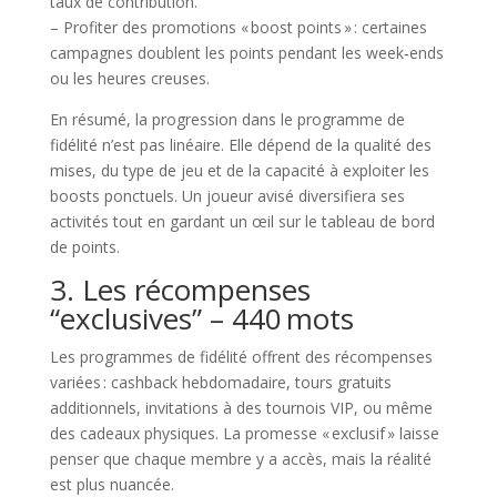
taux de contribution.
– Profiter des promotions « boost points » : certaines
campagnes doublent les points pendant les week‑ends
ou les heures creuses.
En résumé, la progression dans le programme de
fidélité n’est pas linéaire. Elle dépend de la qualité des
mises, du type de jeu et de la capacité à exploiter les
boosts ponctuels. Un joueur avisé diversifiera ses
activités tout en gardant un œil sur le tableau de bord
de points.
3. Les récompenses
“exclusives” – 440 mots
Les programmes de fidélité offrent des récompenses
variées : cashback hebdomadaire, tours gratuits
additionnels, invitations à des tournois VIP, ou même
des cadeaux physiques. La promesse « exclusif » laisse
penser que chaque membre y a accès, mais la réalité
est plus nuancée.