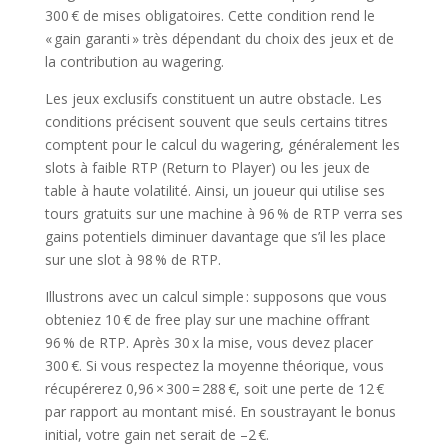
300 € de mises obligatoires. Cette condition rend le
« gain garanti » très dépendant du choix des jeux et de
la contribution au wagering.
Les jeux exclusifs constituent un autre obstacle. Les
conditions précisent souvent que seuls certains titres
comptent pour le calcul du wagering, généralement les
slots à faible RTP (Return to Player) ou les jeux de
table à haute volatilité. Ainsi, un joueur qui utilise ses
tours gratuits sur une machine à 96 % de RTP verra ses
gains potentiels diminuer davantage que s’il les place
sur une slot à 98 % de RTP.
Illustrons avec un calcul simple : supposons que vous
obteniez 10 € de free play sur une machine offrant
96 % de RTP. Après 30 x la mise, vous devez placer
300 €. Si vous respectez la moyenne théorique, vous
récupérerez 0,96 × 300 = 288 €, soit une perte de 12 €
par rapport au montant misé. En soustrayant le bonus
initial, votre gain net serait de –2 €.