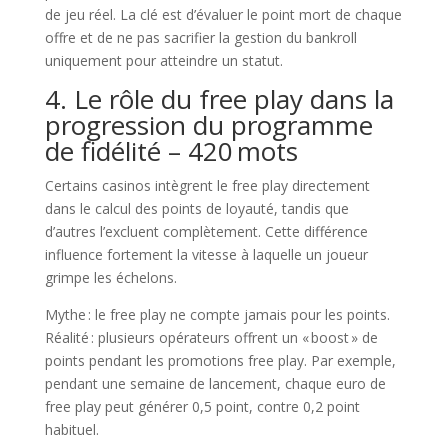
de jeu réel. La clé est d’évaluer le point mort de chaque
offre et de ne pas sacrifier la gestion du bankroll
uniquement pour atteindre un statut.
4. Le rôle du free play dans la
progression du programme
de fidélité – 420 mots
Certains casinos intègrent le free play directement
dans le calcul des points de loyauté, tandis que
d’autres l’excluent complètement. Cette différence
influence fortement la vitesse à laquelle un joueur
grimpe les échelons.
Mythe : le free play ne compte jamais pour les points.
Réalité : plusieurs opérateurs offrent un « boost » de
points pendant les promotions free play. Par exemple,
pendant une semaine de lancement, chaque euro de
free play peut générer 0,5 point, contre 0,2 point
habituel.