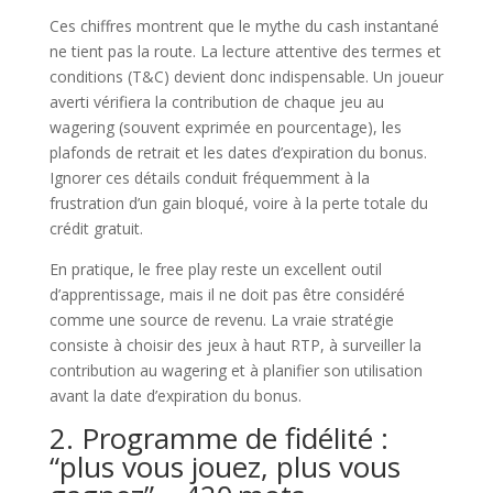
Ces chiffres montrent que le mythe du cash instantané
ne tient pas la route. La lecture attentive des termes et
conditions (T&C) devient donc indispensable. Un joueur
averti vérifiera la contribution de chaque jeu au
wagering (souvent exprimée en pourcentage), les
plafonds de retrait et les dates d’expiration du bonus.
Ignorer ces détails conduit fréquemment à la
frustration d’un gain bloqué, voire à la perte totale du
crédit gratuit.
En pratique, le free play reste un excellent outil
d’apprentissage, mais il ne doit pas être considéré
comme une source de revenu. La vraie stratégie
consiste à choisir des jeux à haut RTP, à surveiller la
contribution au wagering et à planifier son utilisation
avant la date d’expiration du bonus.
2. Programme de fidélité :
“plus vous jouez, plus vous