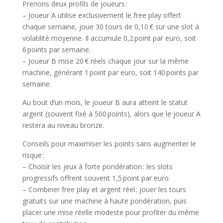
Prenons deux profils de joueurs :
– Joueur A utilise exclusivement le free play offert
chaque semaine, joue 30 tours de 0,10 € sur une slot à
volatilité moyenne. Il accumule 0,2 point par euro, soit
6 points par semaine.
– Joueur B mise 20 € réels chaque jour sur la même
machine, générant 1 point par euro, soit 140 points par
semaine.
Au bout d’un mois, le joueur B aura atteint le statut
argent (souvent fixé à 500 points), alors que le joueur A
restera au niveau bronze.
Conseils pour maximiser les points sans augmenter le
risque :
– Choisir les jeux à forte pondération : les slots
progressifs offrent souvent 1,5 point par euro.
– Combiner free play et argent réel : jouer les tours
gratuits sur une machine à haute pondération, puis
placer une mise réelle modeste pour profiter du même