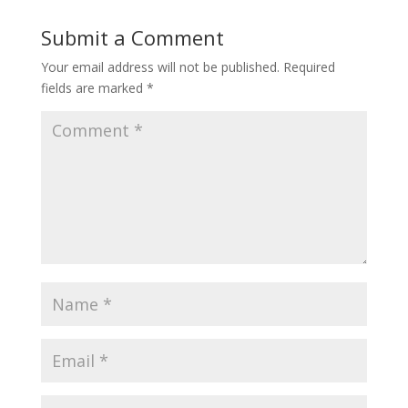
Submit a Comment
Your email address will not be published.
Required
fields are marked
*