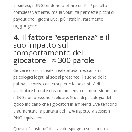
In sintesi, i RNG tendono a offrire un RTP più alto
complessivamente, ma la volatilità permette picchi di
payout che i giochi Live, più “stabili”, raramente
raggiungono.
4. Il fattore “esperienza” e il
suo impatto sul
comportamento del
giocatore – ≈ 300 parole
Giocare con un dealer reale attiva meccanismi
psicologici legati al social presence: il suono della
pallina, il sorriso del croupier e la possibilità di
scambiare battute creano un senso di immersione che
i RNG non possono replicare. Studi di psicologia del
gioco indicano che i giocatori in ambienti Live tendono
a aumentare la puntata del 12 % rispetto a sessioni
RNG equivalenti.
Questa “tensione” del tavolo spinge a sessioni più