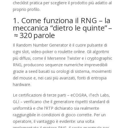
checklist pratica per scegliere il prodotto più adatto al
proprio profilo.
1. Come funziona il RNG – la
meccanica “dietro le quinte” –
≈ 320 parole
Il Random Number Generator è il cuore pulsante di
ogni slot, video‑poker o roulette online. Gli algoritmi
più diffusi, come il Mersenne Twister e i cryptographic
RNG, producono sequenze numeriche imprevedibili
grazie a seed basati su orologi di sistema, movimenti
del mouse e, nei casi più avanzati, fonti di entropia
hardware.
Le certificazioni di terze parti – eCOGRA, iTech Labs,
GLI – verificano che il generatore rispetti standard di
uniformità e che l’RTP dichiarato sia realmente
raggiungibile in condizioni di gioco corrette. Per un
operatore, il vantaggio è evidente: una volta
implementato il motore RNG, il costo marginale per