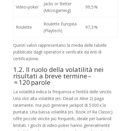
Jacks or Better
Video‑poker
99,5 %
(Microgaming)
Roulette Europea
Roulette
97,3 %
(Playtech)
Questi valori rappresentano la media delle tabelle
pubblicate dagli operatori e verificate da enti di
certificazione.
1.2. Il ruolo della volatilità nei
risultati a breve termine –
≈ 120 parole
La volatilità indica la frequenza e l’entità delle vincite.
Una slot alta volatilità (es. Dead or Alive 2) paga
raramente, ma può generare jackpot di 5 000 x la
puntata. Una bassa volatilità (es. Book of Ra Classic)
offre piccole vincite più frequenti, ideale per bankroll
limitati. I giochi di video‑poker hanno generalmente