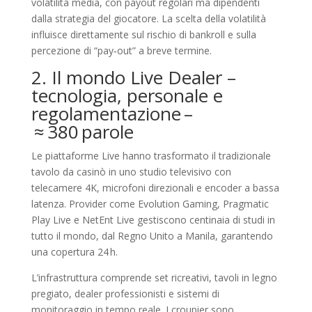
volatilità media, con payout regolari ma dipendenti
dalla strategia del giocatore. La scelta della volatilità
influisce direttamente sul rischio di bankroll e sulla
percezione di “pay‑out” a breve termine.
2. Il mondo Live Dealer –
tecnologia, personale e
regolamentazione –
≈ 380 parole
Le piattaforme Live hanno trasformato il tradizionale
tavolo da casinò in uno studio televisivo con
telecamere 4K, microfoni direzionali e encoder a bassa
latenza. Provider come Evolution Gaming, Pragmatic
Play Live e NetEnt Live gestiscono centinaia di studi in
tutto il mondo, dal Regno Unito a Manila, garantendo
una copertura 24 h.
L’infrastruttura comprende set ricreativi, tavoli in legno
pregiato, dealer professionisti e sistemi di
monitoraggio in tempo reale. I croupier sono