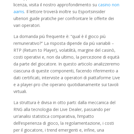
licenza, visita il nostro approfondimento su
casino non
aams
. Il lettore troverà inoltre su Esportsinsider
ulteriori guide pratiche per confrontare le offerte dei
vari operatori.
La domanda più frequente è: “qual è il gioco più
remunerativo?” La risposta dipende da più variabili –
RTP (Return to Player), volatilità, margine del casinò,
costi operativi e, non da ultimo, la percezione di equità
da parte del giocatore. In questo articolo analizzeremo
ciascuna di queste componenti, facendo riferimento a
dati certificati, interviste a operatori di piattaforme Live
e a player‑pro che operano quotidianamente sui tavoli
virtuali.
La struttura è divisa in otto parti: dalla meccanica del
RNG alla tecnologia dei Live Dealer, passando per
un’analisi statistica comparativa, l’impatto
dell’esperienza di gioco, la regolamentazione, i costi
per il giocatore, i trend emergenti e, infine, una