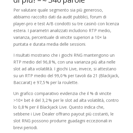
Per valutare quale segmento sia più generoso,
abbiamo raccolto dati da audit pubblici, forum di
player‑pro e test A/B condotti su tre casinò con licenza
estera. I parametri analizzati includono RTP medio,
varianza, percentuale di vincite superiori a 10× la
puntata e durata media delle sessioni.
I risultati mostrano che i giochi RNG mantengono un
RTP medio del 96,8 %, con una varianza più alta nelle
slot ad alta volatilità. I giochi Live, invece, si attestano
su un RTP medio del 99,0 % per tavoli da 21 (Blackjack,
Baccarat) e 97,5 % per la roulette.
Un grafico comparativo evidenzia che il % di vincite
>10× bet è del 3,2 % per le slot ad alta volatilità, contro
lo 0,8 % per il Blackjack Live. Questo indica che,
sebbene i Live Dealer offrano payout più costanti, le
slot RNG possono produrre guadagni eccezionali in
brevi periodi.